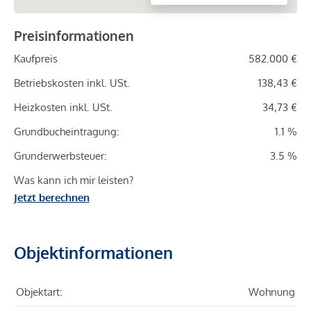
Preisinformationen
Kaufpreis
582.000 €
Betriebskosten inkl. USt.
138,43 €
Heizkosten inkl. USt.
34,73 €
Grundbucheintragung:
1.1 %
Grunderwerbsteuer:
3.5 %
Was kann ich mir leisten?
Jetzt berechnen
Objektinformationen
Objektart:
Wohnung