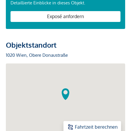
Detaillierte Einblicke in dieses Objekt.
Exposé anfordern
Objektstandort
1020 Wien, Obere Donaustraße
Fahrtzeit berechnen