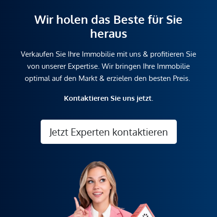
Wir holen das Beste für Sie
heraus
Verkaufen Sie Ihre Immobilie mit uns & profitieren Sie
von unserer Expertise. Wir bringen Ihre Immobilie
optimal auf den Markt & erzielen den besten Preis.
Kontaktieren Sie uns jetzt.
Jetzt Experten kontaktieren