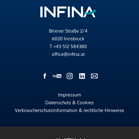
Brixner Straße 2/4
6020 Innsbruck
T
+43 512 584380
office@infina.at
Impressum
Datenschutz & Cookies
Verbraucherschutzinformation & rechtliche Hinweise