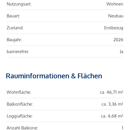
Nutzungsart:
Wohnen
Bauart:
Neubau
Zustand:
Erstbezug
Baujahr:
2026
barrierefrei:
Ja
Rauminformationen & Flächen
Wohnfläche:
ca. 46,71 m²
Balkonfläche:
ca. 3,36 m²
Loggiafläche:
ca. 4,68 m²
Anzahl Balkone:
1