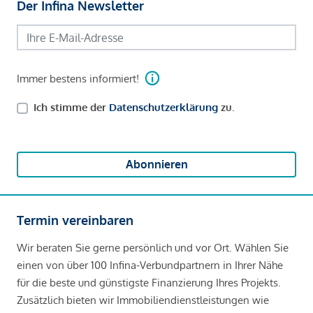
Der Infina Newsletter
Immer bestens informiert!
Ich stimme der
Datenschutzerklärung
zu.
Abonnieren
Termin vereinbaren
Wir beraten Sie gerne persönlich und vor Ort. Wählen Sie
einen von über 100 Infina-Verbundpartnern in Ihrer Nähe
für die beste und günstigste Finanzierung Ihres Projekts.
Zusätzlich bieten wir Immobiliendienstleistungen wie