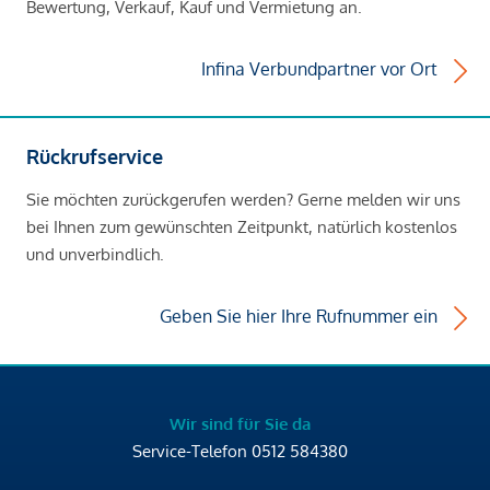
Bewertung, Verkauf, Kauf und Vermietung an.
Infina Verbundpartner vor Ort
Rückrufservice
Sie möchten zurückgerufen werden? Gerne melden wir uns
bei Ihnen zum gewünschten Zeitpunkt, natürlich kostenlos
und unverbindlich.
Geben Sie hier Ihre Rufnummer ein
Wir sind für Sie da
Service-Telefon
0512 584380