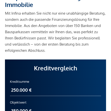
Immobilie
Mit Infina erhalten Sie nicht nur eine unabhängige Beratung,
sondern auch die passende Finanzierungslösung für Ihre
Immobilie. Aus den Angeboten von über 150 Banken und
Bausparkassen vermitteln wir Ihnen das, was perfekt zu
Ihren Bedürfnissen passt. Wir begleiten Sie professionell
und verlässlich – von der ersten Beratung bis zum
erfolgreichen Abschluss.
Kreditvergleich
Kreditsumme
Objektwert