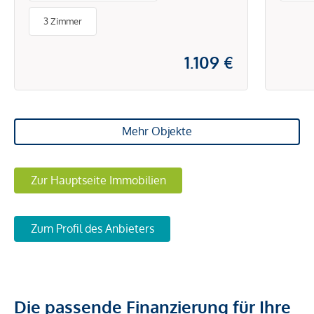
3 Zimmer
1.109 €
Mehr Objekte
Zur Hauptseite Immobilien
Zum Profil des Anbieters
Die passende Finanzierung für Ihre