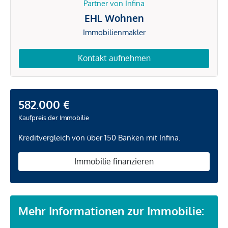
Partner von Infina
EHL Wohnen
Immobilienmakler
Kontakt aufnehmen
582.000 €
Kaufpreis der Immobilie
Kreditvergleich von über 150 Banken mit Infina.
Immobilie finanzieren
Mehr Informationen zur Immobilie: