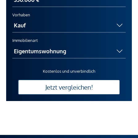
Vorhaben
Immobilienart
Kostenlos und unverbindlich
Jetzt vergleichen!