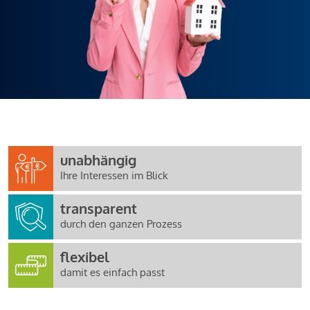
unabhängig
Ihre Interessen im Blick
transparent
durch den ganzen Prozess
flexibel
damit es einfach passt