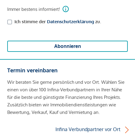
Immer bestens informiert!
Ich stimme der
Datenschutzerklärung
zu.
Abonnieren
Termin vereinbaren
Wir beraten Sie gerne persönlich und vor Ort. Wählen Sie
einen von über 100 Infina-Verbundpartnern in Ihrer Nähe
für die beste und günstigste Finanzierung Ihres Projekts.
Zusätzlich bieten wir Immobiliendienstleistungen wie
Bewertung, Verkauf, Kauf und Vermietung an.
Infina Verbundpartner vor Ort