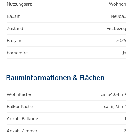
Nutzungsart:
Wohnen
Bauart:
Neubau
Zustand:
Erstbezug
Baujahr:
2026
barrierefrei:
Ja
Rauminformationen & Flächen
Wohnfläche:
ca. 54,04 m²
Balkonfläche:
ca. 6,23 m²
Anzahl Balkone:
1
Anzahl Zimmer:
2