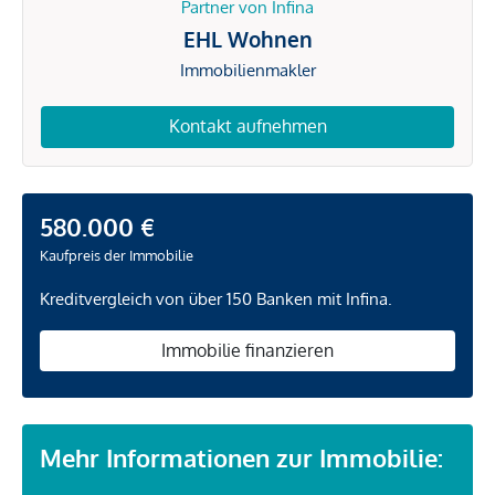
Partner von Infina
EHL Wohnen
Immobilienmakler
Kontakt aufnehmen
580.000 €
Kaufpreis der Immobilie
Kreditvergleich von über 150 Banken mit Infina.
Immobilie finanzieren
Mehr Informationen zur Immobilie: