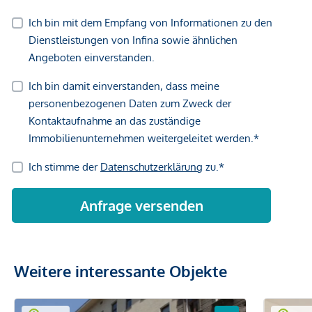
Weitere interessante Objekte