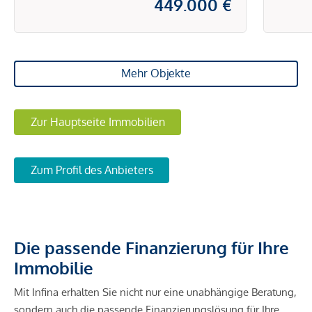
449.000 €
Mehr Objekte
Zur Hauptseite Immobilien
Zum Profil des Anbieters
Die passende Finanzierung für Ihre
Immobilie
Mit Infina erhalten Sie nicht nur eine unabhängige Beratung,
sondern auch die passende Finanzierungslösung für Ihre