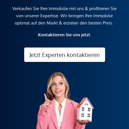
Verkaufen Sie Ihre Immobilie mit uns & profitieren Sie
von unserer Expertise. Wir bringen Ihre Immobilie
optimal auf den Markt & erzielen den besten Preis.
Kontaktieren Sie uns jetzt.
Jetzt Experten kontaktieren