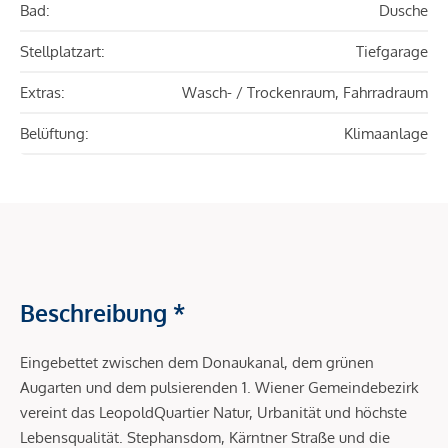
Bad:
Dusche
Stellplatzart:
Tiefgarage
Extras:
Wasch- / Trockenraum, Fahrradraum
Belüftung:
Klimaanlage
Beschreibung *
Eingebettet zwischen dem Donaukanal, dem grünen
Augarten und dem pulsierenden 1. Wiener Gemeindebezirk
vereint das LeopoldQuartier Natur, Urbanität und höchste
Lebensqualität. Stephansdom, Kärntner Straße und die