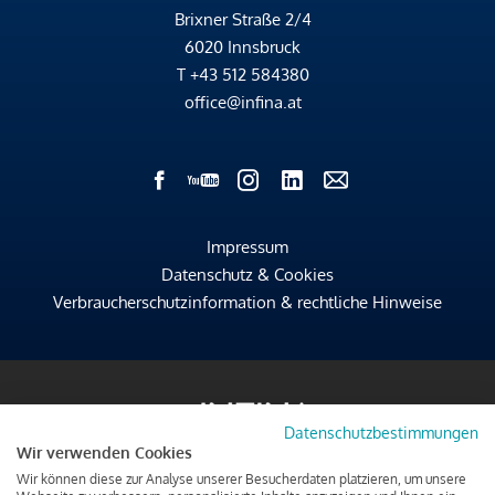
Brixner Straße 2/4
6020 Innsbruck
T
+43 512 584380
office@infina.at
Impressum
Datenschutz & Cookies
Verbraucherschutzinformation & rechtliche Hinweise
Datenschutzbestimmungen
Wir verwenden Cookies
Wir können diese zur Analyse unserer Besucherdaten platzieren, um unsere