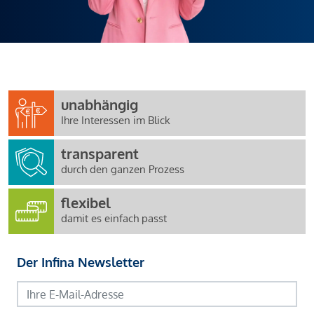
unabhängig
Ihre Interessen im Blick
transparent
durch den ganzen Prozess
flexibel
damit es einfach passt
Der Infina Newsletter