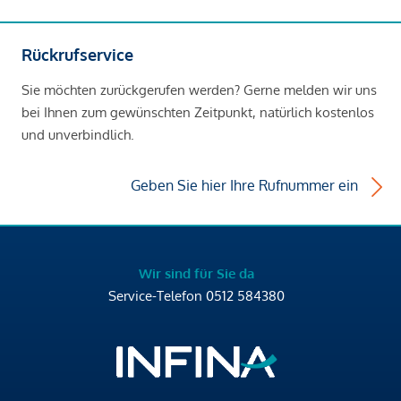
Rückrufservice
Sie möchten zurückgerufen werden? Gerne melden wir uns
bei Ihnen zum gewünschten Zeitpunkt, natürlich kostenlos
und unverbindlich.
Geben Sie hier Ihre Rufnummer ein
Wir sind für Sie da
Service-Telefon
0512 584380