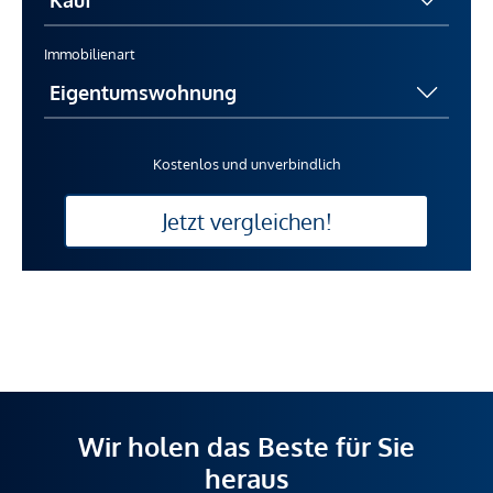
Immobilienart
Kostenlos und unverbindlich
Jetzt vergleichen!
Wir holen das Beste für Sie
heraus