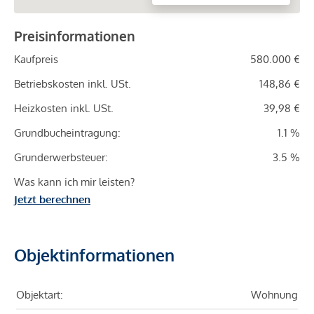
Preisinformationen
Kaufpreis
580.000 €
Betriebskosten inkl. USt.
148,86 €
Heizkosten inkl. USt.
39,98 €
Grundbucheintragung:
1.1 %
Grunderwerbsteuer:
3.5 %
Was kann ich mir leisten?
Jetzt berechnen
Objektinformationen
Objektart:
Wohnung