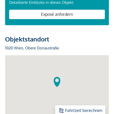
Detaillierte Einblicke in dieses Objekt.
Exposé anfordern
Objektstandort
1020 Wien, Obere Donaustraße
Fahrtzeit berechnen