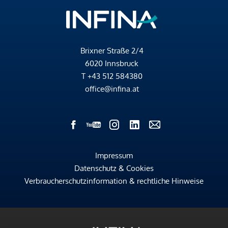
Brixner Straße 2/4
6020 Innsbruck
T
+43 512 584380
office@infina.at
Impressum
Datenschutz & Cookies
Verbraucherschutzinformation & rechtliche Hinweise