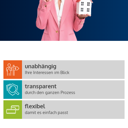
unabhängig
Ihre Interessen im Blick
transparent
durch den ganzen Prozess
flexibel
damit es einfach passt