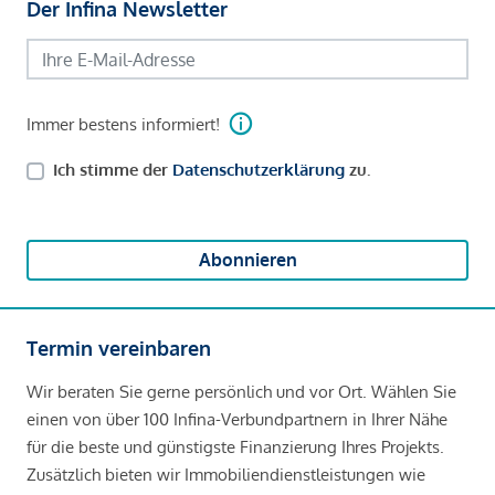
Der Infina Newsletter
Immer bestens informiert!
Ich stimme der
Datenschutzerklärung
zu.
Abonnieren
Termin vereinbaren
Wir beraten Sie gerne persönlich und vor Ort. Wählen Sie
einen von über 100 Infina-Verbundpartnern in Ihrer Nähe
für die beste und günstigste Finanzierung Ihres Projekts.
Zusätzlich bieten wir Immobiliendienstleistungen wie