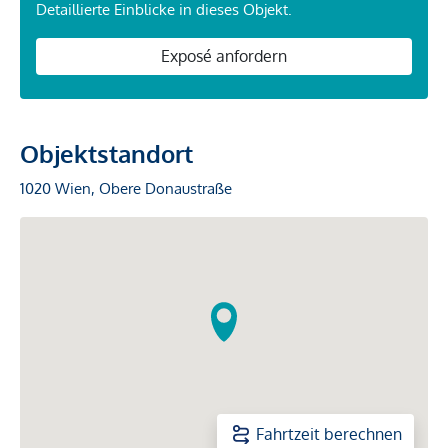
Detaillierte Einblicke in dieses Objekt.
Exposé anfordern
Objektstandort
1020 Wien, Obere Donaustraße
Fahrtzeit berechnen