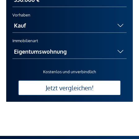
Vorhaben
Immobilienart
Kostenlos und unverbindlich
Jetzt vergleichen!