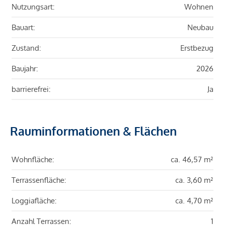
Nutzungsart:
Wohnen
Bauart:
Neubau
Zustand:
Erstbezug
Baujahr:
2026
barrierefrei:
Ja
Rauminformationen & Flächen
Wohnfläche:
ca. 46,57 m²
Terrassenfläche:
ca. 3,60 m²
Loggiafläche:
ca. 4,70 m²
Anzahl Terrassen:
1