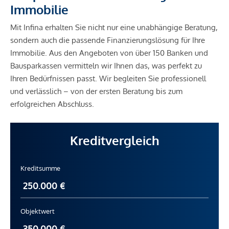
Immobilie
Mit Infina erhalten Sie nicht nur eine unabhängige Beratung,
sondern auch die passende Finanzierungslösung für Ihre
Immobilie. Aus den Angeboten von über 150 Banken und
Bausparkassen vermitteln wir Ihnen das, was perfekt zu
Ihren Bedürfnissen passt. Wir begleiten Sie professionell
und verlässlich – von der ersten Beratung bis zum
erfolgreichen Abschluss.
Kreditvergleich
Kreditsumme
Objektwert