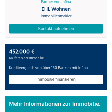
Partner von Infina
EHL Wohnen
Immobilienmakler
Kontakt aufnehmen
452.000 €
Kaufpreis der Immobilie
Kreditvergleich von über 150 Banken mit Infina.
Immobilie finanzieren
Mehr Informationen zur Immobilie: