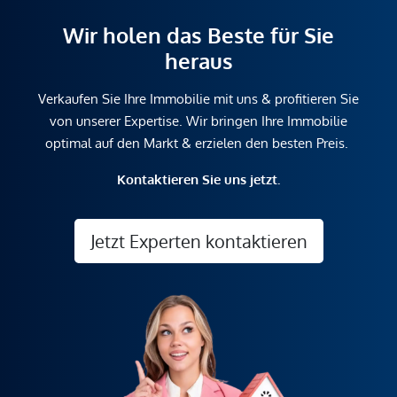
Wir holen das Beste für Sie
heraus
Verkaufen Sie Ihre Immobilie mit uns & profitieren Sie
von unserer Expertise. Wir bringen Ihre Immobilie
optimal auf den Markt & erzielen den besten Preis.
Kontaktieren Sie uns jetzt.
Jetzt Experten kontaktieren