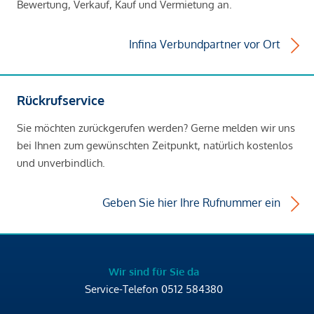
Bewertung, Verkauf, Kauf und Vermietung an.
Infina Verbundpartner vor Ort
Rückrufservice
Sie möchten zurückgerufen werden? Gerne melden wir uns
bei Ihnen zum gewünschten Zeitpunkt, natürlich kostenlos
und unverbindlich.
Geben Sie hier Ihre Rufnummer ein
Wir sind für Sie da
Service-Telefon
0512 584380