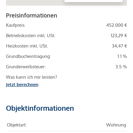
Preisinformationen
Kaufpreis
452.000 €
Betriebskosten inkl. USt.
123,29 €
Heizkosten inkl. USt.
34,47 €
Grundbucheintragung:
1.1 %
Grunderwerbsteuer:
3.5 %
Was kann ich mir leisten?
Jetzt berechnen
Objektinformationen
Objektart:
Wohnung