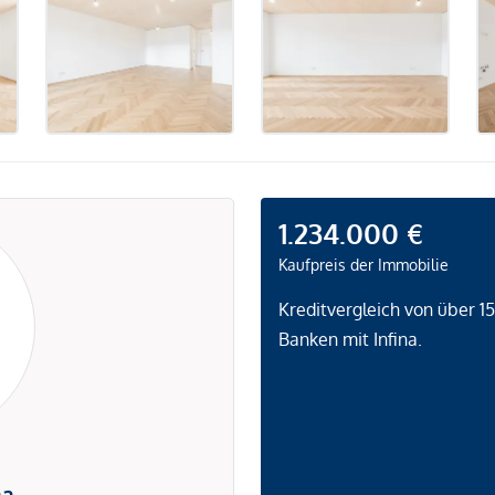
1.234.000 €
Kaufpreis der Immobilie
Kreditvergleich von über 1
Banken mit Infina.
na