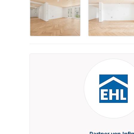
Partner von Infi