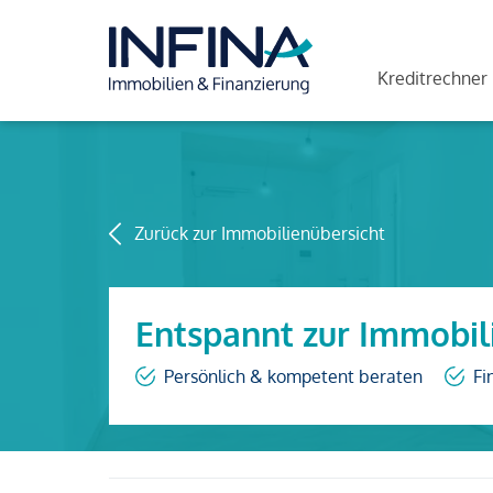
Kreditrechner
Zurück zur Immobilienübersicht
Entspannt zur Immobil
Persönlich & kompetent beraten
Fi