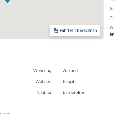
Gr
Gr
Wa
Fahrtzeit berechnen
Je
Wohnung
Zustand:
Wohnen
Baujahr:
Neubau
barrierefrei: