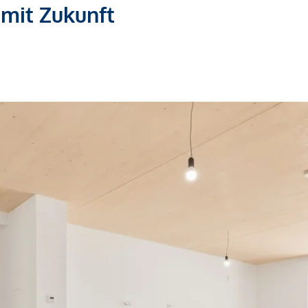
 mit Zukunft