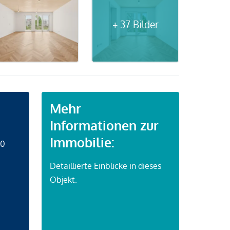
+ 37 Bilder
Mehr
Informationen zur
Immobilie:
50
Detaillierte Einblicke in dieses
Objekt.