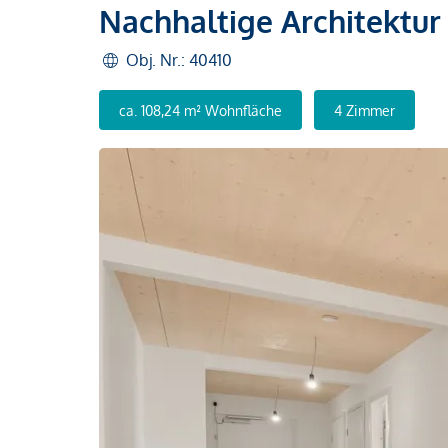
Nachhaltige Architektur
Obj. Nr.: 40410
ca. 108,24 m² Wohnfläche
4 Zimmer