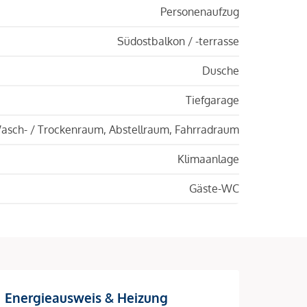
Personenaufzug
Südostbalkon / -terrasse
Dusche
Tiefgarage
asch- / Trockenraum, Abstellraum, Fahrradraum
Klimaanlage
Gäste-WC
Energieausweis & Heizung