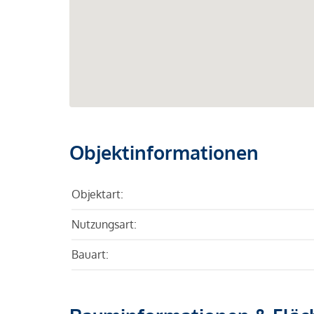
Objektinformationen
Objektart:
Nutzungsart:
Bauart: