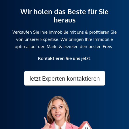
Wir holen das Beste für Sie
heraus
Verkaufen Sie Ihre Immobilie mit uns & profitieren Sie
von unserer Expertise. Wir bringen Ihre Immobilie
optimal auf den Markt & erzielen den besten Preis.
Kontaktieren Sie uns jetzt.
Jetzt Experten kontaktieren