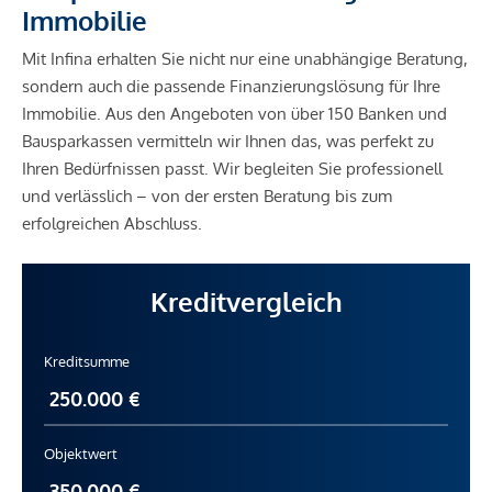
Immobilie
Mit Infina erhalten Sie nicht nur eine unabhängige Beratung,
sondern auch die passende Finanzierungslösung für Ihre
Immobilie. Aus den Angeboten von über 150 Banken und
Bausparkassen vermitteln wir Ihnen das, was perfekt zu
Ihren Bedürfnissen passt. Wir begleiten Sie professionell
und verlässlich – von der ersten Beratung bis zum
erfolgreichen Abschluss.
Kreditvergleich
Kreditsumme
Objektwert