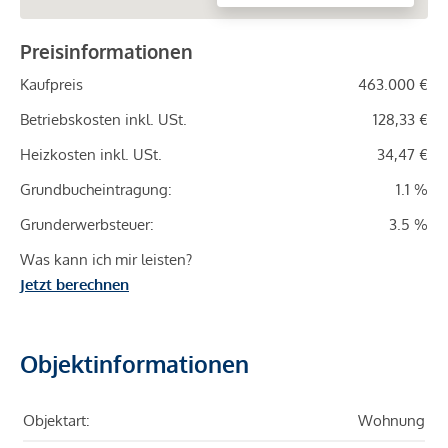
Preisinformationen
Kaufpreis
463.000 €
Betriebskosten inkl. USt.
128,33 €
Heizkosten inkl. USt.
34,47 €
Grundbucheintragung:
1.1 %
Grunderwerbsteuer:
3.5 %
Was kann ich mir leisten?
Jetzt berechnen
Objektinformationen
Objektart:
Wohnung