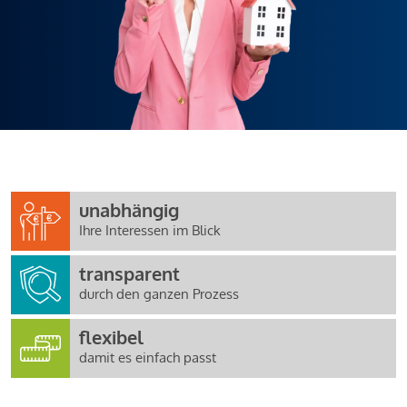
unabhängig
Ihre Interessen im Blick
transparent
durch den ganzen Prozess
flexibel
damit es einfach passt