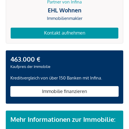
Partner von Infina
EHL Wohnen
Immobilienmakler
Kontakt aufnehmen
463.000 €
Kaufpreis der Immobilie
Kreditvergleich von über 150 Banken mit Infina.
Immobilie finanzieren
Mehr Informationen zur Immobilie: