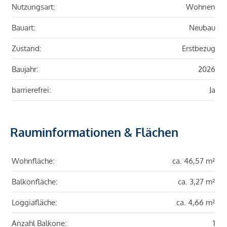
Nutzungsart:
Wohnen
Bauart:
Neubau
Zustand:
Erstbezug
Baujahr:
2026
barrierefrei:
Ja
Rauminformationen & Flächen
Wohnfläche:
ca. 46,57 m²
Balkonfläche:
ca. 3,27 m²
Loggiafläche:
ca. 4,66 m²
Anzahl Balkone:
1