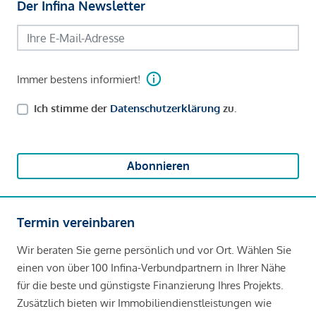
Der Infina Newsletter
Immer bestens informiert!
Ich stimme der
Datenschutzerklärung
zu.
Abonnieren
Termin vereinbaren
Wir beraten Sie gerne persönlich und vor Ort. Wählen Sie
einen von über 100 Infina-Verbundpartnern in Ihrer Nähe
für die beste und günstigste Finanzierung Ihres Projekts.
Zusätzlich bieten wir Immobiliendienstleistungen wie