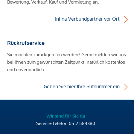
Bewertung, Verkauf, Kauf und Vermietung an.
Infina Verbundpartner vor Ort
Rückrufservice
Sie möchten zurückgerufen werden? Gerne melden wir uns
bei Ihnen zum gewünschten Zeitpunkt, natürlich kostenlos
und unverbindlich.
Geben Sie hier Ihre Rufnummer ein
Wir sind für Sie da
Service-Telefon
0512 584380