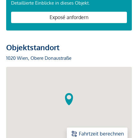
Detaillierte Einblicke in dieses Objekt.
Exposé anfordern
Objektstandort
1020 Wien, Obere Donaustraße
Fahrtzeit berechnen