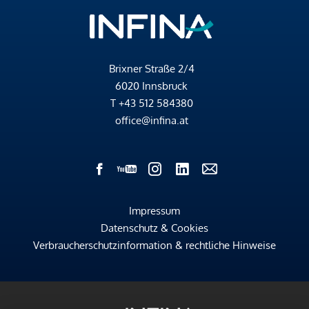
Brixner Straße 2/4
6020 Innsbruck
T
+43 512 584380
office@infina.at
Impressum
Datenschutz & Cookies
Verbraucherschutzinformation & rechtliche Hinweise