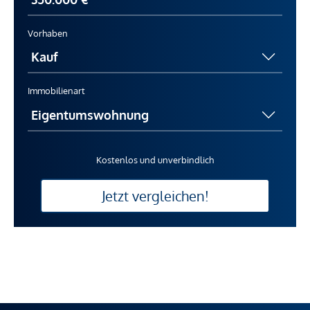
Vorhaben
Immobilienart
Kostenlos und unverbindlich
Jetzt vergleichen!