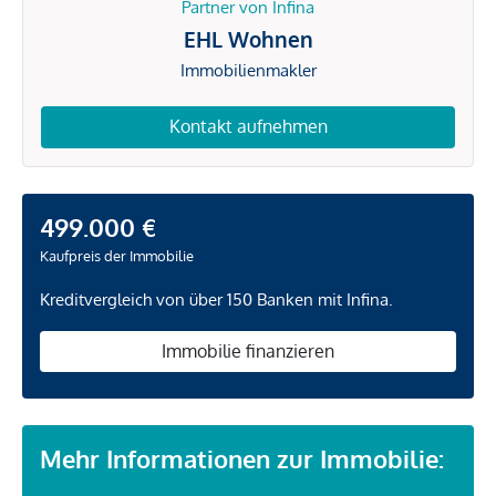
Partner von Infina
EHL Wohnen
Immobilienmakler
Kontakt aufnehmen
499.000 €
Kaufpreis der Immobilie
Kreditvergleich von über 150 Banken mit Infina.
Immobilie finanzieren
Mehr Informationen zur Immobilie: