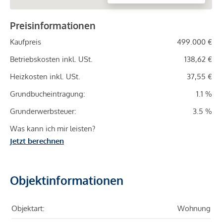
Preisinformationen
Kaufpreis
499.000 €
Betriebskosten inkl. USt.
138,62 €
Heizkosten inkl. USt.
37,55 €
Grundbucheintragung:
1.1 %
Grunderwerbsteuer:
3.5 %
Was kann ich mir leisten?
Jetzt berechnen
Objektinformationen
Objektart:
Wohnung