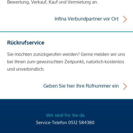
Bewertung, Verkauf, Kauf und Vermietung an.
Infina Verbundpartner vor Ort
Rückrufservice
Sie möchten zurückgerufen werden? Gerne melden wir uns
bei Ihnen zum gewünschten Zeitpunkt, natürlich kostenlos
und unverbindlich.
Geben Sie hier Ihre Rufnummer ein
Wir sind für Sie da
Service-Telefon
0512 584380