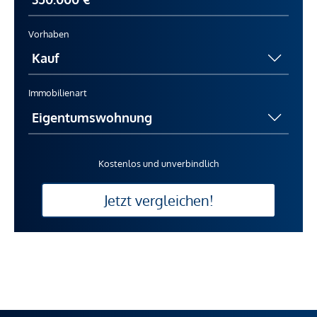
Vorhaben
Immobilienart
Kostenlos und unverbindlich
Jetzt vergleichen!