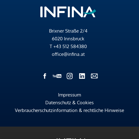
Brixner Straße 2/4
6020 Innsbruck
T
+43 512 584380
office@infina.at
Impressum
Datenschutz & Cookies
Verbraucherschutzinformation & rechtliche Hinweise