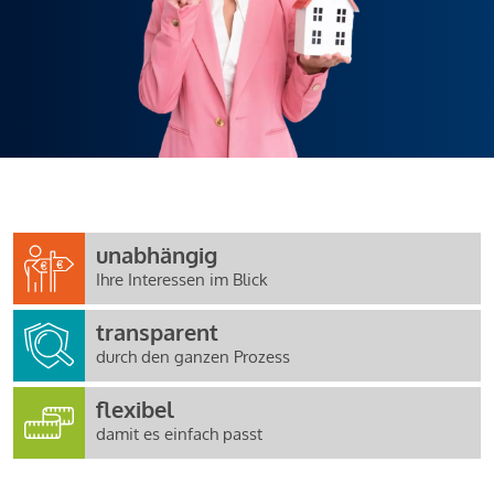
unabhängig
Ihre Interessen im Blick
transparent
durch den ganzen Prozess
flexibel
damit es einfach passt