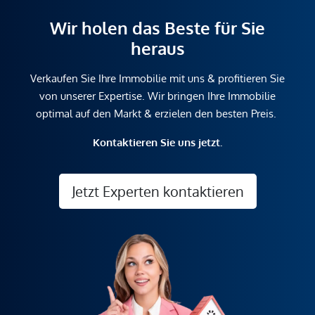
Wir holen das Beste für Sie
heraus
Verkaufen Sie Ihre Immobilie mit uns & profitieren Sie
von unserer Expertise. Wir bringen Ihre Immobilie
optimal auf den Markt & erzielen den besten Preis.
Kontaktieren Sie uns jetzt.
Jetzt Experten kontaktieren