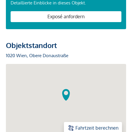
Detaillierte Einblicke in dieses Objekt.
Exposé anfordern
Objektstandort
1020 Wien, Obere Donaustraße
Fahrtzeit berechnen