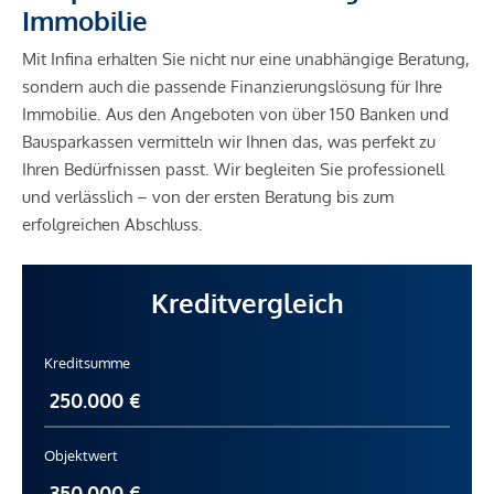
Immobilie
Mit Infina erhalten Sie nicht nur eine unabhängige Beratung,
sondern auch die passende Finanzierungslösung für Ihre
Immobilie. Aus den Angeboten von über 150 Banken und
Bausparkassen vermitteln wir Ihnen das, was perfekt zu
Ihren Bedürfnissen passt. Wir begleiten Sie professionell
und verlässlich – von der ersten Beratung bis zum
erfolgreichen Abschluss.
Kreditvergleich
Kreditsumme
Objektwert