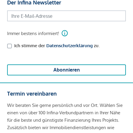
Der Infina Newsletter
Immer bestens informiert!
Ich stimme der
Datenschutzerklärung
zu.
Abonnieren
Termin vereinbaren
Wir beraten Sie gerne persönlich und vor Ort. Wählen Sie
einen von über 100 Infina-Verbundpartnern in Ihrer Nähe
für die beste und günstigste Finanzierung Ihres Projekts.
Zusätzlich bieten wir Immobiliendienstleistungen wie