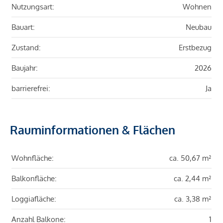
Nutzungsart:
Wohnen
Bauart:
Neubau
Zustand:
Erstbezug
Baujahr:
2026
barrierefrei:
Ja
Rauminformationen & Flächen
Wohnfläche:
ca. 50,67 m²
Balkonfläche:
ca. 2,44 m²
Loggiafläche:
ca. 3,38 m²
Anzahl Balkone:
1