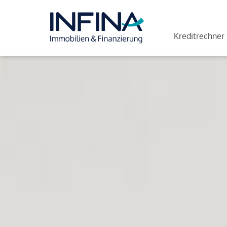
Kreditrechner