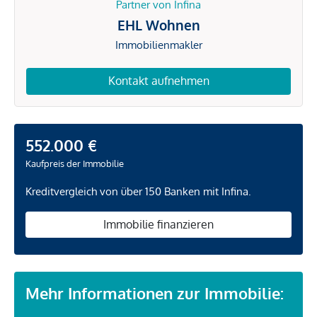
Partner von Infina
EHL Wohnen
Immobilienmakler
Kontakt aufnehmen
552.000 €
Kaufpreis der Immobilie
Kreditvergleich von über 150 Banken mit Infina.
Immobilie finanzieren
Mehr Informationen zur Immobilie: