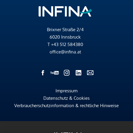
Brixner Straße 2/4
6020 Innsbruck
T
+43 512 584380
office@infina.at
Impressum
Datenschutz & Cookies
Verbraucherschutzinformation & rechtliche Hinweise