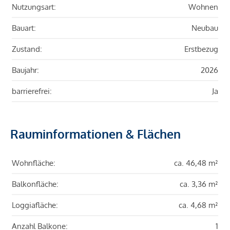
Nutzungsart:
Wohnen
Bauart:
Neubau
Zustand:
Erstbezug
Baujahr:
2026
barrierefrei:
Ja
Rauminformationen & Flächen
Wohnfläche:
ca. 46,48 m²
Balkonfläche:
ca. 3,36 m²
Loggiafläche:
ca. 4,68 m²
Anzahl Balkone:
1