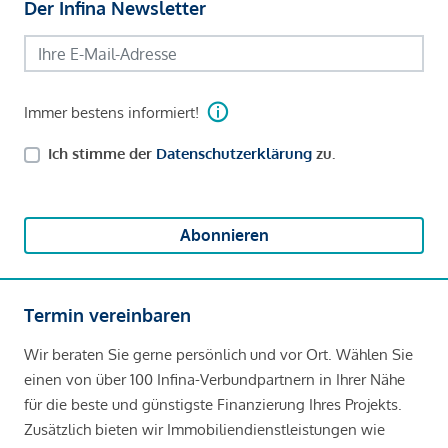
Der Infina Newsletter
Immer bestens informiert!
Ich stimme der
Datenschutzerklärung
zu.
Abonnieren
Termin vereinbaren
Wir beraten Sie gerne persönlich und vor Ort. Wählen Sie
einen von über 100 Infina-Verbundpartnern in Ihrer Nähe
für die beste und günstigste Finanzierung Ihres Projekts.
Zusätzlich bieten wir Immobiliendienstleistungen wie