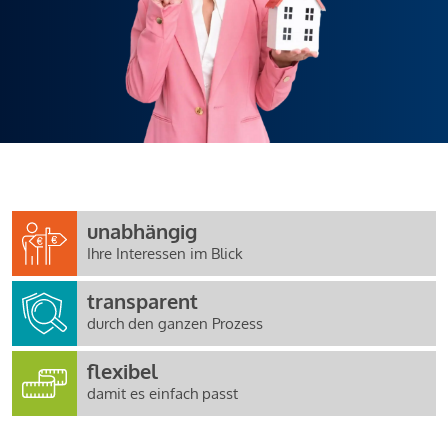
unabhängig
Ihre Interessen im Blick
transparent
durch den ganzen Prozess
flexibel
damit es einfach passt