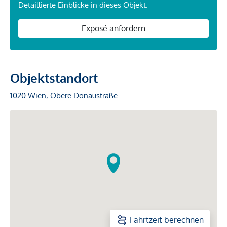
Detaillierte Einblicke in dieses Objekt.
Exposé anfordern
Objektstandort
1020 Wien, Obere Donaustraße
Fahrtzeit berechnen