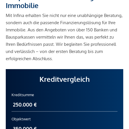
Immobilie
Mit Infina erhalten Sie nicht nur eine unabhängige Beratung,
sondern auch die passende Finanzierungslösung für Ihre
Immobilie. Aus den Angeboten von über 150 Banken und
Bausparkassen vermitteln wir Ihnen das, was perfekt zu
Ihren Bedürfnissen passt. Wir begleiten Sie professionell
und verlässlich – von der ersten Beratung bis zum
erfolgreichen Abschluss.
Kreditvergleich
Kreditsumme
Objektwert