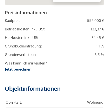
Preisinformationen
Kaufpreis
552.000 €
Betriebskosten inkl. USt.
133,37 €
Heizkosten inkl. USt.
34,45 €
Grundbucheintragung:
1.1 %
Grunderwerbsteuer:
3.5 %
Was kann ich mir leisten?
Jetzt berechnen
Objektinformationen
Objektart:
Wohnung