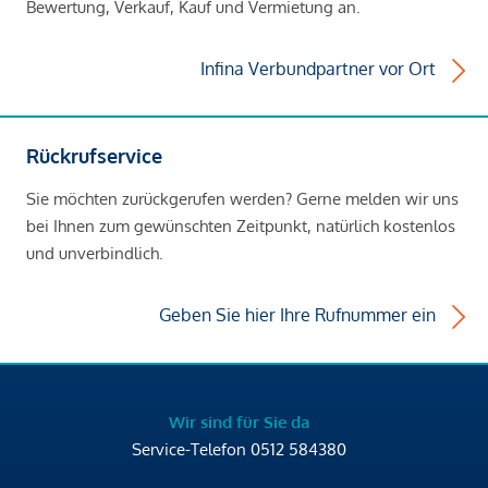
Bewertung, Verkauf, Kauf und Vermietung an.
Infina Verbundpartner vor Ort
Rückrufservice
Sie möchten zurückgerufen werden? Gerne melden wir uns
bei Ihnen zum gewünschten Zeitpunkt, natürlich kostenlos
und unverbindlich.
Geben Sie hier Ihre Rufnummer ein
Wir sind für Sie da
Service-Telefon
0512 584380