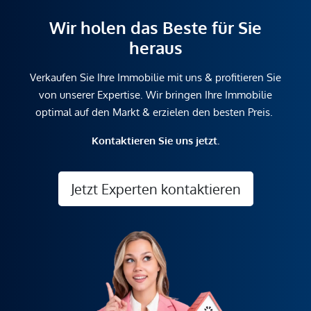
Wir holen das Beste für Sie
heraus
Verkaufen Sie Ihre Immobilie mit uns & profitieren Sie
von unserer Expertise. Wir bringen Ihre Immobilie
optimal auf den Markt & erzielen den besten Preis.
Kontaktieren Sie uns jetzt.
Jetzt Experten kontaktieren