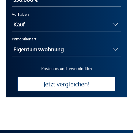
Vorhaben
Immobilienart
Kostenlos und unverbindlich
Jetzt vergleichen!