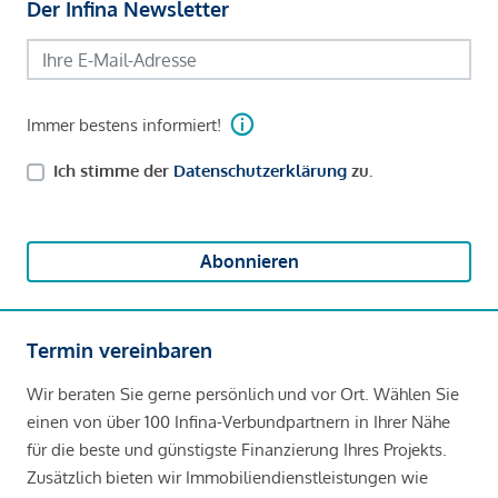
Der Infina Newsletter
Immer bestens informiert!
Ich stimme der
Datenschutzerklärung
zu.
Abonnieren
Termin vereinbaren
Wir beraten Sie gerne persönlich und vor Ort. Wählen Sie
einen von über 100 Infina-Verbundpartnern in Ihrer Nähe
für die beste und günstigste Finanzierung Ihres Projekts.
Zusätzlich bieten wir Immobiliendienstleistungen wie