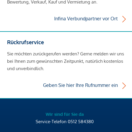
Bewertung, Verkauf, Kauf und Vermietung an.
Infina Verbundpartner vor Ort
Rückrufservice
Sie möchten zurückgerufen werden? Gerne melden wir uns
bei Ihnen zum gewünschten Zeitpunkt, natürlich kostenlos
und unverbindlich.
Geben Sie hier Ihre Rufnummer ein
Wir sind für Sie da
Service-Telefon
0512 584380