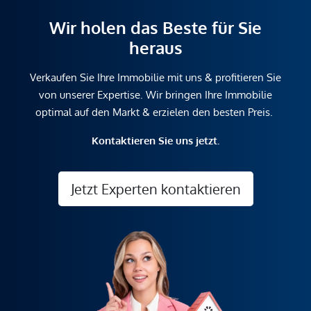
Wir holen das Beste für Sie
heraus
Verkaufen Sie Ihre Immobilie mit uns & profitieren Sie
von unserer Expertise. Wir bringen Ihre Immobilie
optimal auf den Markt & erzielen den besten Preis.
Kontaktieren Sie uns jetzt.
Jetzt Experten kontaktieren