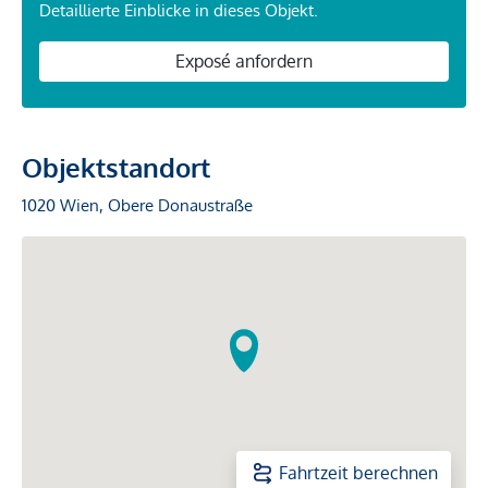
Detaillierte Einblicke in dieses Objekt.
Exposé anfordern
Objektstandort
1020 Wien, Obere Donaustraße
Fahrtzeit berechnen