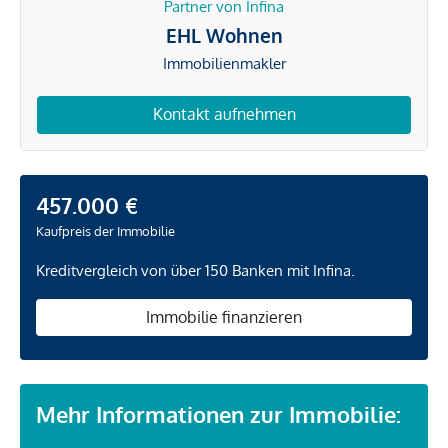
Partner von Infina
EHL Wohnen
Immobilienmakler
Kontakt aufnehmen
457.000 €
Kaufpreis der Immobilie
Kreditvergleich von über 150 Banken mit Infina.
Immobilie finanzieren
Mehr Informationen zur Immobilie: