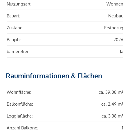
Nutzungsart:
Wohnen
Bauart:
Neubau
Zustand:
Erstbezug
Baujahr:
2026
barrierefrei:
Ja
Rauminformationen & Flächen
Wohnfläche:
ca. 39,08 m²
Balkonfläche:
ca. 2,49 m²
Loggiafläche:
ca. 3,38 m²
Anzahl Balkone:
1