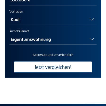
Vorhaben
Immobilienart
Kostenlos und unverbindlich
Jetzt vergleichen!