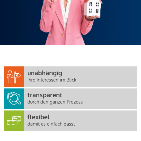
unabhängig
Ihre Interessen im Blick
transparent
durch den ganzen Prozess
flexibel
damit es einfach passt