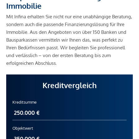
Immobilie
Mit Infina erhalten Sie nicht nur eine unabhängige Beratung,
sondern auch die passende Finanzierungslösung für Ihre
Immobilie. Aus den Angeboten von über 150 Banken und
Bausparkassen vermitteln wir Ihnen das, was perfekt zu
Ihren Bedürfnissen passt. Wir begleiten Sie professionell
und verlässlich – von der ersten Beratung bis zum
erfolgreichen Abschluss.
Kreditvergleich
Kreditsumme
Objektwert