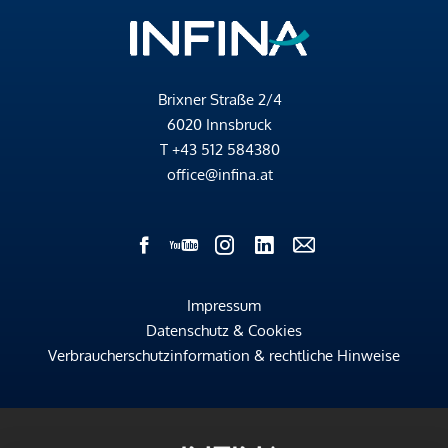
Brixner Straße 2/4
6020 Innsbruck
T
+43 512 584380
office@infina.at
Impressum
Datenschutz & Cookies
Verbraucherschutzinformation & rechtliche Hinweise