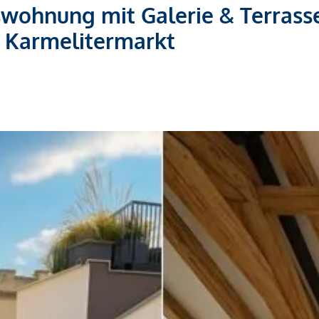
ohnung mit Galerie & Terrasse
 Karmelitermarkt