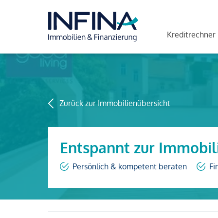
Kreditrechner
Zurück zur Immobilienübersicht
Entspannt zur Immobil
Persönlich & kompetent beraten
Fi