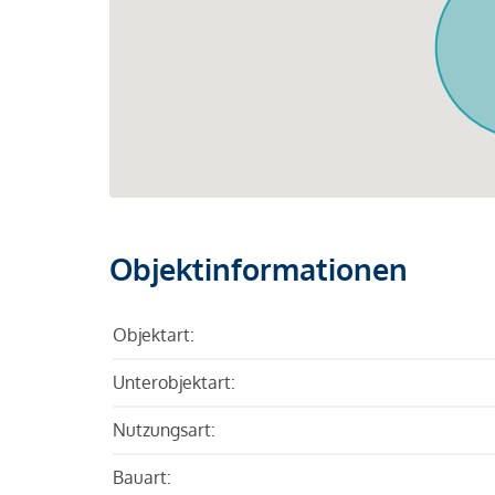
Objektinformationen
Objektart:
Unterobjektart:
Nutzungsart:
Bauart: