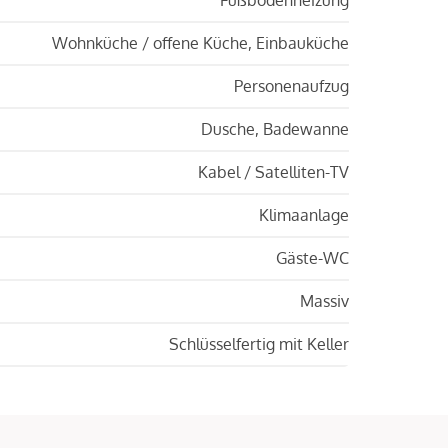
Wohnküche / offene Küche, Einbauküche
Personenaufzug
Dusche, Badewanne
Kabel / Satelliten-TV
Klimaanlage
Gäste-WC
Massiv
Schlüsselfertig mit Keller