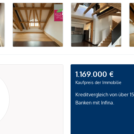
1.169.000 €
Kaufpreis der Immobilie
Kreditvergleich von über 1
Banken mit Infina.