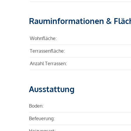
Rauminformationen & Fläc
Wohnfläche:
Terrassenfläche:
Anzahl Terrassen:
Ausstattung
Boden:
Befeuerung:
Heizungsart: