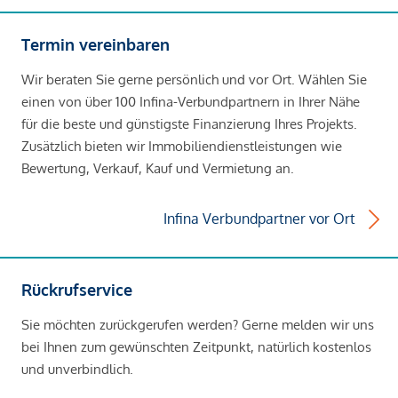
Termin vereinbaren
Wir beraten Sie gerne persönlich und vor Ort. Wählen Sie
einen von über 100 Infina-Verbundpartnern in Ihrer Nähe
für die beste und günstigste Finanzierung Ihres Projekts.
Zusätzlich bieten wir Immobiliendienstleistungen wie
Bewertung, Verkauf, Kauf und Vermietung an.
Infina Verbundpartner vor Ort
Rückrufservice
Sie möchten zurückgerufen werden? Gerne melden wir uns
bei Ihnen zum gewünschten Zeitpunkt, natürlich kostenlos
und unverbindlich.