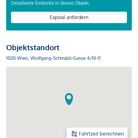
Detaillierte Einblicke in dieses Objekt.
Exposé anfordern
Objektstandort
1020 Wien, Wolfgang-Schmälzl-Gasse 4/10-11
Fahrtzeit berechnen