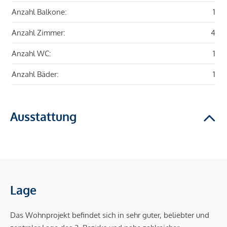
Anzahl Balkone:
1
Anzahl Zimmer:
4
Anzahl WC:
1
Anzahl Bäder:
1
Ausstattung
Lage
Das Wohnprojekt befindet sich in sehr guter, beliebter und