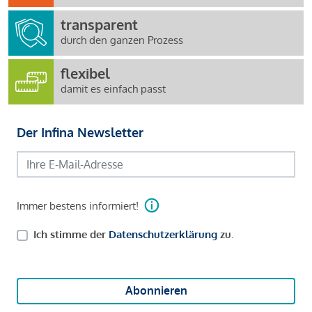
transparent
durch den ganzen Prozess
flexibel
damit es einfach passt
Der Infina Newsletter
Immer bestens informiert!
Ich stimme der
Datenschutzerklärung
zu.
Abonnieren