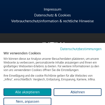
Impressum
Datenschutz & Cookies
Verbraucherschutzinformation & rechtliche Hinweise
Datenschutzbestimmungen
Wir verwenden Cookies
Wir können diese zur Analyse unserer Besucherdaten platzieren, um unsere
Webseite zu verbessern, personalisierte Inhalte anzuzeigen und Ihnen ein
großartiges Webseiten-Erlebnis zu bieten. Für weitere Informationen zu den
von uns verwendeten Cookies öffnen Sie die Einstellungen.
Ihre Einwilligung und die cookie Richtlinie gelten für alle Websites von
„Infina“, einschließlich: Vergleich, Entlastung, Einsparung, Karriere, Infina.
Alle akzeptieren
Ablehnen
Nein, anpassen