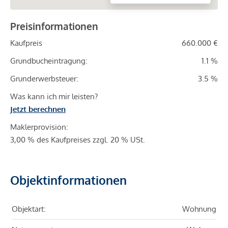
Preisinformationen
Kaufpreis
660.000 €
Grundbucheintragung:
1.1 %
Grunderwerbsteuer:
3.5 %
Was kann ich mir leisten?
Jetzt berechnen
Maklerprovision:
3,00 % des Kaufpreises zzgl. 20 % USt.
Objektinformationen
Objektart:
Wohnung