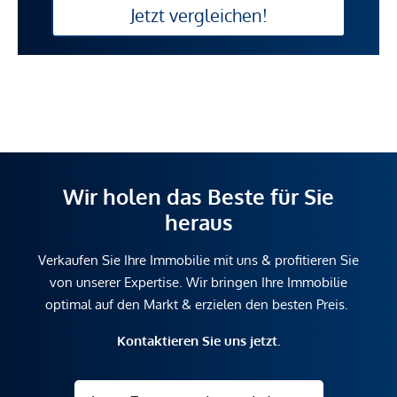
Jetzt vergleichen!
Wir holen das Beste für Sie
heraus
Verkaufen Sie Ihre Immobilie mit uns & profitieren Sie
von unserer Expertise. Wir bringen Ihre Immobilie
optimal auf den Markt & erzielen den besten Preis.
Kontaktieren Sie uns jetzt.