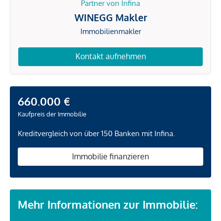
Partner von Infina
WINEGG Makler
Immobilienmakler
Kontakt aufnehmen
660.000 €
Kaufpreis der Immobilie
Kreditvergleich von über 150 Banken mit Infina.
Immobilie finanzieren
Mehr Informationen zur Immobilie: