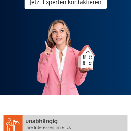
Jetzt Experten kontaktieren
unabhängig
Ihre Interessen im Blick