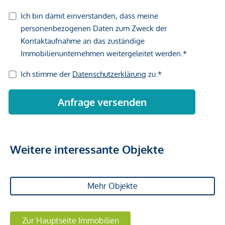
Weitere interessante Objekte
Mehr Objekte
Zur Hauptseite Immobilien