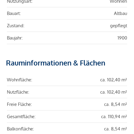
Nutzungsart:
Wohnen
Bauart:
Altbau
Zustand:
gepflegt
Baujahr:
1900
Rauminformationen & Flächen
Wohnfläche:
ca. 102,40 m²
Nutzfläche:
ca. 102,40 m²
Freie Fläche:
ca. 8,54 m²
Gesamtfläche:
ca. 110,94 m²
Balkonfläche:
ca. 8,54 m²