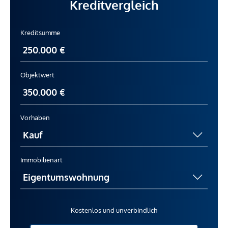
Kreditvergleich
Kreditsumme
Objektwert
Vorhaben
Immobilienart
Kostenlos und unverbindlich