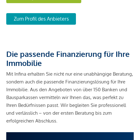
Zum Profil des Anbieters
Die passende Finanzierung für Ihre
Immobilie
Mit Infina erhalten Sie nicht nur eine unabhängige Beratung,
sondern auch die passende Finanzierungslösung für Ihre
Immobilie. Aus den Angeboten von über 150 Banken und
Bausparkassen vermitteln wir Ihnen das, was perfekt zu
Ihren Bedürfnissen passt. Wir begleiten Sie professionell
und verlässlich – von der ersten Beratung bis zum
erfolgreichen Abschluss.