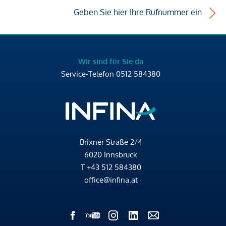
Geben Sie hier Ihre Rufnummer ein
Wir sind für Sie da
Service-Telefon
0512 584380
Brixner Straße 2/4
6020 Innsbruck
T
+43 512 584380
office@infina.at