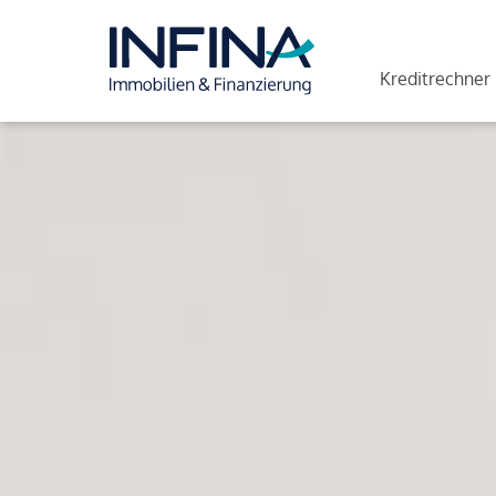
Kreditrechner