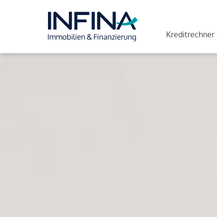
Kreditrechner