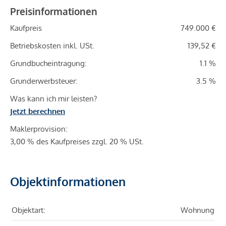
Preisinformationen
Kaufpreis
749.000 €
Betriebskosten inkl. USt.
139,52 €
Grundbucheintragung:
1.1 %
Grunderwerbsteuer:
3.5 %
Was kann ich mir leisten?
Jetzt berechnen
Maklerprovision:
3,00 % des Kaufpreises zzgl. 20 % USt.
Objektinformationen
Objektart:
Wohnung