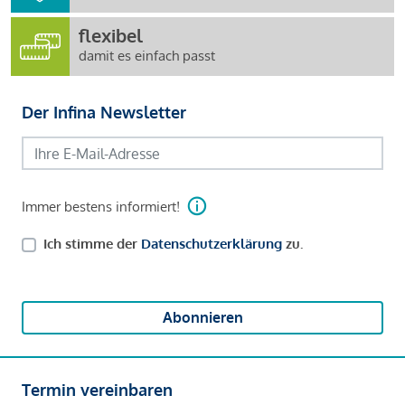
flexibel
damit es einfach passt
Der Infina Newsletter
Immer bestens informiert!
Ich stimme der
Datenschutzerklärung
zu.
Abonnieren
Termin vereinbaren