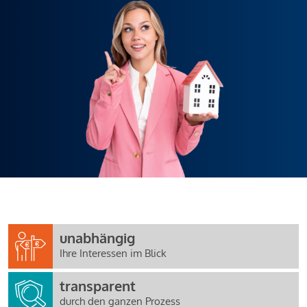
unabhängig
Ihre Interessen im Blick
transparent
durch den ganzen Prozess