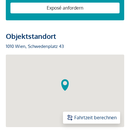
Exposé anfordern
Objektstandort
1010 Wien, Schwedenplatz 43
Fahrtzeit berechnen