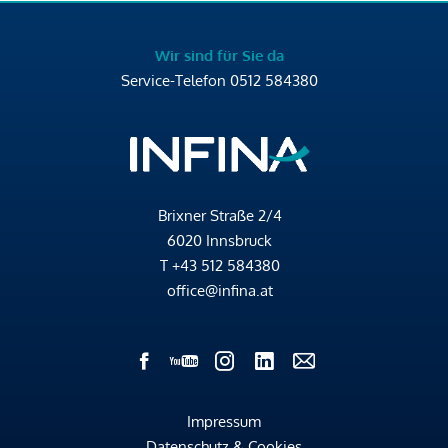
Wir sind für Sie da
Service-Telefon
0512 584380
Brixner Straße 2/4
6020 Innsbruck
T
+43 512 584380
office@infina.at
Impressum
Datenschutz & Cookies