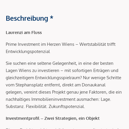
Beschreibung *
Laurenzi am Fluss
Prime Investment im Herzen Wiens – Wertstabilität trifft
Entwicklungspotenzial
Sie suchen eine seltene Gelegenheit, in eine der besten
Lagen Wiens zu investieren – mit sofortigen Erträgen und
gleichzeitigem Entwicklungsspielraum? Nur wenige Schritte
vom Stephansplatz entfernt, direkt am Donaukanal
gelegen, vereint dieses Projekt genau jene Faktoren, die ein
nachhaltiges Immobilieninvestment ausmachen: Lage.
Substanz. Flexibilität. Zukunftspotenzial.
Investmentprofil – Zwei Strategien, ein Objekt