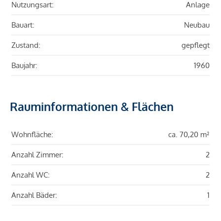
Nutzungsart:
Anlage
Bauart:
Neubau
Zustand:
gepflegt
Baujahr:
1960
Rauminformationen & Flächen
Wohnfläche:
ca. 70,20 m²
Anzahl Zimmer:
2
Anzahl WC:
2
Anzahl Bäder:
1