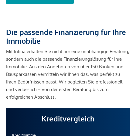
Die passende Finanzierung für Ihre
Immobilie
Mit Infina erhalten Sie nicht nur eine unabhängige Beratung,
sondern auch die passende Finanzierungslösung für Ihre
Immobilie. Aus den Angeboten von über 150 Banken und
Bausparkassen vermitteln wir Ihnen das, was perfekt zu
Ihren Bedürfnissen passt. Wir begleiten Sie professionell
und verlässlich – von der ersten Beratung bis zum
erfolgreichen Abschluss.
Kreditvergleich
Kreditsumme