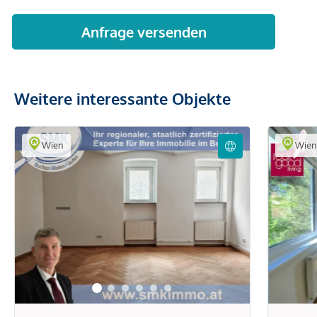
Weitere interessante Objekte
Wien
Wie