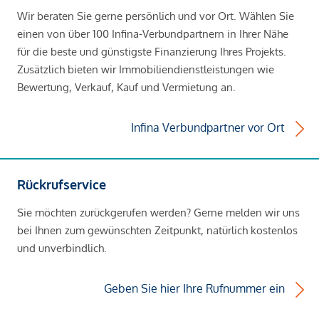
Wir beraten Sie gerne persönlich und vor Ort. Wählen Sie
einen von über 100 Infina-Verbundpartnern in Ihrer Nähe
für die beste und günstigste Finanzierung Ihres Projekts.
Zusätzlich bieten wir Immobiliendienstleistungen wie
Bewertung, Verkauf, Kauf und Vermietung an.
Infina Verbundpartner vor Ort
Rückrufservice
Sie möchten zurückgerufen werden? Gerne melden wir uns
bei Ihnen zum gewünschten Zeitpunkt, natürlich kostenlos
und unverbindlich.
Geben Sie hier Ihre Rufnummer ein