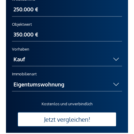
Objektwert
Vorhaben
Immobilienart
Kostenlos und unverbindlich
Jetzt vergleichen!