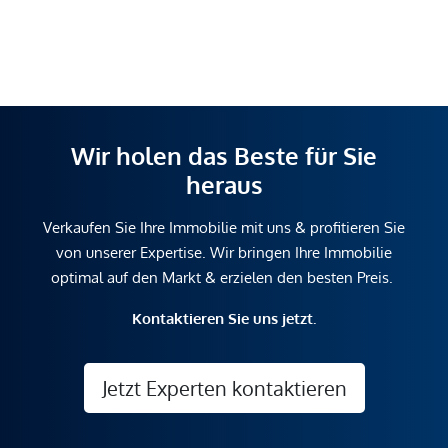
Wir holen das Beste für Sie
heraus
Verkaufen Sie Ihre Immobilie mit uns & profitieren Sie
von unserer Expertise. Wir bringen Ihre Immobilie
optimal auf den Markt & erzielen den besten Preis.
Kontaktieren Sie uns jetzt.
Jetzt Experten kontaktieren