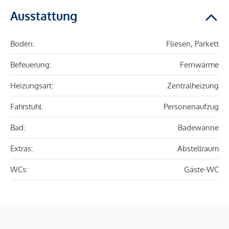
Ausstattung
Boden:
Fliesen, Parkett
Befeuerung:
Fernwärme
Heizungsart:
Zentralheizung
Fahrstuhl:
Personenaufzug
Bad:
Badewanne
Extras:
Abstellraum
WCs:
Gäste-WC