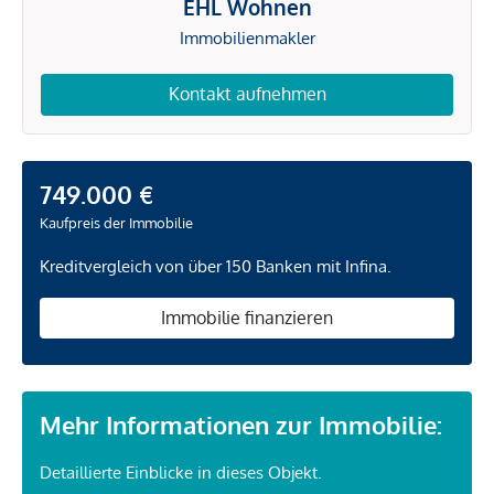
EHL Wohnen
Immobilienmakler
Kontakt aufnehmen
749.000 €
Kaufpreis der Immobilie
Kreditvergleich von über 150 Banken mit Infina.
Immobilie finanzieren
Mehr Informationen zur Immobilie:
Detaillierte Einblicke in dieses Objekt.