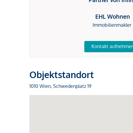
EHL Wohnen
Immobilienmakler
Kontakt aufnehme
Objektstandort
1010 Wien, Schwedenplatz 19