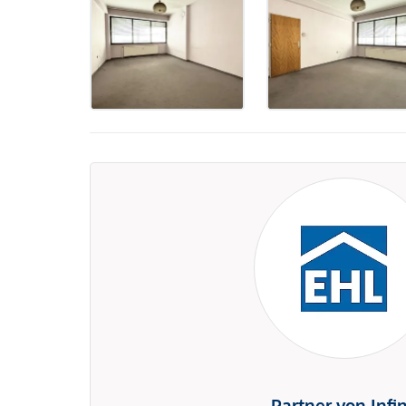
Partner von Infi