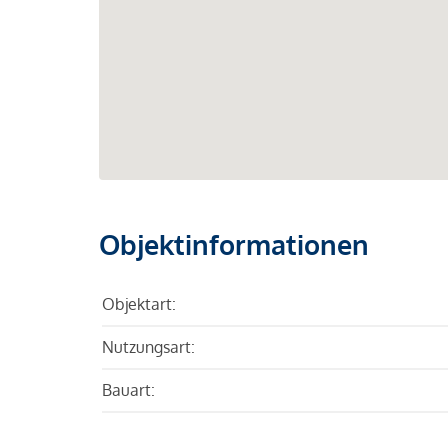
Objektinformationen
Objektart:
Nutzungsart:
Bauart: