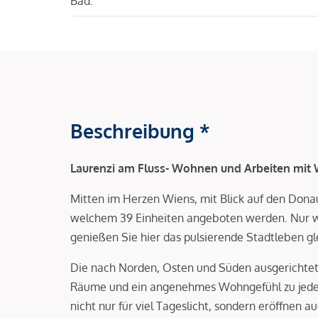
Bad:
Beschreibung *
Laurenzi am Fluss- Wohnen und Arbeiten mit W
Mitten im Herzen Wiens, mit Blick auf den Dona
welchem 39 Einheiten angeboten werden. Nur 
genießen Sie hier das pulsierende Stadtleben gle
Die nach Norden, Osten und Süden ausgerichtet
Räume und ein angenehmes Wohngefühl zu jeder
nicht nur für viel Tageslicht, sondern eröffnen 