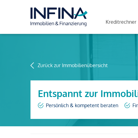
Kreditrechner
Zurück zur Immobilienübersicht
Entspannt zur Immobil
Persönlich & kompetent beraten
Fi