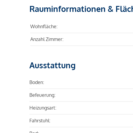
Rauminformationen & Fläc
Wohnfläche:
Anzahl Zimmer:
Ausstattung
Boden:
Befeuerung:
Heizungsart:
Fahrstuhl: