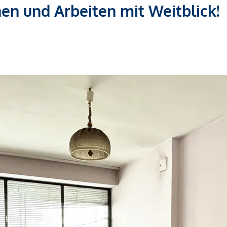
en und Arbeiten mit Weitblick!