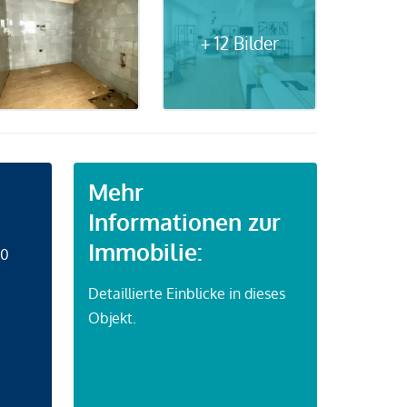
+ 12 Bilder
Mehr
Informationen zur
Immobilie:
50
Detaillierte Einblicke in dieses
Objekt.