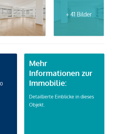
+ 41 Bilder
Mehr
Informationen zur
Immobilie:
50
Detaillierte Einblicke in dieses
Objekt.