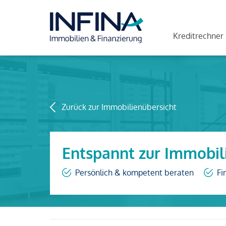
Kreditrechner
Zurück zur Immobilienübersicht
Entspannt zur Immobil
Persönlich & kompetent beraten
Fi