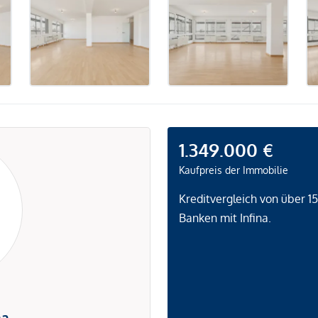
1.349.000 €
Kaufpreis der Immobilie
Kreditvergleich von über 1
Banken mit Infina.
na