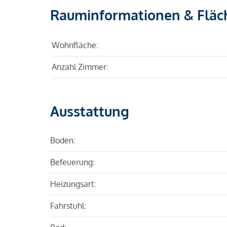
Rauminformationen & Fläc
Wohnfläche:
Anzahl Zimmer:
Ausstattung
Boden:
Befeuerung:
Heizungsart:
Fahrstuhl: