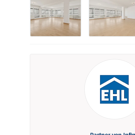
Partner von Infi