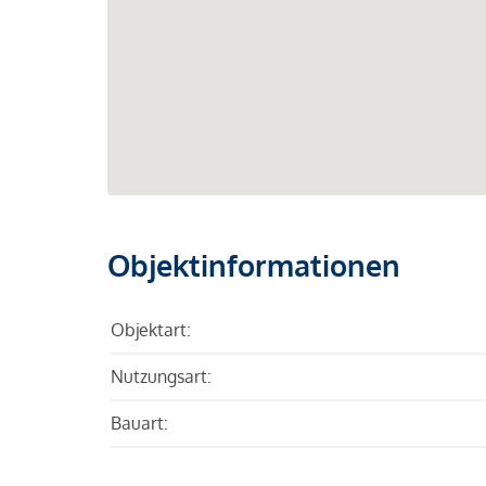
Objektinformationen
Objektart:
Nutzungsart:
Bauart: