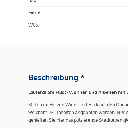
Bad:
Extras:
WCs:
Beschreibung *
Laurenzi am Fluss- Wohnen und Arbeiten mit W
Mitten im Herzen Wiens, mit Blick auf den Dona
welchem 39 Einheiten angeboten werden. Nur 
genießen Sie hier das pulsierende Stadtleben gle