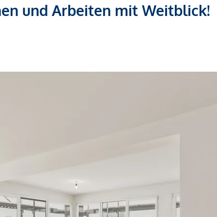
en und Arbeiten mit Weitblick!