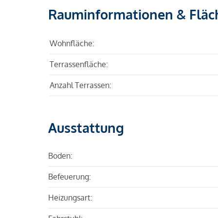
Rauminformationen & Fläc
Wohnfläche:
Terrassenfläche:
Anzahl Terrassen:
Ausstattung
Boden:
Befeuerung:
Heizungsart: