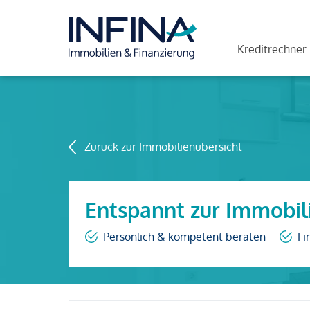
Kreditrechner
Zurück zur Immobilienübersicht
Entspannt zur Immobil
Persönlich & kompetent beraten
Fi