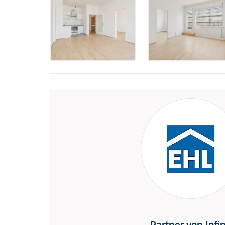
Partner von Infi