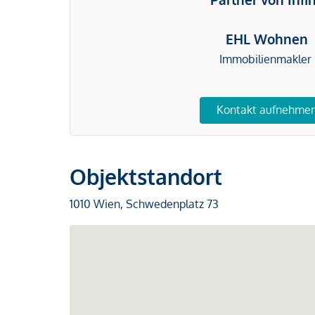
EHL Wohnen
Immobilienmakler
Kontakt aufnehme
Objektstandort
1010 Wien, Schwedenplatz 73