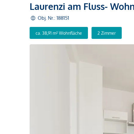
Laurenzi am Fluss- Wohn
Obj. Nr.: 188151
ca. 38,91 m² Wohnfläche
2 Zimmer