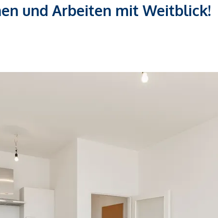
en und Arbeiten mit Weitblick!