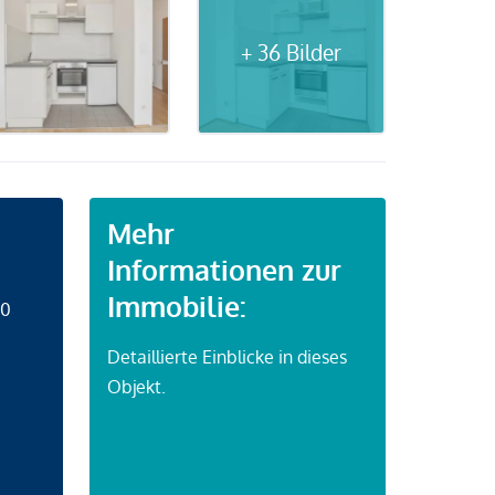
+ 36 Bilder
Mehr
Informationen zur
Immobilie:
50
Detaillierte Einblicke in dieses
Objekt.