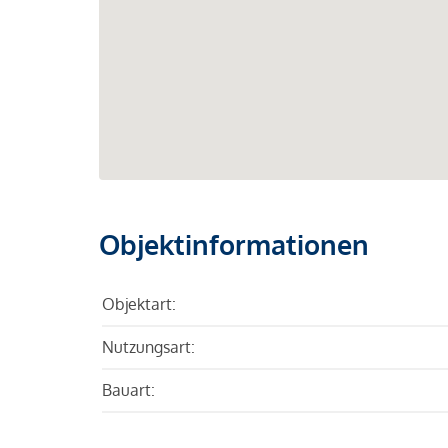
Objektinformationen
Objektart:
Nutzungsart:
Bauart: