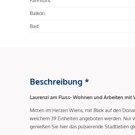
Fahrstuhl:
Balkon:
Bad:
Beschreibung *
Laurenzi am Fluss- Wohnen und Arbeiten mit W
Mitten im Herzen Wiens, mit Blick auf den Dona
welchem 39 Einheiten angeboten werden. Nur 
genießen Sie hier das pulsierende Stadtleben gle