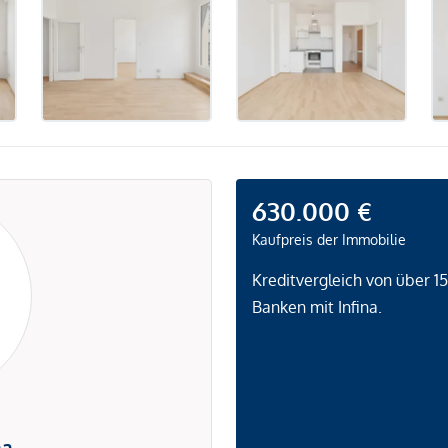
630.000 €
Kaufpreis der Immobilie
Kreditvergleich von über 1
Banken mit Infina.
na