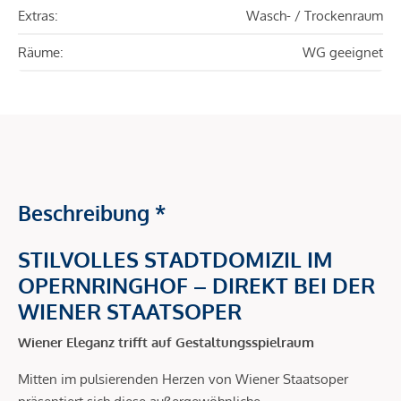
Extras:
Wasch- / Trockenraum
Räume:
WG geeignet
Beschreibung *
STILVOLLES STADTDOMIZIL IM
OPERNRINGHOF – DIREKT BEI DER
WIENER STAATSOPER
Wiener Eleganz trifft auf Gestaltungsspielraum
Mitten im pulsierenden Herzen von Wiener Staatsoper