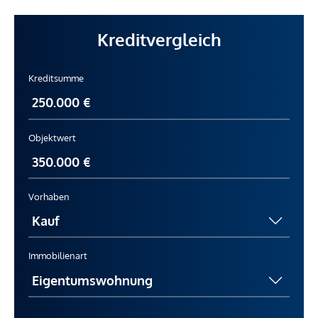
Kreditvergleich
Kreditsumme
Objektwert
Vorhaben
Immobilienart