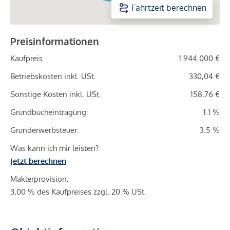
Fahrtzeit berechnen
Preisinformationen
Kaufpreis
1.944.000 €
Betriebskosten inkl. USt.
330,04 €
Sonstige Kosten inkl. USt.
158,76 €
Grundbucheintragung:
1.1 %
Grunderwerbsteuer:
3.5 %
Was kann ich mir leisten?
Jetzt berechnen
Maklerprovision:
3,00 % des Kaufpreises zzgl. 20 % USt.