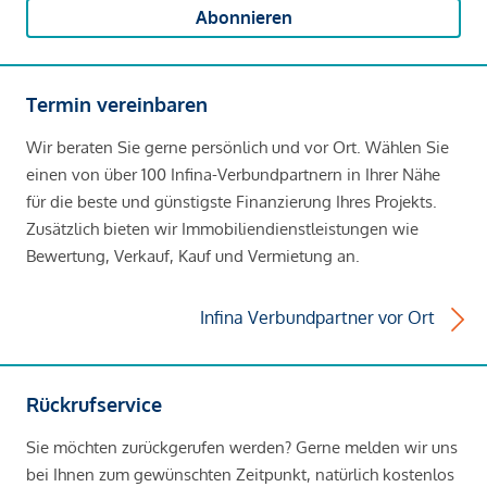
Abonnieren
Termin vereinbaren
Wir beraten Sie gerne persönlich und vor Ort. Wählen Sie
einen von über 100 Infina-Verbundpartnern in Ihrer Nähe
für die beste und günstigste Finanzierung Ihres Projekts.
Zusätzlich bieten wir Immobiliendienstleistungen wie
Bewertung, Verkauf, Kauf und Vermietung an.
Infina Verbundpartner vor Ort
Rückrufservice
Sie möchten zurückgerufen werden? Gerne melden wir uns
bei Ihnen zum gewünschten Zeitpunkt, natürlich kostenlos