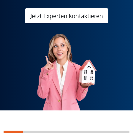
Jetzt Experten kontaktieren