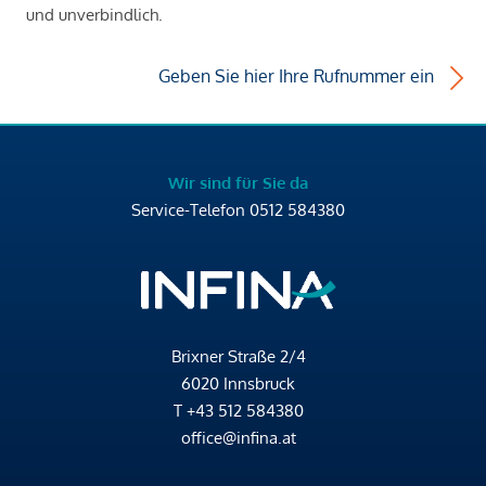
und unverbindlich.
Geben Sie hier Ihre Rufnummer ein
Wir sind für Sie da
Service-Telefon
0512 584380
Brixner Straße 2/4
6020 Innsbruck
T
+43 512 584380
office@infina.at