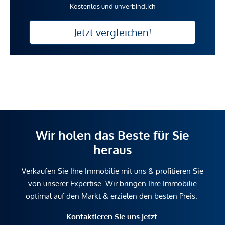
Kostenlos und unverbindlich
Jetzt vergleichen!
Wir holen das Beste für Sie
heraus
Verkaufen Sie Ihre Immobilie mit uns & profitieren Sie
von unserer Expertise. Wir bringen Ihre Immobilie
optimal auf den Markt & erzielen den besten Preis.
Kontaktieren Sie uns jetzt.