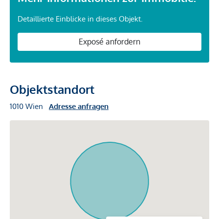
Detaillierte Einblicke in dieses Objekt.
Exposé anfordern
Objektstandort
1010 Wien
Adresse anfragen