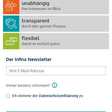
unabhängig
Ihre Interessen im Blick
transparent
durch den ganzen Prozess
flexibel
damit es einfach passt
Der Infina Newsletter
Immer bestens informiert!
Ich stimme der
Datenschutzerklärung
zu.