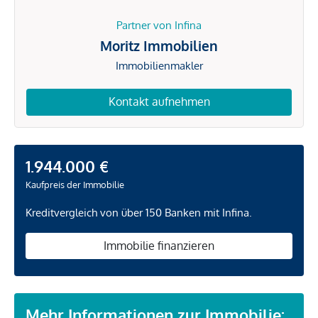
Partner von Infina
Moritz Immobilien
Immobilienmakler
Kontakt aufnehmen
1.944.000 €
Kaufpreis der Immobilie
Kreditvergleich von über 150 Banken mit Infina.
Immobilie finanzieren
Mehr Informationen zur Immobilie: