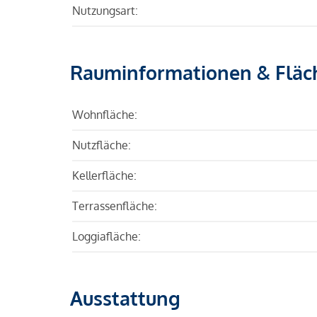
Nutzungsart:
Rauminformationen & Fläc
Wohnfläche:
Nutzfläche:
Kellerfläche:
Terrassenfläche:
Loggiafläche:
Ausstattung