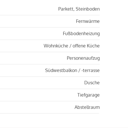
Parkett, Steinboden
Fernwärme
Fußbodenheizung
Wohnküche / offene Küche
Personenaufzug
Südwestbalkon / -terrasse
Dusche
Tiefgarage
Abstellraum