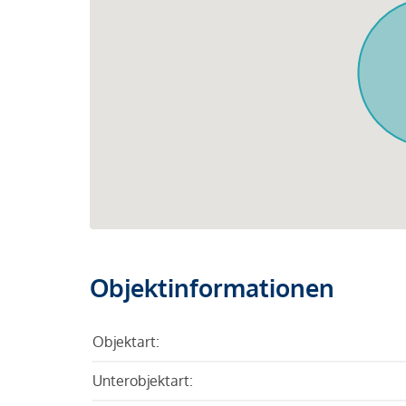
Objektinformationen
Objektart:
Unterobjektart: