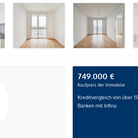
749.000 €
Kaufpreis der Immobilie
Kreditvergleich von über 1
Banken mit Infina.