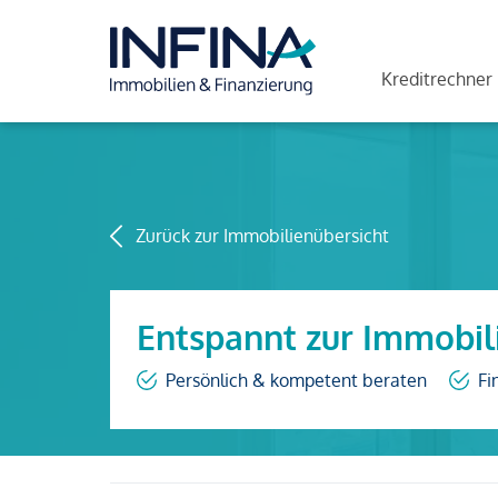
Kreditrechner
Zurück zur Immobilienübersicht
Entspannt zur Immobil
Persönlich & kompetent beraten
Fi