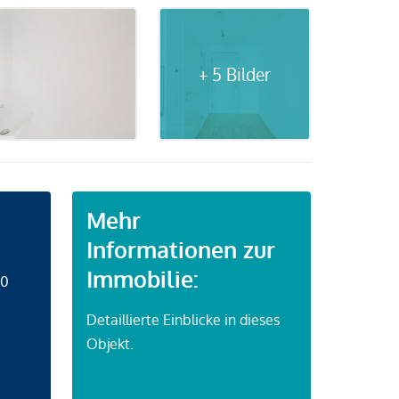
+ 5 Bilder
Mehr
Informationen zur
Immobilie:
50
Detaillierte Einblicke in dieses
Objekt.