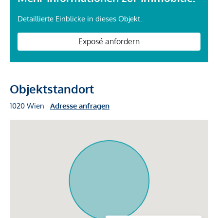
Detaillierte Einblicke in dieses Objekt.
Exposé anfordern
Objektstandort
1020 Wien
Adresse anfragen