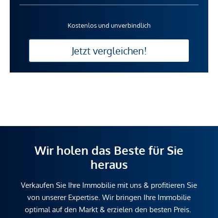
Kostenlos und unverbindlich
Jetzt vergleichen!
Wir holen das Beste für Sie
heraus
Verkaufen Sie Ihre Immobilie mit uns & profitieren Sie
von unserer Expertise. Wir bringen Ihre Immobilie
optimal auf den Markt & erzielen den besten Preis.