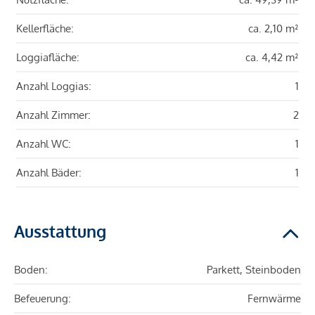
Kellerfläche:
ca. 2,10 m²
Loggiafläche:
ca. 4,42 m²
Anzahl Loggias:
1
Anzahl Zimmer:
2
Anzahl WC:
1
Anzahl Bäder:
1
Ausstattung
Boden:
Parkett, Steinboden
Befeuerung:
Fernwärme