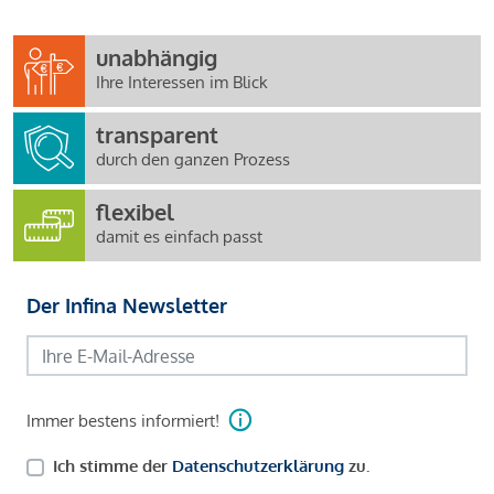
unabhängig
Ihre Interessen im Blick
transparent
durch den ganzen Prozess
flexibel
damit es einfach passt
Der Infina Newsletter
Immer bestens informiert!
Ich stimme der
Datenschutzerklärung
zu.