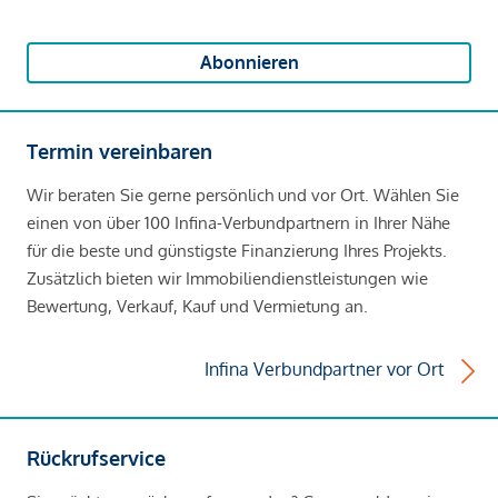
Abonnieren
Termin vereinbaren
Wir beraten Sie gerne persönlich und vor Ort. Wählen Sie
einen von über 100 Infina-Verbundpartnern in Ihrer Nähe
für die beste und günstigste Finanzierung Ihres Projekts.
Zusätzlich bieten wir Immobiliendienstleistungen wie
Bewertung, Verkauf, Kauf und Vermietung an.
Infina Verbundpartner vor Ort
Rückrufservice