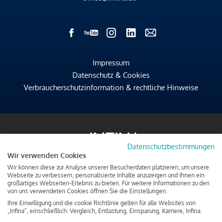
Impressum
Datenschutz & Cookies
Verbraucherschutzinformation & rechtliche Hinweise
Datenschutzbestimmungen
Wir verwenden Cookies
Wir können diese zur Analyse unserer Besucherdaten platzieren, um unsere
Webseite zu verbessern, personalisierte Inhalte anzuzeigen und Ihnen ein
großartiges Webseiten-Erlebnis zu bieten. Für weitere Informationen zu den
von uns verwendeten Cookies öffnen Sie die Einstellungen.
Ihre Einwilligung und die cookie Richtlinie gelten für alle Websites von
„Infina“, einschließlich: Vergleich, Entlastung, Einsparung, Karriere, Infina.