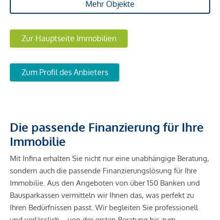
Mehr Objekte
Zur Hauptseite Immobilien
Zum Profil des Anbieters
Die passende Finanzierung für Ihre
Immobilie
Mit Infina erhalten Sie nicht nur eine unabhängige Beratung,
sondern auch die passende Finanzierungslösung für Ihre
Immobilie. Aus den Angeboten von über 150 Banken und
Bausparkassen vermitteln wir Ihnen das, was perfekt zu
Ihren Bedürfnissen passt. Wir begleiten Sie professionell
und verlässlich – von der ersten Beratung bis zum