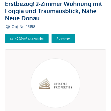
Erstbezug! 2-Zimmer Wohnung mit
Loggia und Traumausblick, Nähe
Neue Donau
Obj. Nr.: 15158
ca. 49,39 m² Nutzfläche
2 Zimmer