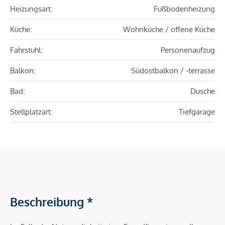
Heizungsart:
Fußbodenheizung
Küche:
Wohnküche / offene Küche
Fahrstuhl:
Personenaufzug
Balkon:
Südostbalkon / -terrasse
Bad:
Dusche
Stellplatzart:
Tiefgarage
Beschreibung *