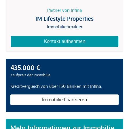
Partner von Infina
IM Lifestyle Properties
Immobilienmakler
Kontakt aufnehmen
435.000 €
Kaufpreis der Immobilie
Kreditvergleich von über 150 Banken mit Infina.
Immobilie finanzieren
Mehr Informationen zur Immobilie: