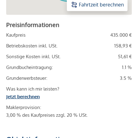
Fahrtzeit berechnen
Preisinformationen
Kaufpreis
435.000 €
Betriebskosten inkl. USt.
158,93 €
Sonstige Kosten inkl. USt.
51,61 €
Grundbucheintragung:
1.1 %
Grunderwerbsteuer:
3.5 %
Was kann ich mir leisten?
Jetzt berechnen
Maklerprovision:
3,00 % des Kaufpreises zzgl. 20 % USt.