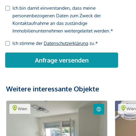
Weitere interessante Objekte
Wien
Wie