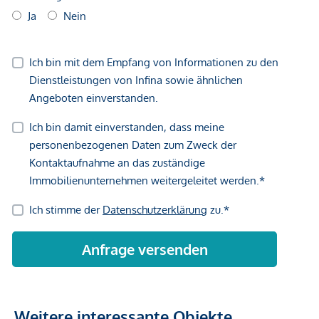
Weitere interessante Objekte