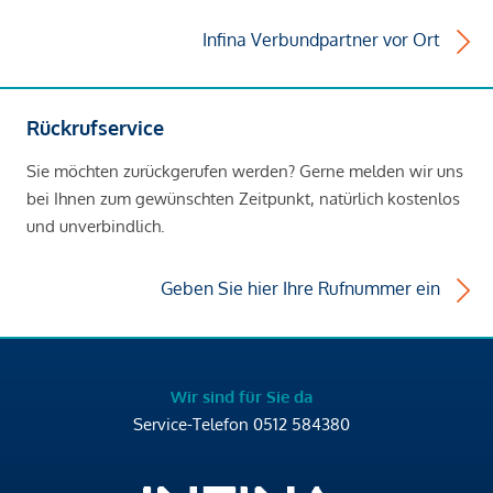
Infina Verbundpartner vor Ort
Rückrufservice
Sie möchten zurückgerufen werden? Gerne melden wir uns
bei Ihnen zum gewünschten Zeitpunkt, natürlich kostenlos
und unverbindlich.
Geben Sie hier Ihre Rufnummer ein
Wir sind für Sie da
Service-Telefon
0512 584380