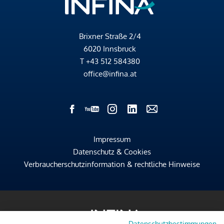
Brixner Straße 2/4
6020 Innsbruck
T
+43 512 584380
office@infina.at
Impressum
Datenschutz & Cookies
Verbraucherschutzinformation & rechtliche Hinweise
Datenschutzbestimmungen