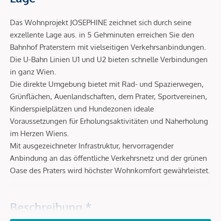
Das Wohnprojekt JOSEPHINE zeichnet sich durch seine
exzellente Lage aus. in 5 Gehminuten erreichen Sie den
Bahnhof Praterstern mit vielseitigen Verkehrsanbindungen.
Die U-Bahn Linien U1 und U2 bieten schnelle Verbindungen
in ganz Wien.
Die direkte Umgebung bietet mit Rad- und Spazierwegen,
Grünflächen, Auenlandschaften, dem Prater, Sportvereinen,
Kinderspielplätzen und Hundezonen ideale
Voraussetzungen für Erholungsaktivitäten und Naherholung
im Herzen Wiens.
Mit ausgezeichneter Infrastruktur, hervorragender
Anbindung an das öffentliche Verkehrsnetz und der grünen
Oase des Praters wird höchster Wohnkomfort gewährleistet.
Beschreibung *