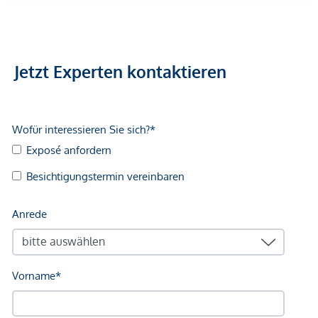
Jetzt Experten kontaktieren