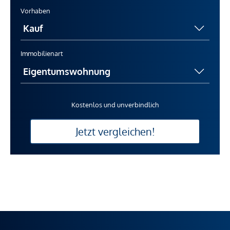
Vorhaben
Immobilienart
Kostenlos und unverbindlich
Jetzt vergleichen!