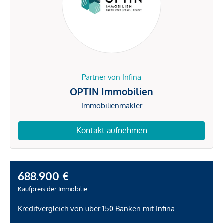
Partner von Infina
OPTIN Immobilien
Immobilienmakler
Kontakt aufnehmen
688.900 €
Kaufpreis der Immobilie
Kreditvergleich von über 150 Banken mit Infina.