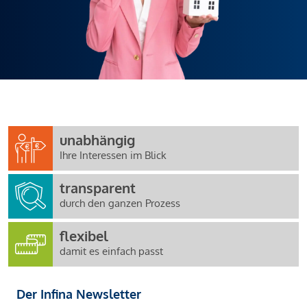
unabhängig
Ihre Interessen im Blick
transparent
durch den ganzen Prozess
flexibel
damit es einfach passt
Der Infina Newsletter