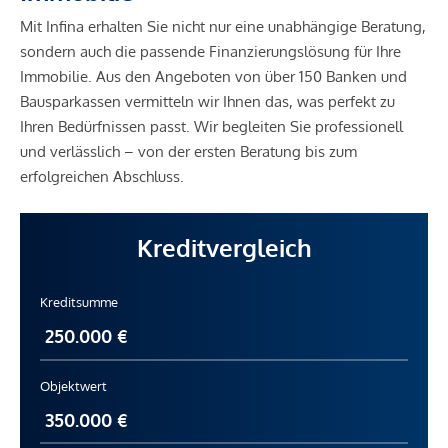
Mit Infina erhalten Sie nicht nur eine unabhängige Beratung,
sondern auch die passende Finanzierungslösung für Ihre
Immobilie. Aus den Angeboten von über 150 Banken und
Bausparkassen vermitteln wir Ihnen das, was perfekt zu
Ihren Bedürfnissen passt. Wir begleiten Sie professionell
und verlässlich – von der ersten Beratung bis zum
erfolgreichen Abschluss.
Kreditvergleich
Kreditsumme
Objektwert