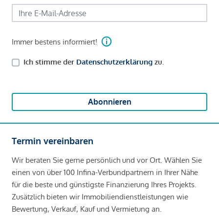
Immer bestens informiert!
Ich stimme der
Datenschutzerklärung
zu.
Abonnieren
Termin vereinbaren
Wir beraten Sie gerne persönlich und vor Ort. Wählen Sie
einen von über 100 Infina-Verbundpartnern in Ihrer Nähe
für die beste und günstigste Finanzierung Ihres Projekts.
Zusätzlich bieten wir Immobiliendienstleistungen wie
Bewertung, Verkauf, Kauf und Vermietung an.