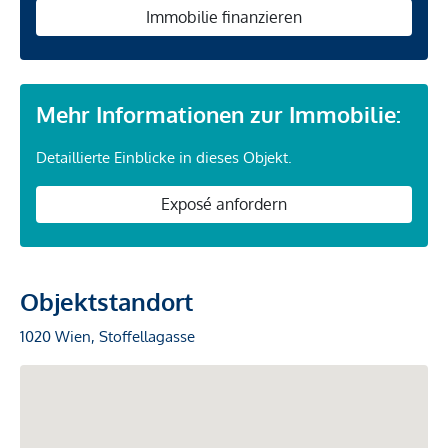
Immobilie finanzieren
Mehr Informationen zur Immobilie:
Detaillierte Einblicke in dieses Objekt.
Exposé anfordern
Objektstandort
1020 Wien, Stoffellagasse