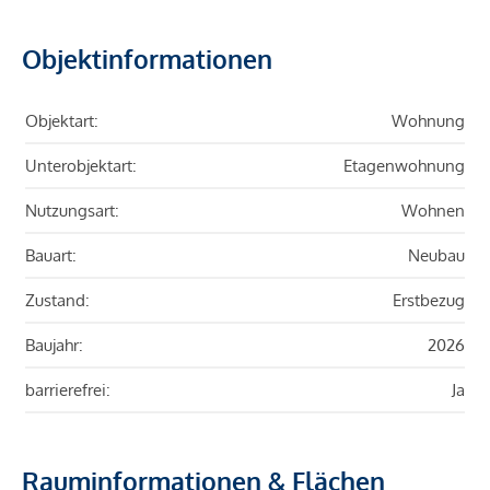
Objektinformationen
Objektart:
Wohnung
Unterobjektart:
Etagenwohnung
Nutzungsart:
Wohnen
Bauart:
Neubau
Zustand:
Erstbezug
Baujahr:
2026
barrierefrei:
Ja
Rauminformationen & Flächen