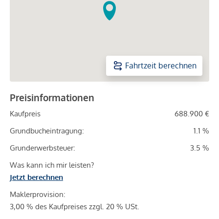
Fahrtzeit berechnen
Preisinformationen
Kaufpreis
688.900 €
Grundbucheintragung:
1.1 %
Grunderwerbsteuer:
3.5 %
Was kann ich mir leisten?
Jetzt berechnen
Maklerprovision:
3,00 % des Kaufpreises zzgl. 20 % USt.