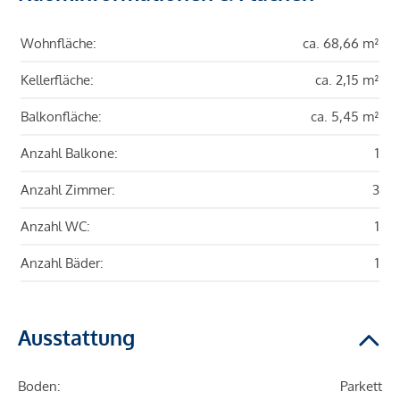
Wohnfläche:
ca. 68,66 m²
Kellerfläche:
ca. 2,15 m²
Balkonfläche:
ca. 5,45 m²
Anzahl Balkone:
1
Anzahl Zimmer:
3
Anzahl WC:
1
Anzahl Bäder:
1
Ausstattung
Boden:
Parkett