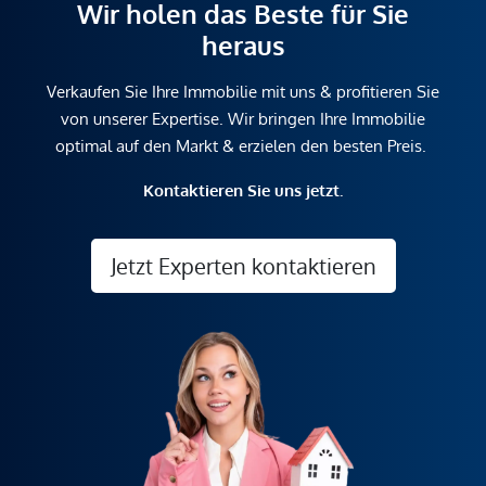
Wir holen das Beste für Sie
heraus
Verkaufen Sie Ihre Immobilie mit uns & profitieren Sie
von unserer Expertise. Wir bringen Ihre Immobilie
optimal auf den Markt & erzielen den besten Preis.
Kontaktieren Sie uns jetzt.
Jetzt Experten kontaktieren