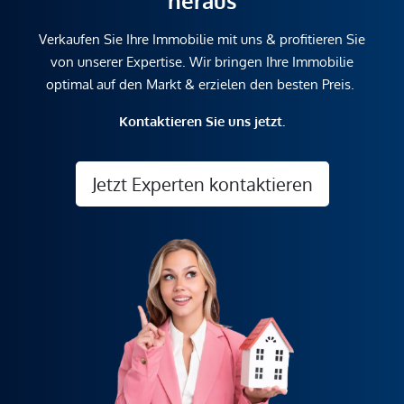
heraus
Verkaufen Sie Ihre Immobilie mit uns & profitieren Sie
von unserer Expertise. Wir bringen Ihre Immobilie
optimal auf den Markt & erzielen den besten Preis.
Kontaktieren Sie uns jetzt.
Jetzt Experten kontaktieren