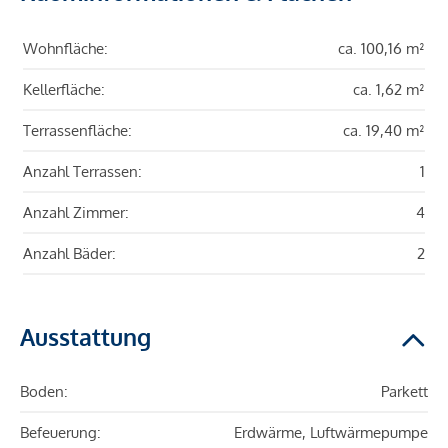
Wohnfläche:
ca. 100,16 m²
Kellerfläche:
ca. 1,62 m²
Terrassenfläche:
ca. 19,40 m²
Anzahl Terrassen:
1
Anzahl Zimmer:
4
Anzahl Bäder:
2
Ausstattung
Boden:
Parkett
Befeuerung:
Erdwärme, Luftwärmepumpe