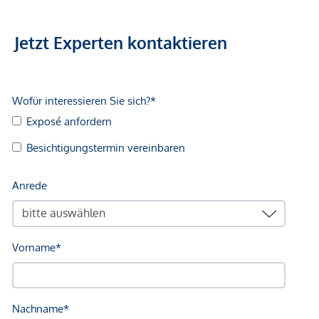
Jetzt Experten kontaktieren