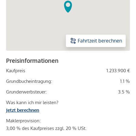
Fahrtzeit berechnen
Preisinformationen
Kaufpreis
1.233.900 €
Grundbucheintragung:
1.1 %
Grunderwerbsteuer:
3.5 %
Was kann ich mir leisten?
Jetzt berechnen
Maklerprovision:
3,00 % des Kaufpreises zzgl. 20 % USt.