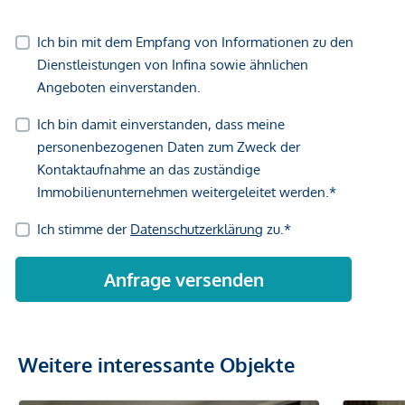
Weitere interessante Objekte