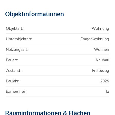
Objektinformationen
Objektart:
Wohnung
Unterobjektart:
Etagenwohnung
Nutzungsart:
Wohnen
Bauart:
Neubau
Zustand:
Erstbezug
Baujahr:
2026
barrierefrei:
Ja
Rauminformationen & Flächen