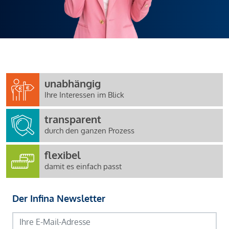
unabhängig
Ihre Interessen im Blick
transparent
durch den ganzen Prozess
flexibel
damit es einfach passt
Der Infina Newsletter