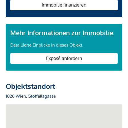
Immobilie finanzieren
Mehr Informationen zur Immobilie:
Detaillierte Einblicke in dieses Objekt.
Exposé anfordern
Objektstandort
1020 Wien, Stoffellagasse