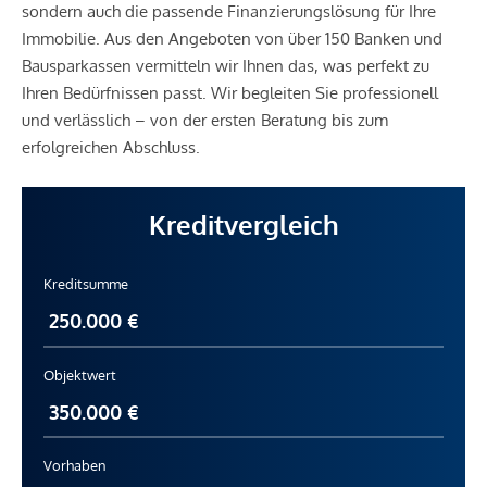
sondern auch die passende Finanzierungslösung für Ihre
Immobilie. Aus den Angeboten von über 150 Banken und
Bausparkassen vermitteln wir Ihnen das, was perfekt zu
Ihren Bedürfnissen passt. Wir begleiten Sie professionell
und verlässlich – von der ersten Beratung bis zum
erfolgreichen Abschluss.
Kreditvergleich
Kreditsumme
Objektwert
Vorhaben