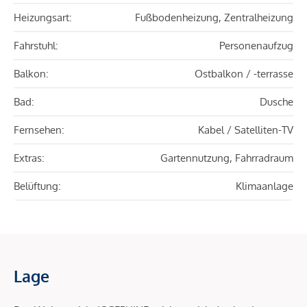
Heizungsart:
Fußbodenheizung, Zentralheizung
Fahrstuhl:
Personenaufzug
Balkon:
Ostbalkon / -terrasse
Bad:
Dusche
Fernsehen:
Kabel / Satelliten-TV
Extras:
Gartennutzung, Fahrradraum
Belüftung:
Klimaanlage
Lage