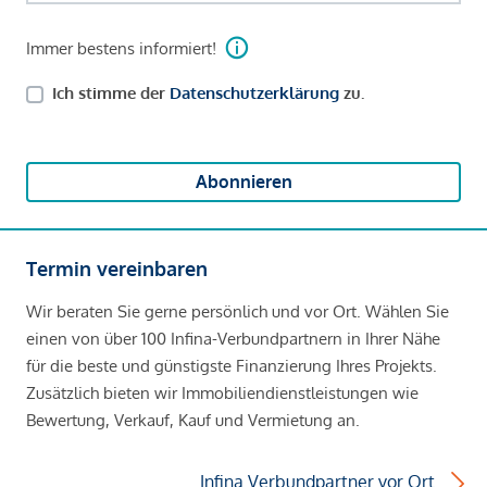
Immer bestens informiert!
Ich stimme der
Datenschutzerklärung
zu.
Abonnieren
Termin vereinbaren
Wir beraten Sie gerne persönlich und vor Ort. Wählen Sie
einen von über 100 Infina-Verbundpartnern in Ihrer Nähe
für die beste und günstigste Finanzierung Ihres Projekts.
Zusätzlich bieten wir Immobiliendienstleistungen wie
Bewertung, Verkauf, Kauf und Vermietung an.
Infina Verbundpartner vor Ort