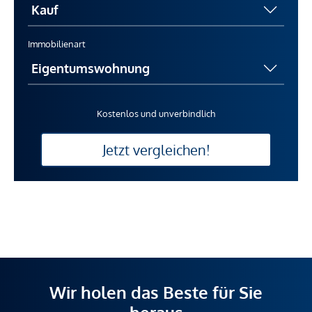
Immobilienart
Kostenlos und unverbindlich
Jetzt vergleichen!
Wir holen das Beste für Sie