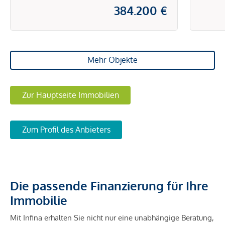
384.200 €
Mehr Objekte
Zur Hauptseite Immobilien
Zum Profil des Anbieters
Die passende Finanzierung für Ihre
Immobilie
Mit Infina erhalten Sie nicht nur eine unabhängige Beratung,