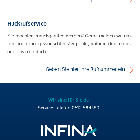
Rückrufservice
Sie möchten zurückgerufen werden? Gerne melden wir uns
bei Ihnen zum gewünschten Zeitpunkt, natürlich kostenlos
und unverbindlich.
Geben Sie hier Ihre Rufnummer ein
Wir sind für Sie da
Service-Telefon
0512 584380