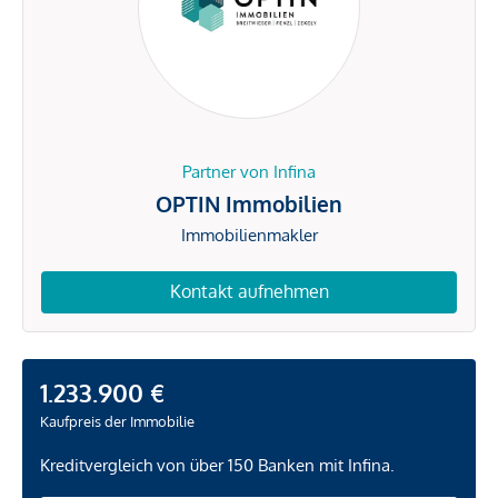
Partner von Infina
OPTIN Immobilien
Immobilienmakler
Kontakt aufnehmen
1.233.900 €
Kaufpreis der Immobilie
Kreditvergleich von über 150 Banken mit Infina.