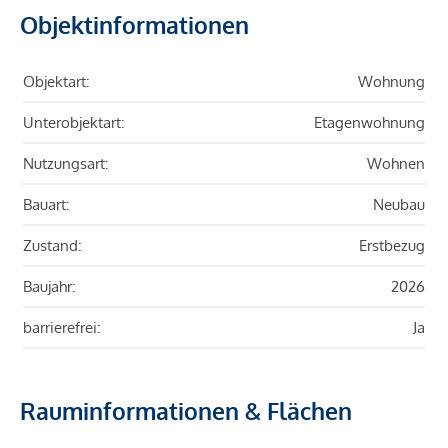
Objektinformationen
Objektart:
Wohnung
Unterobjektart:
Etagenwohnung
Nutzungsart:
Wohnen
Bauart:
Neubau
Zustand:
Erstbezug
Baujahr:
2026
barrierefrei:
Ja
Rauminformationen & Flächen