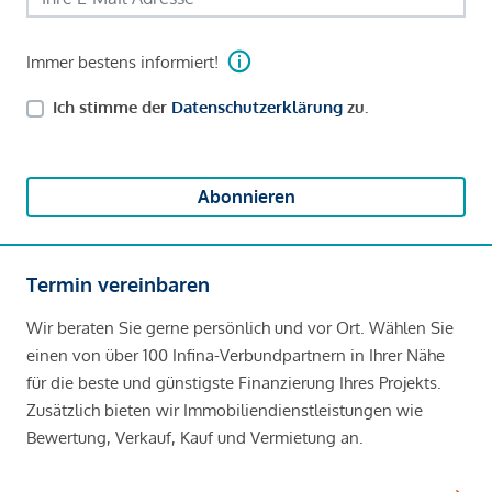
Immer bestens informiert!
Ich stimme der
Datenschutzerklärung
zu.
Abonnieren
Termin vereinbaren
Wir beraten Sie gerne persönlich und vor Ort. Wählen Sie
einen von über 100 Infina-Verbundpartnern in Ihrer Nähe
für die beste und günstigste Finanzierung Ihres Projekts.
Zusätzlich bieten wir Immobiliendienstleistungen wie
Bewertung, Verkauf, Kauf und Vermietung an.