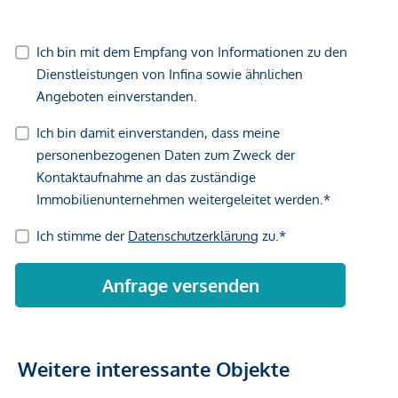
Weitere interessante Objekte