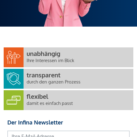
unabhängig
Ihre Interessen im Blick
transparent
durch den ganzen Prozess
flexibel
damit es einfach passt
Der Infina Newsletter