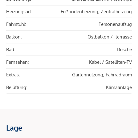
Heizungsart:
Fußbodenheizung, Zentralheizung
Fahrstuhl:
Personenaufzug
Balkon:
Ostbalkon / -terrasse
Bad:
Dusche
Fernsehen:
Kabel / Satelliten-TV
Extras:
Gartennutzung, Fahrradraum
Belüftung:
Klimaanlage
Lage