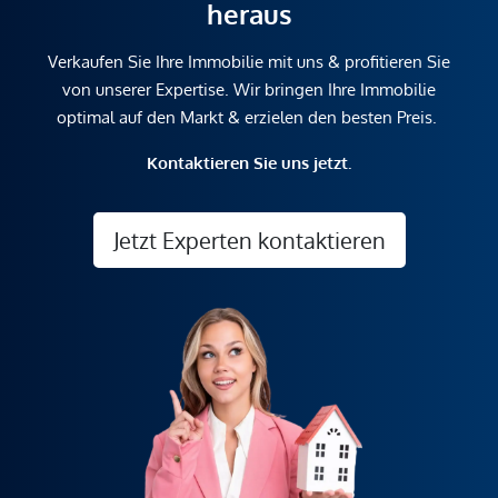
heraus
Verkaufen Sie Ihre Immobilie mit uns & profitieren Sie
von unserer Expertise. Wir bringen Ihre Immobilie
optimal auf den Markt & erzielen den besten Preis.
Kontaktieren Sie uns jetzt.
Jetzt Experten kontaktieren