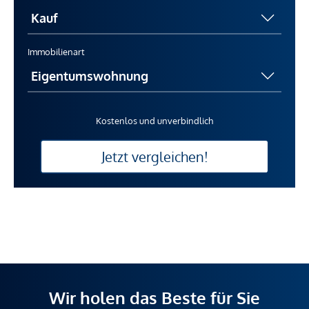
Immobilienart
Kostenlos und unverbindlich
Jetzt vergleichen!
Wir holen das Beste für Sie