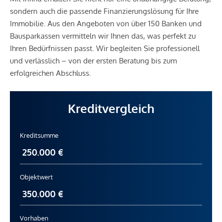
sondern auch die passende Finanzierungslösung für Ihre
Immobilie. Aus den Angeboten von über 150 Banken und
Bausparkassen vermitteln wir Ihnen das, was perfekt zu
Ihren Bedürfnissen passt. Wir begleiten Sie professionell
und verlässlich – von der ersten Beratung bis zum
erfolgreichen Abschluss.
Kreditvergleich
Kreditsumme
Objektwert
Vorhaben