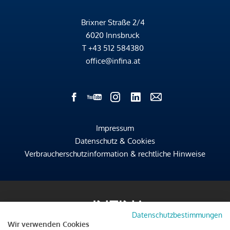
Brixner Straße 2/4
6020 Innsbruck
T
+43 512 584380
office@infina.at
Impressum
Datenschutz & Cookies
Verbraucherschutzinformation & rechtliche Hinweise
Datenschutzbestimmungen
Wir verwenden Cookies