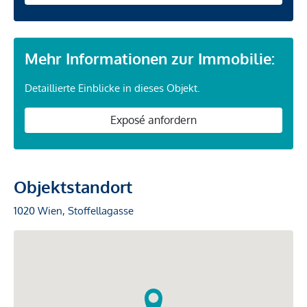
Mehr Informationen zur Immobilie:
Detaillierte Einblicke in dieses Objekt.
Exposé anfordern
Objektstandort
1020 Wien, Stoffellagasse