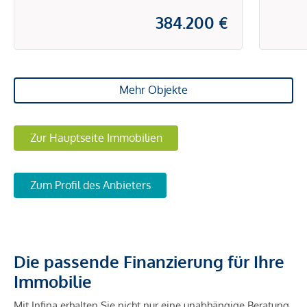
384.200 €
Mehr Objekte
Zur Hauptseite Immobilien
Zum Profil des Anbieters
Die passende Finanzierung für Ihre
Immobilie
Mit Infina erhalten Sie nicht nur eine unabhängige Beratung,