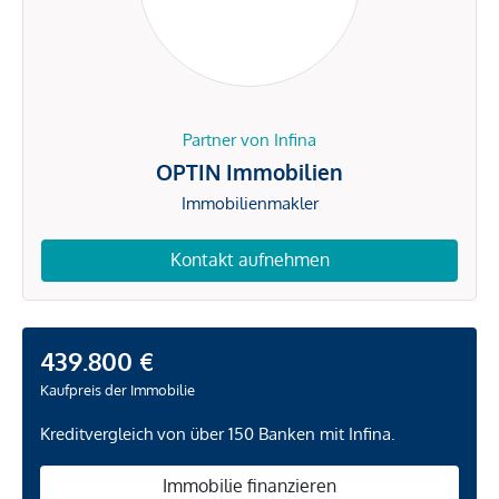
Partner von Infina
OPTIN Immobilien
Immobilienmakler
Kontakt aufnehmen
439.800 €
Kaufpreis der Immobilie
Kreditvergleich von über 150 Banken mit Infina.
Immobilie finanzieren