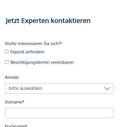
Jetzt Experten kontaktieren