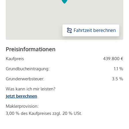
Fahrtzeit berechnen
Preisinformationen
Kaufpreis
439.800 €
Grundbucheintragung:
1.1 %
Grunderwerbsteuer:
3.5 %
Was kann ich mir leisten?
Jetzt berechnen
Maklerprovision:
3,00 % des Kaufpreises zzgl. 20 % USt.