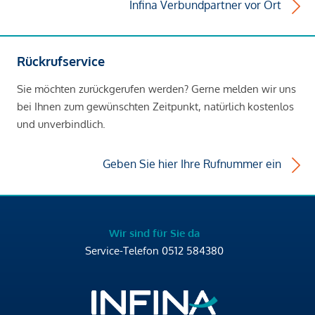
Infina Verbundpartner vor Ort
Rückrufservice
Sie möchten zurückgerufen werden? Gerne melden wir uns
bei Ihnen zum gewünschten Zeitpunkt, natürlich kostenlos
und unverbindlich.
Geben Sie hier Ihre Rufnummer ein
Wir sind für Sie da
Service-Telefon
0512 584380