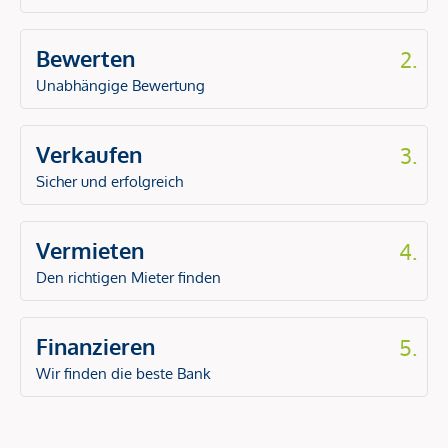
Bewerten
2.
Unabhängige Bewertung
Verkaufen
3.
Sicher und erfolgreich
Vermieten
4.
Den richtigen Mieter finden
Finanzieren
5.
Wir finden die beste Bank