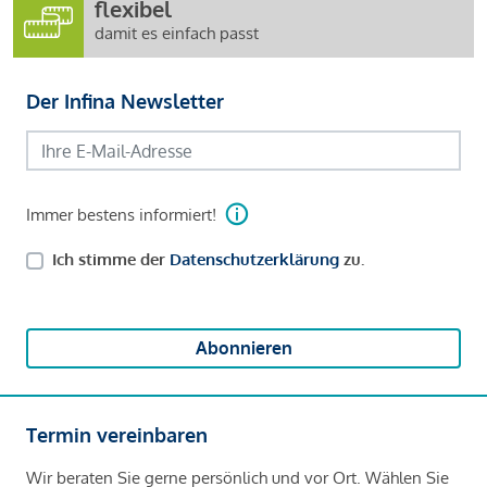
flexibel
damit es einfach passt
Der Infina Newsletter
Immer bestens informiert!
Ich stimme der
Datenschutzerklärung
zu.
Abonnieren
Termin vereinbaren
Wir beraten Sie gerne persönlich und vor Ort. Wählen Sie