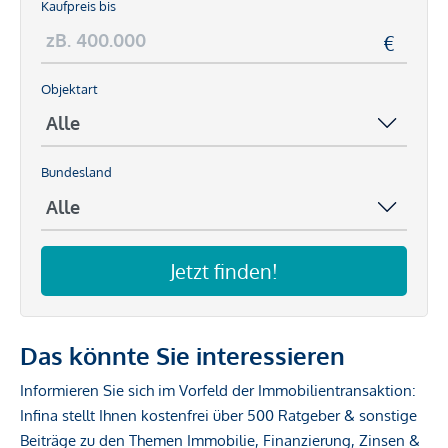
Kaufpreis bis
Objektart
Bundesland
Jetzt finden!
Das könnte Sie interessieren
Informieren Sie sich im Vorfeld der Immobilientransaktion:
Infina stellt Ihnen kostenfrei über 500 Ratgeber & sonstige
Beiträge zu den Themen Immobilie, Finanzierung, Zinsen &