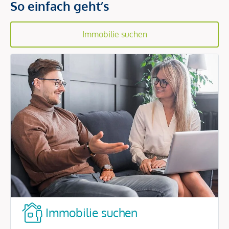
So einfach geht’s
Immobilie suchen
Immobilie suchen