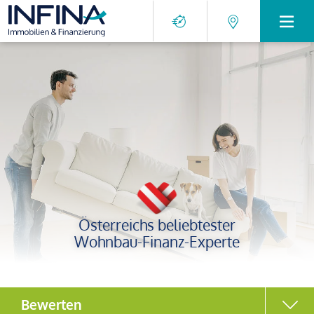
Österreichs beliebtester
Wohnbau-Finanz-Experte
Bewerten