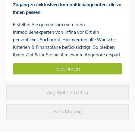
Zugang zu exklusiven Immobilienangeboten, die zu
Ihnen passen.
Erstellen Sie gemeinsam mit einem
Immobilienexperten von Infina vor Ort ein
persönliches Suchprofil. Hier werden alle Wünsche,
Kriterien & Finanzpläne berücksichtigt. So bleiben
Ihnen Zeit & für Sie nicht relevante Angebote erspart.
Jetzt finden
Angebote erhalten
Besichtigung