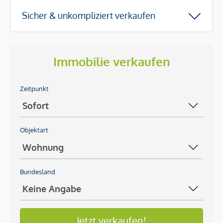
Sicher & unkompliziert verkaufen
Immobilie verkaufen
Zeitpunkt
Objektart
Bundesland
Jetzt verkaufen!