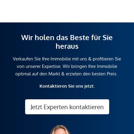
Wir holen das Beste für Sie
heraus
Verkaufen Sie Ihre Immobilie mit uns & profitieren Sie
von unserer Expertise. Wir bringen Ihre Immobilie
optimal auf den Markt & erzielen den besten Preis.
Kontaktieren Sie uns jetzt.
Jetzt Experten kontaktieren