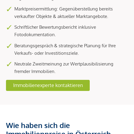
Marktpreisermittlung: Gegenüberstellung bereits
verkaufter Objekte & aktueller Marktangebote.
Schriftlicher Bewertungsbericht inklusive
Fotodokumentation.
Beratungsgespräch & strategische Planung für Ihre
Verkaufs- oder Investitionsziele.
Neutrale Zweitmeinung zur Wertplausibilisierung
fremder Immobilien.
Immobilienexperte kontaktieren
Wie haben sich die
Immobilienpreise in Österreich