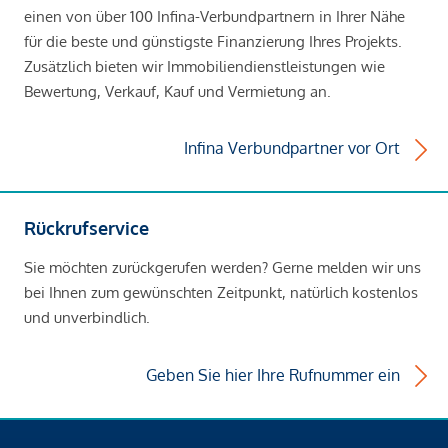
einen von über 100 Infina-Verbundpartnern in Ihrer Nähe
für die beste und günstigste Finanzierung Ihres Projekts.
Zusätzlich bieten wir Immobiliendienstleistungen wie
Bewertung, Verkauf, Kauf und Vermietung an.
Infina Verbundpartner vor Ort
Rückrufservice
Sie möchten zurückgerufen werden? Gerne melden wir uns
bei Ihnen zum gewünschten Zeitpunkt, natürlich kostenlos
und unverbindlich.
Geben Sie hier Ihre Rufnummer ein