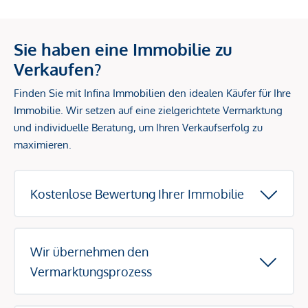
Sie haben eine Immobilie zu
Verkaufen?
Finden Sie mit Infina Immobilien den idealen Käufer für Ihre
Immobilie. Wir setzen auf eine zielgerichtete Vermarktung
und individuelle Beratung, um Ihren Verkaufserfolg zu
maximieren.
Kostenlose Bewertung Ihrer Immobilie
Wir übernehmen den
Vermarktungsprozess