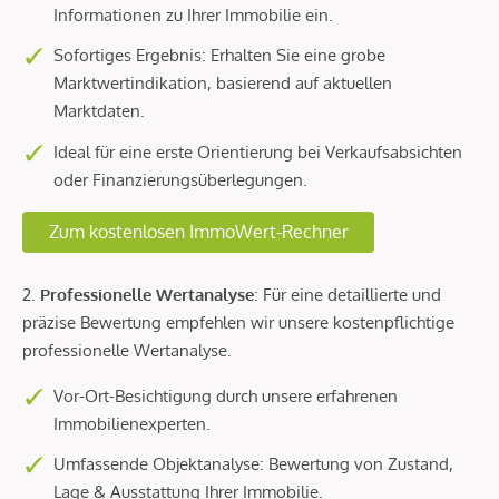
Informationen zu Ihrer Immobilie ein.
Sofortiges Ergebnis: Erhalten Sie eine grobe
Marktwertindikation, basierend auf aktuellen
Marktdaten.
Ideal für eine erste Orientierung bei Verkaufsabsichten
oder Finanzierungsüberlegungen.
Zum kostenlosen ImmoWert-Rechner
2.
Professionelle Wertanalyse
: Für eine detaillierte und
präzise Bewertung empfehlen wir unsere kostenpflichtige
professionelle Wertanalyse.
Vor-Ort-Besichtigung durch unsere erfahrenen
Immobilienexperten.
Umfassende Objektanalyse: Bewertung von Zustand,
Lage & Ausstattung Ihrer Immobilie.