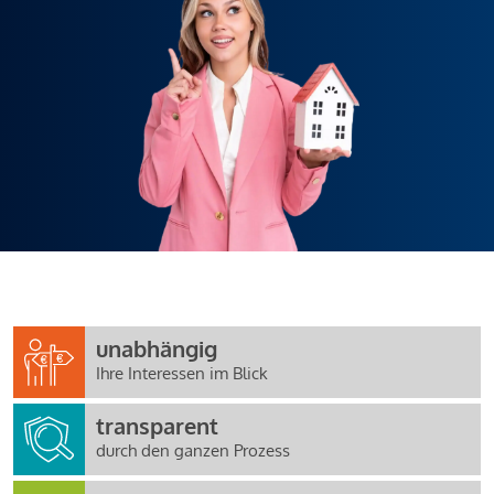
unabhängig
Ihre Interessen im Blick
transparent
durch den ganzen Prozess