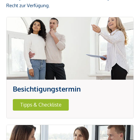
Recht zur Verfügung.
Besichtigungstermin
Tipps & Checkliste