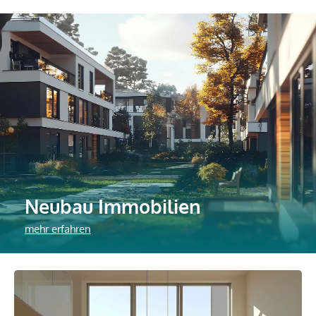
Neubau Immobilien
mehr erfahren