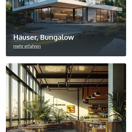
Häuser, Bungalow
mehr erfahren