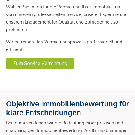
Wählen Sie Infina für die Vermietung Ihrer Immobilie, um
von unserem professionellen Service, unserer Expertise und
unserem Engagement für Qualität und Zufriedenheit zu
profitieren.
Wir betreiben den Vermietungsprozess professionell und
effizient.
Zum Service Vermietung
Objektive Immobilienbewertung für
klare Entscheidungen
Bei Infina verstehen wir die Bedeutung einer präzisen und
unabhängigen Immobilienbewertung. Als Ihr unabhängiger