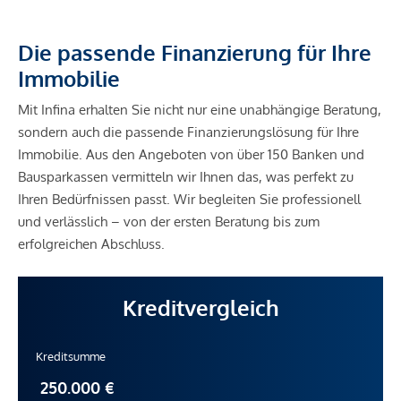
Die passende Finanzierung für Ihre
Immobilie
Mit Infina erhalten Sie nicht nur eine unabhängige Beratung,
sondern auch die passende Finanzierungslösung für Ihre
Immobilie. Aus den Angeboten von über 150 Banken und
Bausparkassen vermitteln wir Ihnen das, was perfekt zu
Ihren Bedürfnissen passt. Wir begleiten Sie professionell
und verlässlich – von der ersten Beratung bis zum
erfolgreichen Abschluss.
Kreditvergleich
Kreditsumme