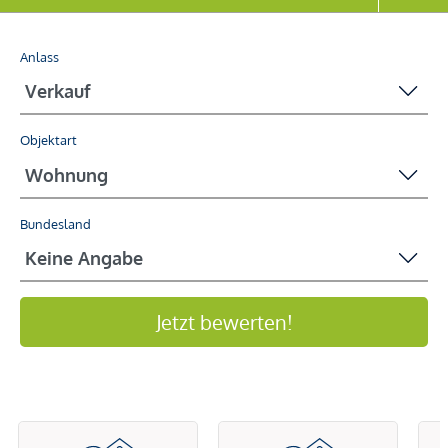
Anlass
Objektart
Bundesland
Jetzt bewerten!