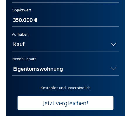
Objektwert
Vorhaben
Immobilienart
Kostenlos und unverbindlich
Jetzt vergleichen!