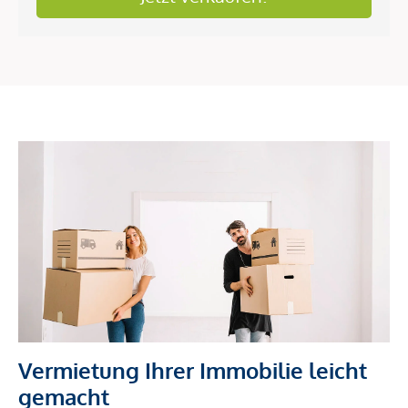
Vermietung Ihrer Immobilie leicht
gemacht