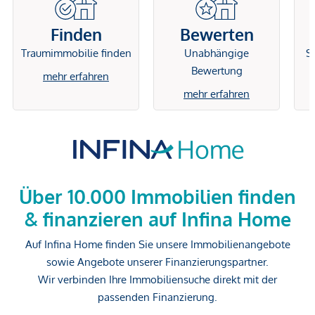
Finden
Bewerten
Traumimmobilie finden
Unabhängige
Si
Bewertung
mehr erfahren
mehr erfahren
Über 10.000 Immobilien finden
& finanzieren auf Infina Home
Auf Infina Home finden Sie unsere Immobilienangebote
sowie Angebote unserer Finanzierungspartner.
Wir verbinden Ihre Immobiliensuche direkt mit der
passenden Finanzierung.