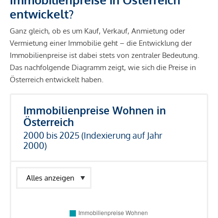
entwickelt?
Ganz gleich, ob es um Kauf, Verkauf, Anmietung oder
Vermietung einer Immobilie geht – die Entwicklung der
Immobilienpreise ist dabei stets von zentraler Bedeutung.
Das nachfolgende Diagramm zeigt, wie sich die Preise in
Österreich entwickelt haben.
Immobilienpreise Wohnen in
Österreich
2000 bis 2025 (Indexierung auf Jahr
2000)