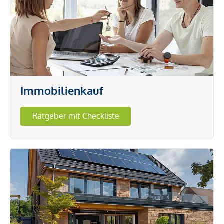
Immobilienkauf
Ratgeber mit Checkliste