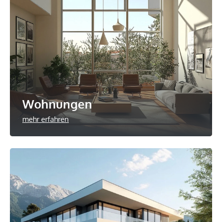
Wohnungen
mehr erfahren