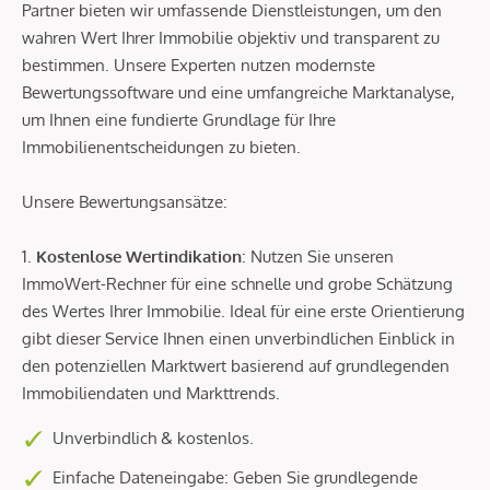
Partner bieten wir umfassende Dienstleistungen, um den
wahren Wert Ihrer Immobilie objektiv und transparent zu
bestimmen. Unsere Experten nutzen modernste
Bewertungssoftware und eine umfangreiche Marktanalyse,
um Ihnen eine fundierte Grundlage für Ihre
Immobilienentscheidungen zu bieten.
Unsere Bewertungsansätze:
1.
Kostenlose Wertindikation
: Nutzen Sie unseren
ImmoWert-Rechner für eine schnelle und grobe Schätzung
des Wertes Ihrer Immobilie. Ideal für eine erste Orientierung
gibt dieser Service Ihnen einen unverbindlichen Einblick in
den potenziellen Marktwert basierend auf grundlegenden
Immobiliendaten und Markttrends.
Unverbindlich & kostenlos.
Einfache Dateneingabe: Geben Sie grundlegende