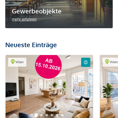
Gewerbeobjekte
mehr erfahren
Neueste Einträge
Wien
Wie