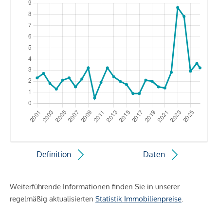
Definition
Daten
Weiterführende Informationen finden Sie in unserer
regelmäßig aktualisierten
Statistik Immobilienpreise
.