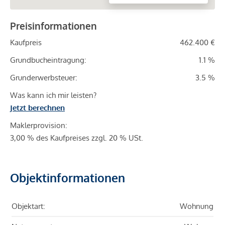
Preisinformationen
Kaufpreis
462.400 €
Grundbucheintragung:
1.1 %
Grunderwerbsteuer:
3.5 %
Was kann ich mir leisten?
Jetzt berechnen
Maklerprovision:
3,00 % des Kaufpreises zzgl. 20 % USt.
Objektinformationen
Objektart:
Wohnung