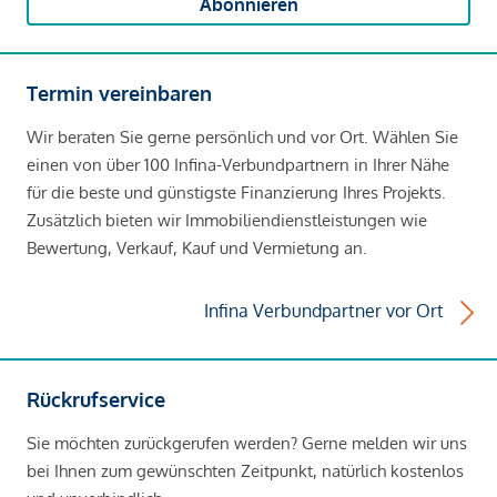
Abonnieren
Termin vereinbaren
Wir beraten Sie gerne persönlich und vor Ort. Wählen Sie
einen von über 100 Infina-Verbundpartnern in Ihrer Nähe
für die beste und günstigste Finanzierung Ihres Projekts.
Zusätzlich bieten wir Immobiliendienstleistungen wie
Bewertung, Verkauf, Kauf und Vermietung an.
Infina Verbundpartner vor Ort
Rückrufservice
Sie möchten zurückgerufen werden? Gerne melden wir uns
bei Ihnen zum gewünschten Zeitpunkt, natürlich kostenlos