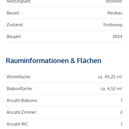
Nutzungsart:
Wohnen
Bauart:
Neubau
Zustand:
Erstbezug
Baujahr:
2024
Rauminformationen & Flächen
Wohnfläche:
ca. 45,25 m²
Balkonfläche:
ca. 4,52 m²
Anzahl Balkone:
1
Anzahl Zimmer:
2
Anzahl WC:
1