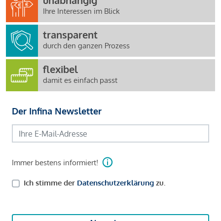
unabhängig
Ihre Interessen im Blick
transparent
durch den ganzen Prozess
flexibel
damit es einfach passt
Der Infina Newsletter
Immer bestens informiert!
Ich stimme der
Datenschutzerklärung
zu.