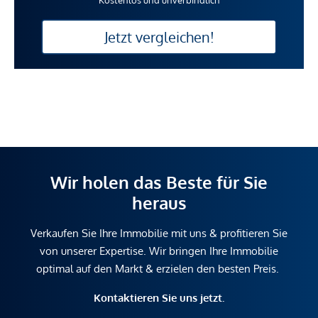
Jetzt vergleichen!
Wir holen das Beste für Sie
heraus
Verkaufen Sie Ihre Immobilie mit uns & profitieren Sie
von unserer Expertise. Wir bringen Ihre Immobilie
optimal auf den Markt & erzielen den besten Preis.
Kontaktieren Sie uns jetzt.