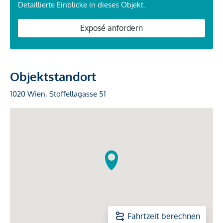
Detaillierte Einblicke in dieses Objekt.
Exposé anfordern
Objektstandort
1020 Wien, Stoffellagasse 51
Fahrtzeit berechnen