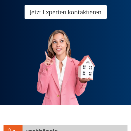
Jetzt Experten kontaktieren