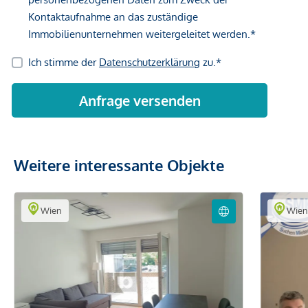
Weitere interessante Objekte
Wien
Wie