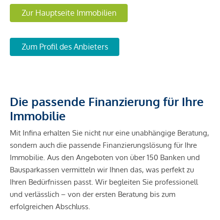
Zur Hauptseite Immobilien
Zum Profil des Anbieters
Die passende Finanzierung für Ihre
Immobilie
Mit Infina erhalten Sie nicht nur eine unabhängige Beratung,
sondern auch die passende Finanzierungslösung für Ihre
Immobilie. Aus den Angeboten von über 150 Banken und
Bausparkassen vermitteln wir Ihnen das, was perfekt zu
Ihren Bedürfnissen passt. Wir begleiten Sie professionell
und verlässlich – von der ersten Beratung bis zum
erfolgreichen Abschluss.