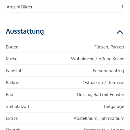
Anzahl Bäder:
1
Ausstattung
Boden:
Fliesen, Parkett
Küche:
Wohnküche / offene Küche
Fahrstuhl:
Personenaufzug
Balkon:
Ostbalkon / -terrasse
Bad:
Dusche, Bad mit Fenster
Stellplatzart:
Tiefgarage
Extras:
Abstellraum, Fahrradraum