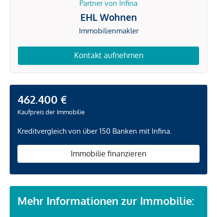
Partner von Infina
EHL Wohnen
Immobilienmakler
Kontakt aufnehmen
462.400 €
Kaufpreis der Immobilie
Kreditvergleich von über 150 Banken mit Infina.
Immobilie finanzieren
Mehr Informationen zur Immobilie: