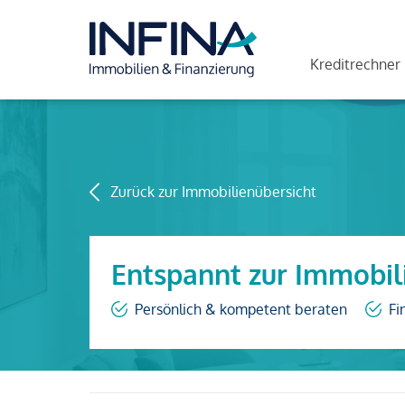
Kreditrechner
Zurück zur Immobilienübersicht
Entspannt zur Immobil
Persönlich & kompetent beraten
Fi