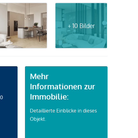
+ 10 Bilder
Mehr
Informationen zur
Immobilie:
50
Detaillierte Einblicke in dieses
Objekt.