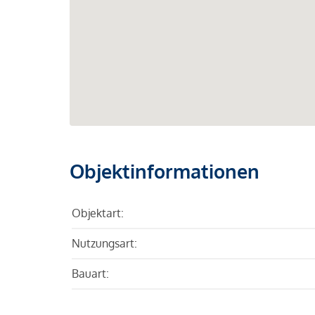
Objektinformationen
Objektart:
Nutzungsart:
Bauart: