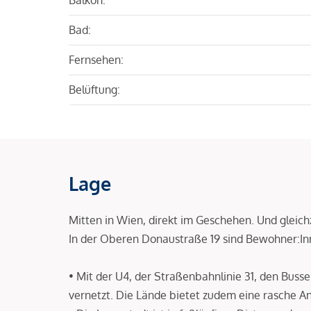
Bad:
Fernsehen:
Belüftung:
Lage
Mitten in Wien, direkt im Geschehen. Und gleic
In der Oberen Donaustraße 19 sind Bewohner:I
• Mit der U4, der Straßenbahnlinie 31, den Buss
vernetzt. Die Lände bietet zudem eine rasche A