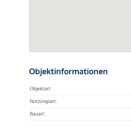
Objektinformationen
Objektart:
Nutzungsart:
Bauart: