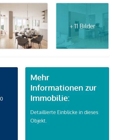
+ 11 Bilder
Mehr
Informationen zur
Immobilie:
50
Detaillierte Einblicke in dieses
Objekt.