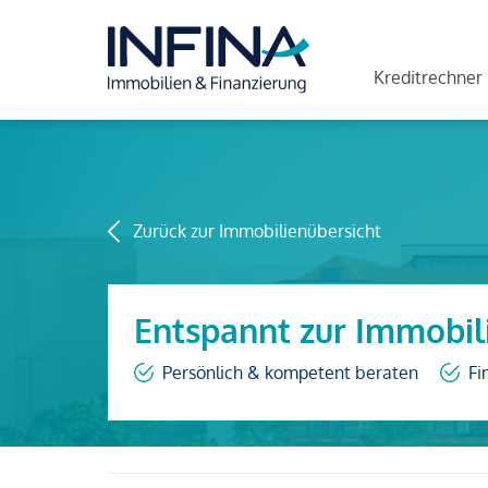
Kreditrechner
Zurück zur Immobilienübersicht
Entspannt zur Immobil
Persönlich & kompetent beraten
Fi