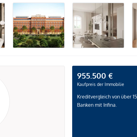
955.500 €
Kaufpreis der Immobilie
Kreditvergleich von über 1
Banken mit Infina.