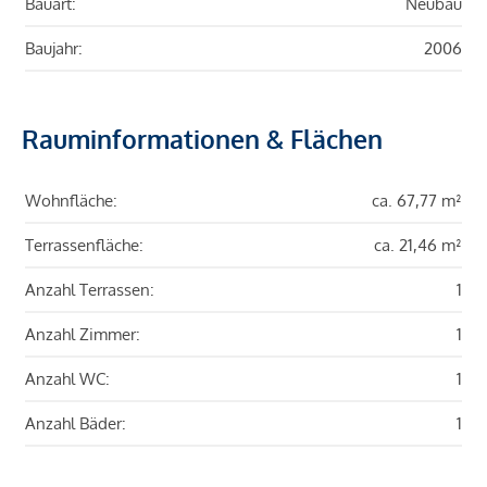
Bauart:
Neubau
Baujahr:
2006
Rauminformationen & Flächen
Wohnfläche:
ca. 67,77 m²
Terrassenfläche:
ca. 21,46 m²
Anzahl Terrassen:
1
Anzahl Zimmer:
1
Anzahl WC:
1
Anzahl Bäder:
1