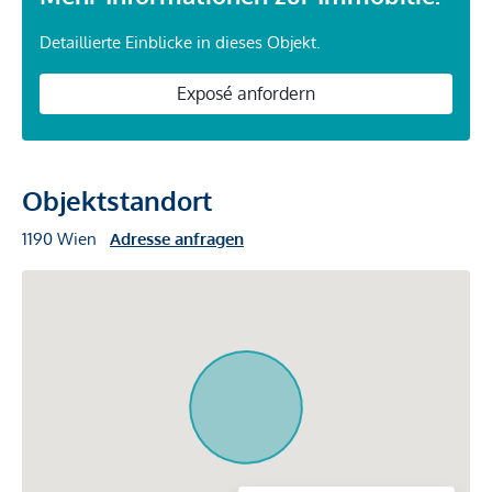
Detaillierte Einblicke in dieses Objekt.
Exposé anfordern
Objektstandort
1190 Wien
Adresse anfragen