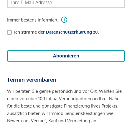
Immer bestens informiert!
Ich stimme der
Datenschutzerklärung
zu.
Abonnieren
Termin vereinbaren
Wir beraten Sie gerne persönlich und vor Ort. Wählen Sie
einen von über 100 Infina-Verbundpartnern in Ihrer Nähe
für die beste und günstigste Finanzierung Ihres Projekts.
Zusätzlich bieten wir Immobiliendienstleistungen wie
Bewertung, Verkauf, Kauf und Vermietung an.