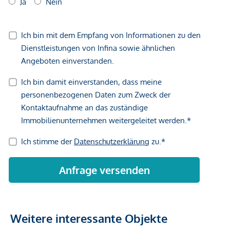
Weitere interessante Objekte