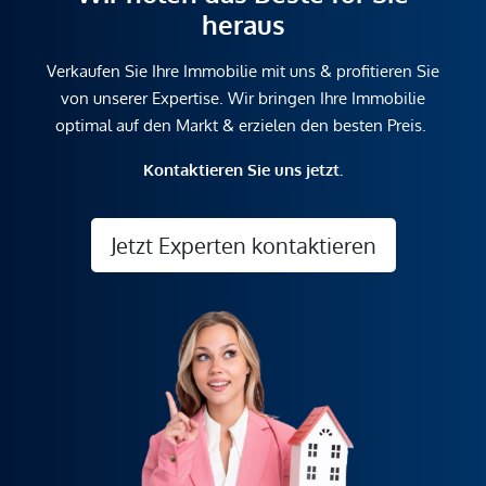
heraus
Verkaufen Sie Ihre Immobilie mit uns & profitieren Sie
von unserer Expertise. Wir bringen Ihre Immobilie
optimal auf den Markt & erzielen den besten Preis.
Kontaktieren Sie uns jetzt.
Jetzt Experten kontaktieren