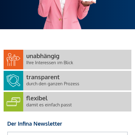
unabhängig
Ihre Interessen im Blick
transparent
durch den ganzen Prozess
flexibel
damit es einfach passt
Der Infina Newsletter