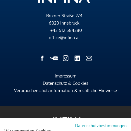
Brixner Straße 2/4
6020 Innsbruck
T
+43 512 584380
office@infina.at
Impressum
Datenschutz & Cookies
Verbraucherschutzinformation & rechtliche Hinweise
Datenschutzbestimmungen
Wir verwenden Cookies