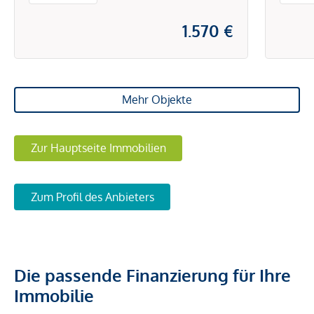
1.570 €
Mehr Objekte
Zur Hauptseite Immobilien
Zum Profil des Anbieters
Die passende Finanzierung für Ihre
Immobilie