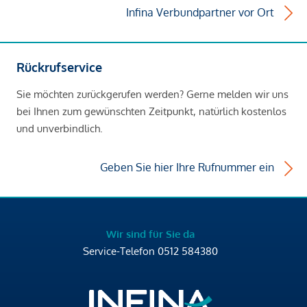
Infina Verbundpartner vor Ort
Rückrufservice
Sie möchten zurückgerufen werden? Gerne melden wir uns
bei Ihnen zum gewünschten Zeitpunkt, natürlich kostenlos
und unverbindlich.
Geben Sie hier Ihre Rufnummer ein
Wir sind für Sie da
Service-Telefon
0512 584380