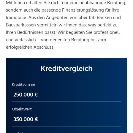
Mit Infina erhalten Sie nicht nur eine unabhängige Beratung,
sondern auch die passende Finanzierungslösung für Ihre
Immobilie. Aus den Angeboten von über 150 Banken und
Bausparkassen vermitteln wir Ihnen das, was perfekt zu
Ihren Bedürfnissen passt. Wir begleiten Sie professionell
und verlässlich – von der ersten Beratung bis zum
erfolgreichen Abschluss.
Kreditvergleich
Kreditsumme
Objektwert