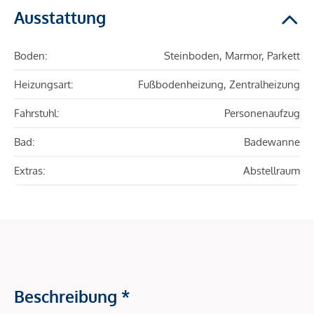
Ausstattung
Boden:
Steinboden, Marmor, Parkett
Heizungsart:
Fußbodenheizung, Zentralheizung
Fahrstuhl:
Personenaufzug
Bad:
Badewanne
Extras:
Abstellraum
Beschreibung *