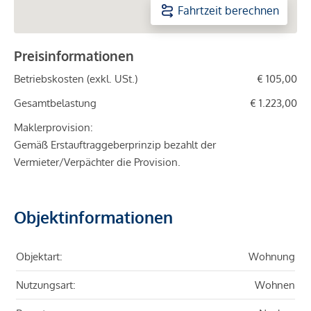
Fahrtzeit berechnen
Preisinformationen
Betriebskosten (exkl. USt.)
€ 105,00
Gesamtbelastung
€ 1.223,00
Maklerprovision:
Gemäß Erstauftraggeberprinzip bezahlt der
Vermieter/Verpächter die Provision.
Objektinformationen
Objektart:
Wohnung
Nutzungsart:
Wohnen