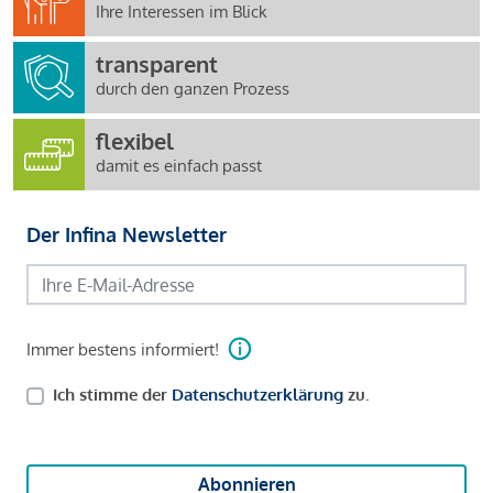
Ihre Interessen im Blick
transparent
durch den ganzen Prozess
flexibel
damit es einfach passt
Der Infina Newsletter
Immer bestens informiert!
Ich stimme der
Datenschutzerklärung
zu.
Abonnieren