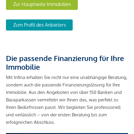
Zur Hauptseite Immobilien
Zum Profil des Anbieters
Die passende Finanzierung für Ihre
Immobilie
Mit Infina erhalten Sie nicht nur eine unabhängige Beratung,
sondern auch die passende Finanzierungslösung für Ihre
Immobilie. Aus den Angeboten von über 150 Banken und
Bausparkassen vermitteln wir Ihnen das, was perfekt zu
Ihren Bedürfnissen passt. Wir begleiten Sie professionell
und verlässlich – von der ersten Beratung bis zum
erfolgreichen Abschluss.