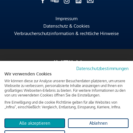
Impressum
Datenschutz & Cookies
Verbraucherschutzinformation & rechtliche Hinweise
Datenschutzbestimmungen
Wir verwenden Cookies
Wir können diese zur Analyse unserer Besucherdaten platzieren, um unsere
Webseite zu verbessern, personalisierte Inhalte anzuzeigen und Ihnen ein
großartiges Webseiten-Erlebnis zu bieten. Für weitere Informationen zu den
von uns verwendeten Cookies öffnen Sie die Einstellungen.
Ihre Einwilligung und die cookie Richtlinie gelten für alle Websites von
„Infina“, einschließlich: Vergleich, Entlastung, Einsparung, Karriere, Infina.
Alle akzeptieren
Ablehnen