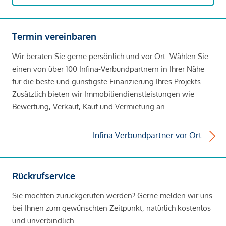
Termin vereinbaren
Wir beraten Sie gerne persönlich und vor Ort. Wählen Sie
einen von über 100 Infina-Verbundpartnern in Ihrer Nähe
für die beste und günstigste Finanzierung Ihres Projekts.
Zusätzlich bieten wir Immobiliendienstleistungen wie
Bewertung, Verkauf, Kauf und Vermietung an.
Infina Verbundpartner vor Ort
Rückrufservice
Sie möchten zurückgerufen werden? Gerne melden wir uns
bei Ihnen zum gewünschten Zeitpunkt, natürlich kostenlos
und unverbindlich.