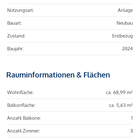
Nutzungsart:
Anlage
Bauart:
Neubau
Zustand:
Erstbezug
Baujahr:
2024
Rauminformationen & Flächen
Wohnfläche:
ca. 68,99 m²
Balkonfläche:
ca. 5,63 m²
Anzahl Balkone:
1
Anzahl Zimmer:
3