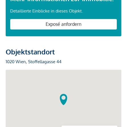
Detaillierte Einblicke in dieses Objekt.
Exposé anfordern
Objektstandort
1020 Wien, Stoffellagasse 44