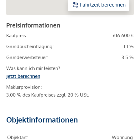
Fahrtzeit berechnen
Preisinformationen
Kaufpreis
616.600 €
Grundbucheintragung:
1.1 %
Grunderwerbsteuer:
3.5 %
Was kann ich mir leisten?
Jetzt berechnen
Maklerprovision:
3,00 % des Kaufpreises zzgl. 20 % USt.
Objektinformationen
Objektart:
Wohnung