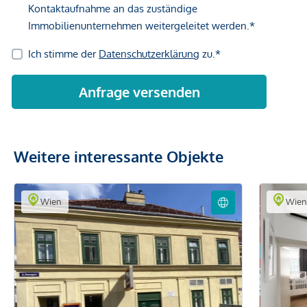
Weitere interessante Objekte
Wien
Wie