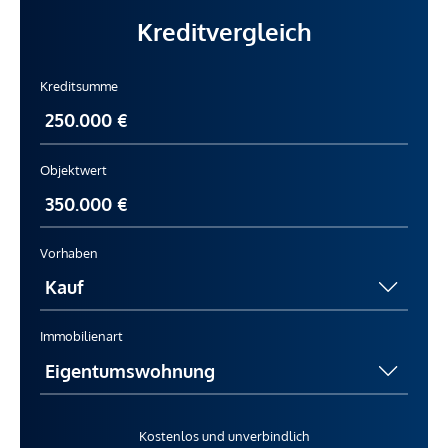
Kreditvergleich
Kreditsumme
Objektwert
Vorhaben
Immobilienart
Kostenlos und unverbindlich