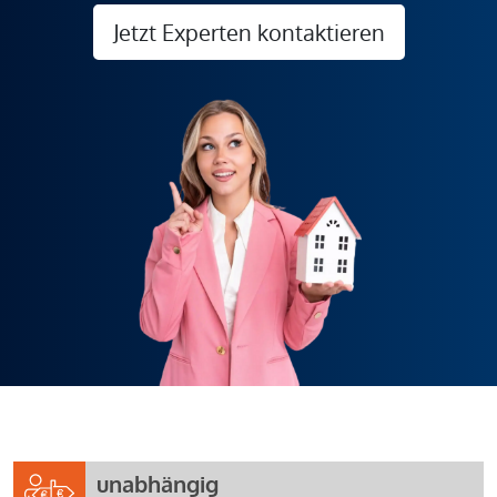
Jetzt Experten kontaktieren
unabhängig