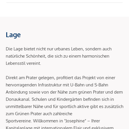
Lage
Die Lage bietet nicht nur urbanes Leben, sondern auch
natürliche Schönheit, die sich zu einem harmonischen
Lebensstil vereint.
Direkt am Prater gelegen, profitiert das Projekt von einer
hervorragenden Infrastruktur mit U-Bahn und S-Bahn
Anbindung sowie von der Nähe zum grünen Prater und dem
Donaukanal. Schulen und Kindergärten befinden sich in
unmittelbarer Nähe und für sportlich aktive gibt es zusätzlich
zum Grünen Prater auch zahlreiche
Sportvereine. Willkommen in "Josephine" – Ihrer
Kapitalanlage mit internationalem Flair und exklusivem