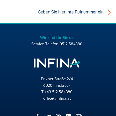
Geben Sie hier Ihre Rufnummer ein
Wir sind für Sie da
Service-Telefon
0512 584380
Brixner Straße 2/4
6020 Innsbruck
T
+43 512 584380
office@infina.at