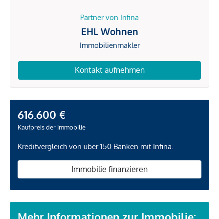
Partner von Infina
EHL Wohnen
Immobilienmakler
Kontakt aufnehmen
616.600 €
Kaufpreis der Immobilie
Kreditvergleich von über 150 Banken mit Infina.
Immobilie finanzieren
Mehr Informationen zur Immobilie: