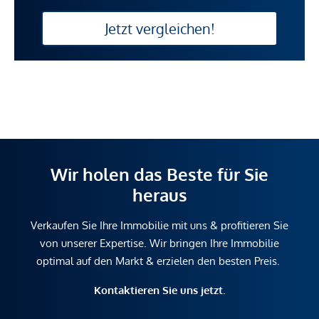
Jetzt vergleichen!
Wir holen das Beste für Sie
heraus
Verkaufen Sie Ihre Immobilie mit uns & profitieren Sie
von unserer Expertise. Wir bringen Ihre Immobilie
optimal auf den Markt & erzielen den besten Preis.
Kontaktieren Sie uns jetzt.