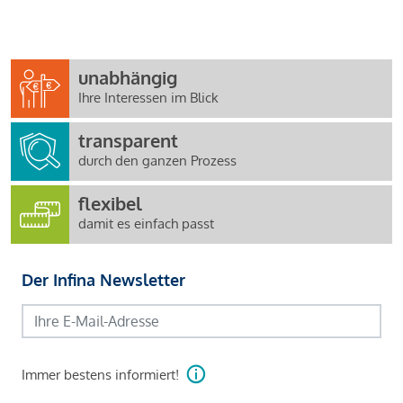
unabhängig
Ihre Interessen im Blick
transparent
durch den ganzen Prozess
flexibel
damit es einfach passt
Der Infina Newsletter
Immer bestens informiert!