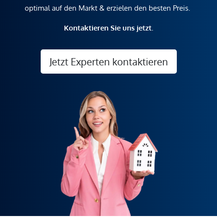
optimal auf den Markt & erzielen den besten Preis.
Kontaktieren Sie uns jetzt.
Jetzt Experten kontaktieren