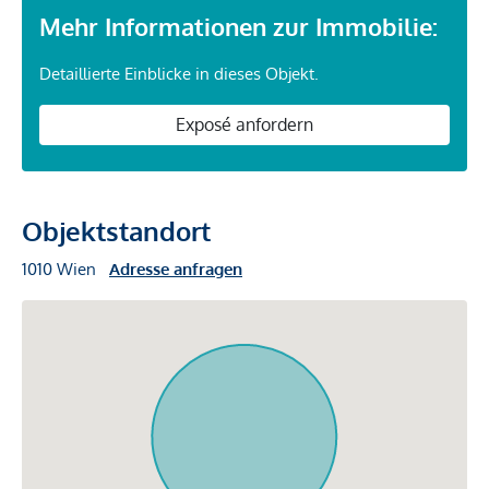
Mehr Informationen zur Immobilie:
Detaillierte Einblicke in dieses Objekt.
Exposé anfordern
Objektstandort
1010 Wien
Adresse anfragen