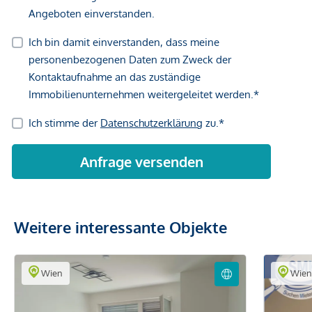
Weitere interessante Objekte
Wien
Wie