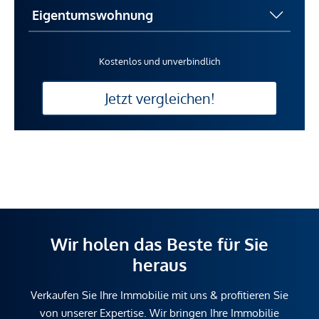
Kostenlos und unverbindlich
Jetzt vergleichen!
Wir holen das Beste für Sie
heraus
Verkaufen Sie Ihre Immobilie mit uns & profitieren Sie
von unserer Expertise. Wir bringen Ihre Immobilie