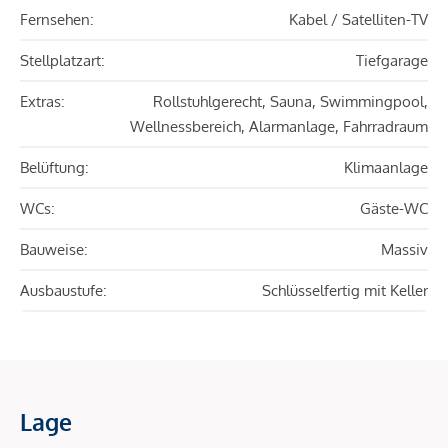
Fernsehen:
Kabel / Satelliten-TV
Stellplatzart:
Tiefgarage
Extras:
Rollstuhlgerecht, Sauna, Swimmingpool,
Wellnessbereich, Alarmanlage, Fahrradraum
Belüftung:
Klimaanlage
WCs:
Gäste-WC
Bauweise:
Massiv
Ausbaustufe:
Schlüsselfertig mit Keller
Lage