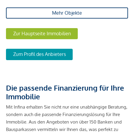
Mehr Objekte
Zur Hauptseite Immobilien
Zum Profil des Anbieters
Die passende Finanzierung für Ihre
Immobilie
Mit Infina erhalten Sie nicht nur eine unabhängige Beratung,
sondern auch die passende Finanzierungslösung für Ihre
Immobilie. Aus den Angeboten von über 150 Banken und
Bausparkassen vermitteln wir Ihnen das, was perfekt zu