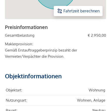
Fahrtzeit berechnen
Preisinformationen
Gesamtbelastung
€ 2.950,00
Maklerprovision:
Gemäß Erstauftraggeberprinzip bezahlt der
Vermieter/Verpächter die Provision.
Objektinformationen
Objektart:
Wohnung
Nutzungsart:
Wohnen, Anlage
Bauart:
Neubau