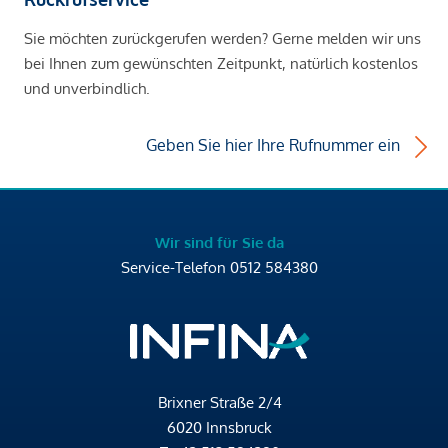
Sie möchten zurückgerufen werden? Gerne melden wir uns
bei Ihnen zum gewünschten Zeitpunkt, natürlich kostenlos
und unverbindlich.
Geben Sie hier Ihre Rufnummer ein
Wir sind für Sie da
Service-Telefon
0512 584380
Brixner Straße 2/4
6020 Innsbruck