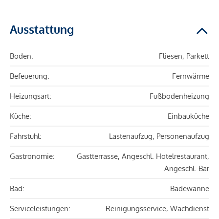
Ausstattung
Boden:
Fliesen, Parkett
Befeuerung:
Fernwärme
Heizungsart:
Fußbodenheizung
Küche:
Einbauküche
Fahrstuhl:
Lastenaufzug, Personenaufzug
Gastronomie:
Gastterrasse, Angeschl. Hotelrestaurant,
Angeschl. Bar
Bad:
Badewanne
Serviceleistungen:
Reinigungsservice, Wachdienst