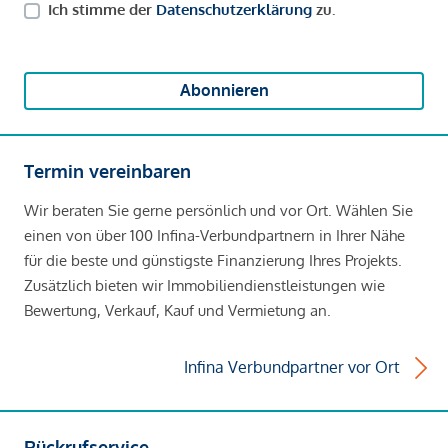
Ich stimme der
Datenschutzerklärung
zu.
Abonnieren
Termin vereinbaren
Wir beraten Sie gerne persönlich und vor Ort. Wählen Sie
einen von über 100 Infina-Verbundpartnern in Ihrer Nähe
für die beste und günstigste Finanzierung Ihres Projekts.
Zusätzlich bieten wir Immobiliendienstleistungen wie
Bewertung, Verkauf, Kauf und Vermietung an.
Infina Verbundpartner vor Ort
Rückrufservice