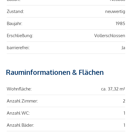
Zustand:
neuwertig
Baujahr:
1985
Erschließung:
Vollerschlossen
barrierefrei:
Ja
Rauminformationen & Flächen
Wohnfläche:
ca. 37,32 m²
Anzahl Zimmer:
2
Anzahl WC:
1
Anzahl Bäder:
1