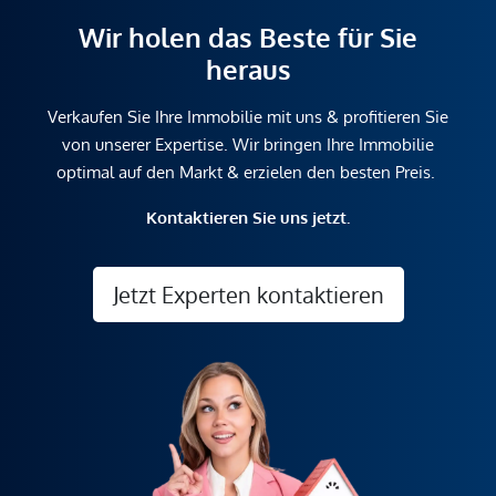
Wir holen das Beste für Sie
heraus
Verkaufen Sie Ihre Immobilie mit uns & profitieren Sie
von unserer Expertise. Wir bringen Ihre Immobilie
optimal auf den Markt & erzielen den besten Preis.
Kontaktieren Sie uns jetzt.
Jetzt Experten kontaktieren