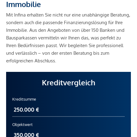
Immobilie
Mit Infina erhalten Sie nicht nur eine unabhängige Beratung,
sondern auch die passende Finanzierungslösung für Ihre
Immobilie. Aus den Angeboten von über 150 Banken und
Bausparkassen vermitteln wir Ihnen das, was perfekt zu
Ihren Bedürfnissen passt. Wir begleiten Sie professionell
und verlässlich – von der ersten Beratung bis zum
erfolgreichen Abschluss.
Kreditvergleich
Kreditsumme
Objektwert