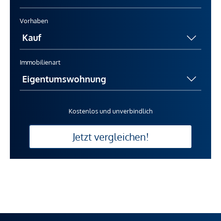
Vorhaben
Immobilienart
Kostenlos und unverbindlich
Jetzt vergleichen!