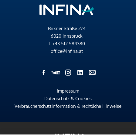
Brixner Straße 2/4
6020 Innsbruck
T
+43 512 584380
office@infina.at
Impressum
Datenschutz & Cookies
Verbraucherschutzinformation & rechtliche Hinweise