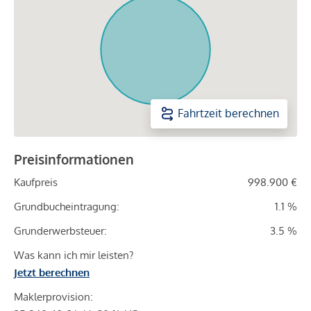
Fahrtzeit berechnen
Preisinformationen
Kaufpreis
998.900 €
Grundbucheintragung:
1.1 %
Grunderwerbsteuer:
3.5 %
Was kann ich mir leisten?
Jetzt berechnen
Maklerprovision: