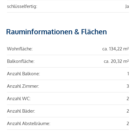
schlüsselfertig:
Ja
Rauminformationen & Flächen
Wohnfläche:
ca. 134,22 m²
Balkonfläche:
ca. 20,32 m²
Anzahl Balkone:
1
Anzahl Zimmer:
3
Anzahl WC:
2
Anzahl Bäder:
2
Anzahl Abstellräume:
2