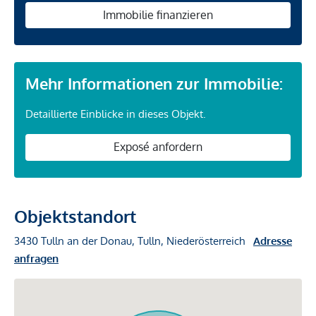
Immobilie finanzieren
Mehr Informationen zur Immobilie:
Detaillierte Einblicke in dieses Objekt.
Exposé anfordern
Objektstandort
3430 Tulln an der Donau, Tulln, Niederösterreich
Adresse
anfragen