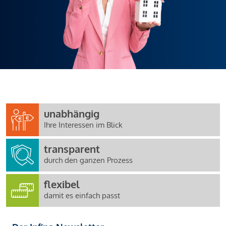
unabhängig
Ihre Interessen im Blick
transparent
durch den ganzen Prozess
flexibel
damit es einfach passt