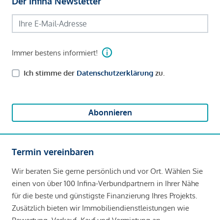
Der Infina Newsletter
Immer bestens informiert!
Ich stimme der
Datenschutzerklärung
zu.
Abonnieren
Termin vereinbaren
Wir beraten Sie gerne persönlich und vor Ort. Wählen Sie
einen von über 100 Infina-Verbundpartnern in Ihrer Nähe
für die beste und günstigste Finanzierung Ihres Projekts.
Zusätzlich bieten wir Immobiliendienstleistungen wie