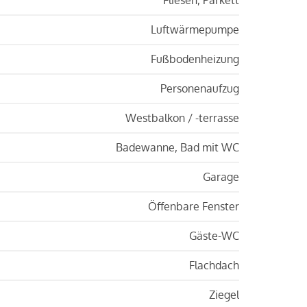
Luftwärmepumpe
Fußbodenheizung
Personenaufzug
Westbalkon / -terrasse
Badewanne, Bad mit WC
Garage
Öffenbare Fenster
Gäste-WC
Flachdach
Ziegel