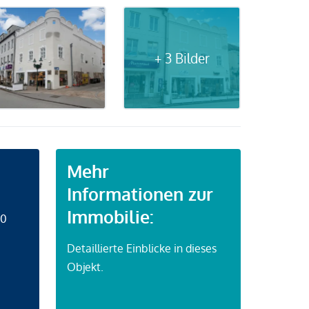
+ 3 Bilder
Mehr
Informationen zur
Immobilie:
50
Detaillierte Einblicke in dieses
Objekt.