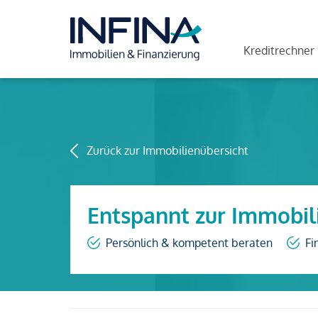
Kreditrechner
Zurück zur Immobilienübersicht
Entspannt zur Immobil
Persönlich & kompetent beraten
Fi