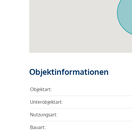
Objektinformationen
Objektart:
Unterobjektart:
Nutzungsart:
Bauart: