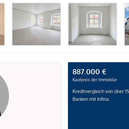
887.000 €
Kaufpreis der Immobilie
Kreditvergleich von über 1
Banken mit Infina.