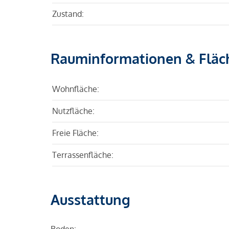
Zustand:
Rauminformationen & Fläc
Wohnfläche:
Nutzfläche:
Freie Fläche:
Terrassenfläche:
Ausstattung
Boden: