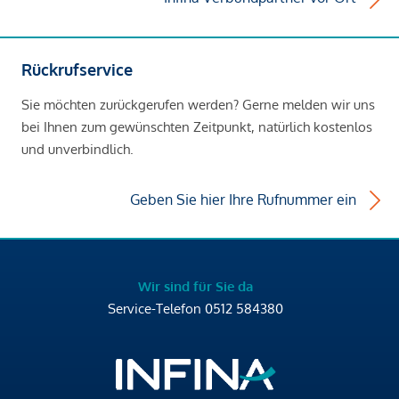
Rückrufservice
Sie möchten zurückgerufen werden? Gerne melden wir uns
bei Ihnen zum gewünschten Zeitpunkt, natürlich kostenlos
und unverbindlich.
Geben Sie hier Ihre Rufnummer ein
Wir sind für Sie da
Service-Telefon
0512 584380