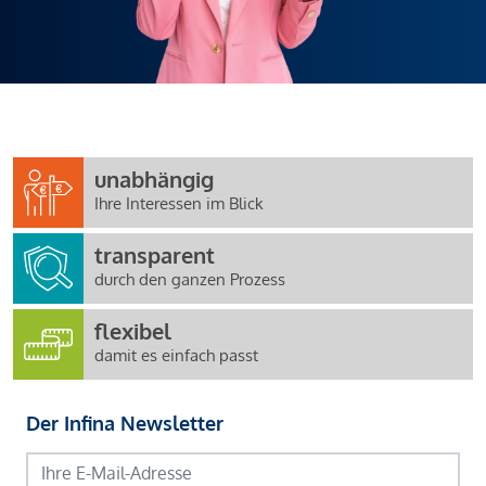
unabhängig
Ihre Interessen im Blick
transparent
durch den ganzen Prozess
flexibel
damit es einfach passt
Der Infina Newsletter