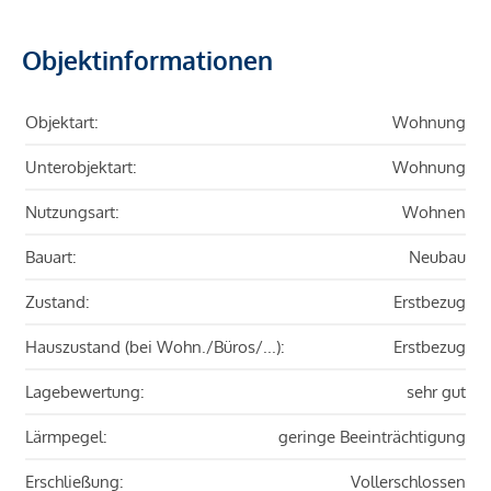
Objektinformationen
Objektart:
Wohnung
Unterobjektart:
Wohnung
Nutzungsart:
Wohnen
Bauart:
Neubau
Zustand:
Erstbezug
Hauszustand (bei Wohn./Büros/...):
Erstbezug
Lagebewertung:
sehr gut
Lärmpegel:
geringe Beeinträchtigung
Erschließung:
Vollerschlossen