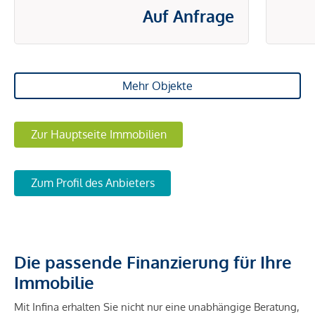
Auf Anfrage
Mehr Objekte
Zur Hauptseite Immobilien
Zum Profil des Anbieters
Die passende Finanzierung für Ihre
Immobilie
Mit Infina erhalten Sie nicht nur eine unabhängige Beratung,