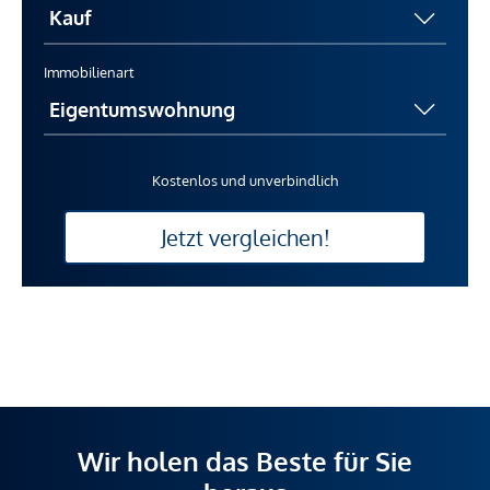
Immobilienart
Kostenlos und unverbindlich
Jetzt vergleichen!
Wir holen das Beste für Sie