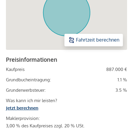
Fahrtzeit berechnen
Preisinformationen
Kaufpreis
887.000 €
Grundbucheintragung:
1.1 %
Grunderwerbsteuer:
3.5 %
Was kann ich mir leisten?
Jetzt berechnen
Maklerprovision:
3,00 % des Kaufpreises zzgl. 20 % USt.