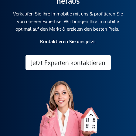
heraus
Verkaufen Sie Ihre Immobilie mit uns & profitieren Sie
von unserer Expertise. Wir bringen Ihre Immobilie
optimal auf den Markt & erzielen den besten Preis.
Kontaktieren Sie uns jetzt.
Jetzt Experten kontaktieren