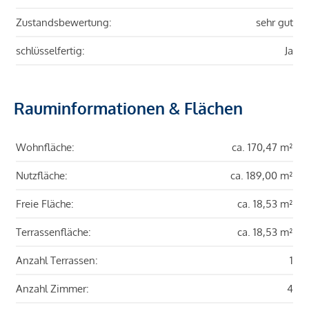
Zustandsbewertung:
sehr gut
schlüsselfertig:
Ja
Rauminformationen & Flächen
Wohnfläche:
ca. 170,47 m²
Nutzfläche:
ca. 189,00 m²
Freie Fläche:
ca. 18,53 m²
Terrassenfläche:
ca. 18,53 m²
Anzahl Terrassen:
1
Anzahl Zimmer:
4