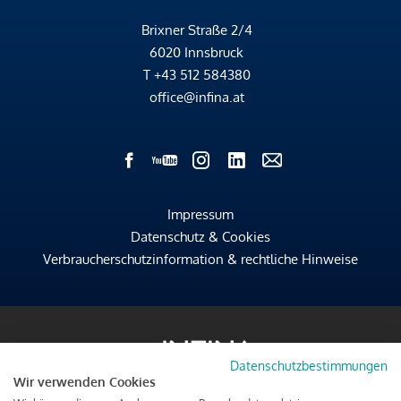
Brixner Straße 2/4
6020 Innsbruck
T
+43 512 584380
office@infina.at
Impressum
Datenschutz & Cookies
Verbraucherschutzinformation & rechtliche Hinweise
Datenschutzbestimmungen
Wir verwenden Cookies