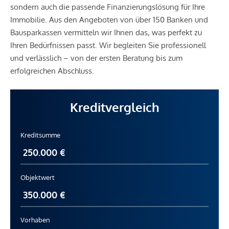
sondern auch die passende Finanzierungslösung für Ihre
Immobilie. Aus den Angeboten von über 150 Banken und
Bausparkassen vermitteln wir Ihnen das, was perfekt zu
Ihren Bedürfnissen passt. Wir begleiten Sie professionell
und verlässlich – von der ersten Beratung bis zum
erfolgreichen Abschluss.
Kreditvergleich
Kreditsumme
Objektwert
Vorhaben