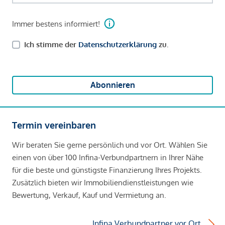
Immer bestens informiert!
Ich stimme der
Datenschutzerklärung
zu.
Abonnieren
Termin vereinbaren
Wir beraten Sie gerne persönlich und vor Ort. Wählen Sie
einen von über 100 Infina-Verbundpartnern in Ihrer Nähe
für die beste und günstigste Finanzierung Ihres Projekts.
Zusätzlich bieten wir Immobiliendienstleistungen wie
Bewertung, Verkauf, Kauf und Vermietung an.
Infina Verbundpartner vor Ort