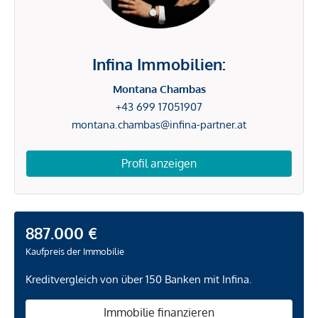
Infina Immobilien:
Montana Chambas
+43 699 17051907
montana.chambas@infina-partner.at
Profil anzeigen
887.000 €
Kaufpreis der Immobilie
Kreditvergleich von über 150 Banken mit Infina.
Immobilie finanzieren