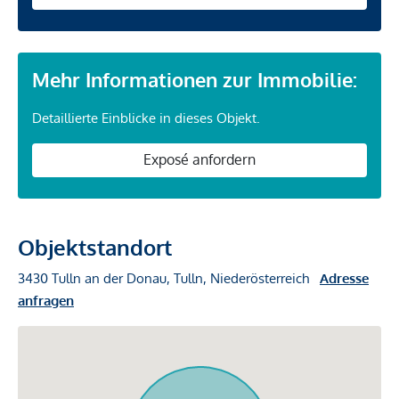
Mehr Informationen zur Immobilie:
Detaillierte Einblicke in dieses Objekt.
Exposé anfordern
Objektstandort
3430 Tulln an der Donau, Tulln, Niederösterreich
Adresse
anfragen