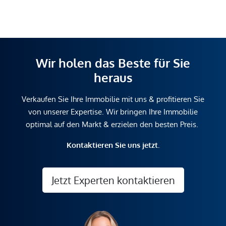
Wir holen das Beste für Sie
heraus
Verkaufen Sie Ihre Immobilie mit uns & profitieren Sie
von unserer Expertise. Wir bringen Ihre Immobilie
optimal auf den Markt & erzielen den besten Preis.
Kontaktieren Sie uns jetzt.
Jetzt Experten kontaktieren