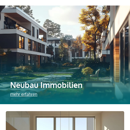
Neubau Immobilien
mehr erfahren