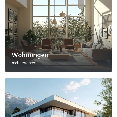
Wohnungen
mehr erfahren