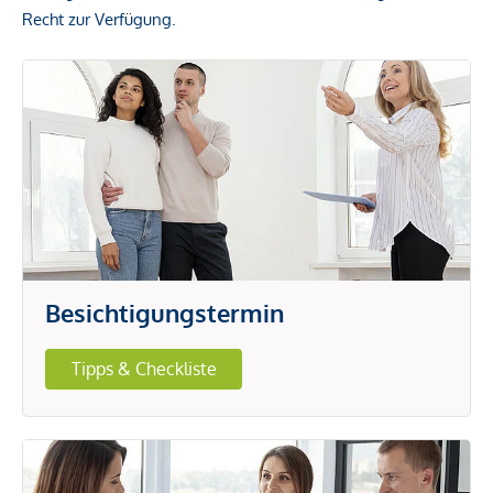
Recht zur Verfügung.
Besichtigungstermin
Tipps & Checkliste