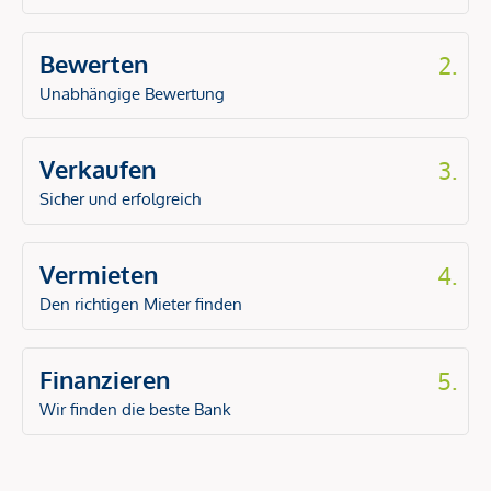
Bewerten
2.
Unabhängige Bewertung
Verkaufen
3.
Sicher und erfolgreich
Vermieten
4.
Den richtigen Mieter finden
Finanzieren
5.
Wir finden die beste Bank