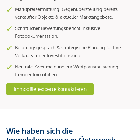
Marktpreisermittlung: Gegenüberstellung bereits
verkaufter Objekte & aktueller Marktangebote.
Schriftlicher Bewertungsbericht inklusive
Fotodokumentation.
Beratungsgespräch & strategische Planung für Ihre
Verkaufs- oder Investitionsziele.
Neutrale Zweitmeinung zur Wertplausibilisierung
fremder Immobilien.
Immobilienexperte kontaktieren
Wie haben sich die
Immobilienpreise in Österreich