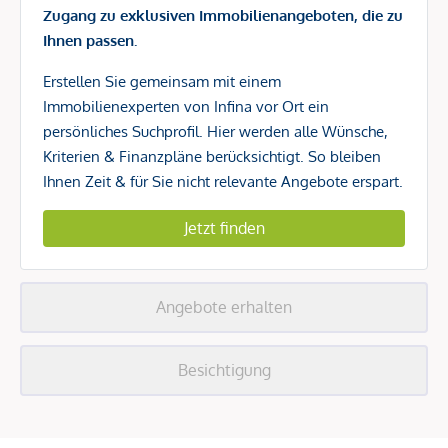
Zugang zu exklusiven Immobilienangeboten, die zu
Ihnen passen.
Erstellen Sie gemeinsam mit einem
Immobilienexperten von Infina vor Ort ein
persönliches Suchprofil. Hier werden alle Wünsche,
Kriterien & Finanzpläne berücksichtigt. So bleiben
Ihnen Zeit & für Sie nicht relevante Angebote erspart.
Jetzt finden
Angebote erhalten
Besichtigung