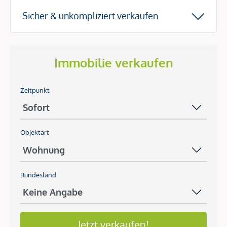
Sicher & unkompliziert verkaufen
Immobilie verkaufen
Zeitpunkt
Objektart
Bundesland
Jetzt verkaufen!