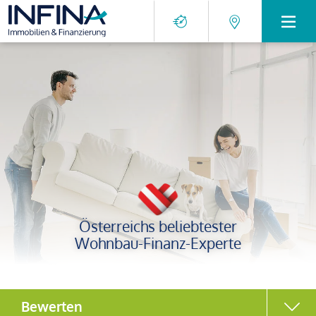
Österreichs beliebtester
Wohnbau-Finanz-Experte
Bewerten