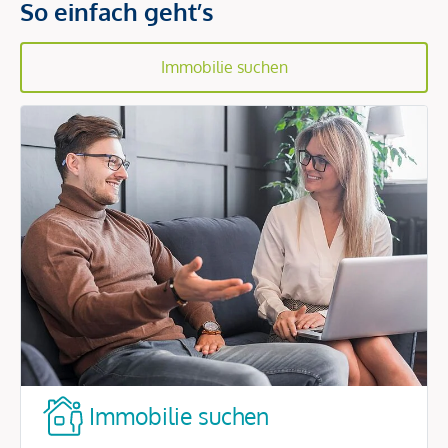
So einfach geht’s
Immobilie suchen
Immobilie suchen