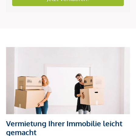
Vermietung Ihrer Immobilie leicht
gemacht