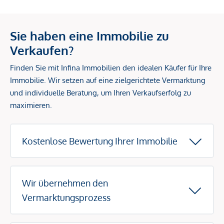
Sie haben eine Immobilie zu
Verkaufen?
Finden Sie mit Infina Immobilien den idealen Käufer für Ihre
Immobilie. Wir setzen auf eine zielgerichtete Vermarktung
und individuelle Beratung, um Ihren Verkaufserfolg zu
maximieren.
Kostenlose Bewertung Ihrer Immobilie
Wir übernehmen den
Vermarktungsprozess