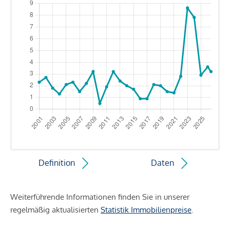
Definition
Daten
Weiterführende Informationen finden Sie in unserer
regelmäßig aktualisierten
Statistik Immobilienpreise
.