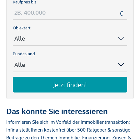
Kaufpreis bis
Objektart
Bundesland
Jetzt finden!
Das könnte Sie interessieren
Informieren Sie sich im Vorfeld der Immobilientransaktion:
Infina stellt Ihnen kostenfrei über 500 Ratgeber & sonstige
Beiträge zu den Themen Immobilie, Finanzierung, Zinsen &