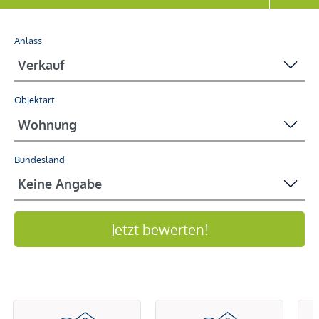
Anlass
Objektart
Bundesland
Jetzt bewerten!