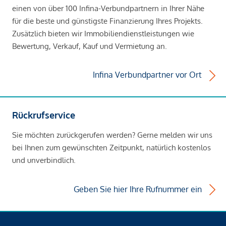
einen von über 100 Infina-Verbundpartnern in Ihrer Nähe
für die beste und günstigste Finanzierung Ihres Projekts.
Zusätzlich bieten wir Immobiliendienstleistungen wie
Bewertung, Verkauf, Kauf und Vermietung an.
Infina Verbundpartner vor Ort
Rückrufservice
Sie möchten zurückgerufen werden? Gerne melden wir uns
bei Ihnen zum gewünschten Zeitpunkt, natürlich kostenlos
und unverbindlich.
Geben Sie hier Ihre Rufnummer ein