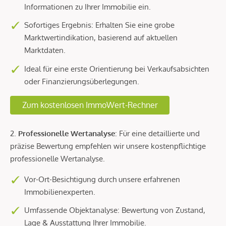
Informationen zu Ihrer Immobilie ein.
Sofortiges Ergebnis: Erhalten Sie eine grobe
Marktwertindikation, basierend auf aktuellen
Marktdaten.
Ideal für eine erste Orientierung bei Verkaufsabsichten
oder Finanzierungsüberlegungen.
Zum kostenlosen ImmoWert-Rechner
2.
Professionelle Wertanalyse
: Für eine detaillierte und
präzise Bewertung empfehlen wir unsere kostenpflichtige
professionelle Wertanalyse.
Vor-Ort-Besichtigung durch unsere erfahrenen
Immobilienexperten.
Umfassende Objektanalyse: Bewertung von Zustand,
Lage & Ausstattung Ihrer Immobilie.