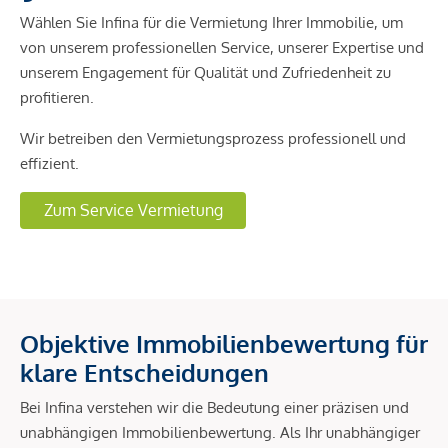
Wählen Sie Infina für die Vermietung Ihrer Immobilie, um
von unserem professionellen Service, unserer Expertise und
unserem Engagement für Qualität und Zufriedenheit zu
profitieren.
Wir betreiben den Vermietungsprozess professionell und
effizient.
Zum Service Vermietung
Objektive Immobilienbewertung für
klare Entscheidungen
Bei Infina verstehen wir die Bedeutung einer präzisen und
unabhängigen Immobilienbewertung. Als Ihr unabhängiger