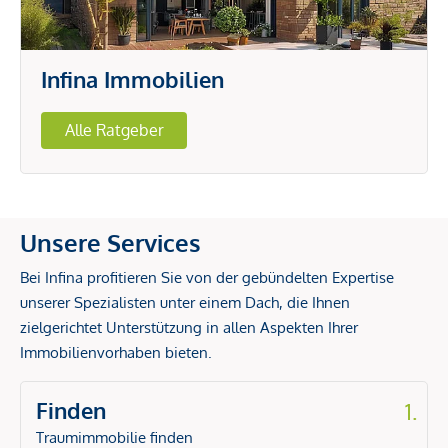
Infina Immobilien
Alle Ratgeber
Unsere Services
Bei Infina profitieren Sie von der gebündelten Expertise
unserer Spezialisten unter einem Dach, die Ihnen
zielgerichtet Unterstützung in allen Aspekten Ihrer
Immobilienvorhaben bieten.
Finden
1.
Traumimmobilie finden