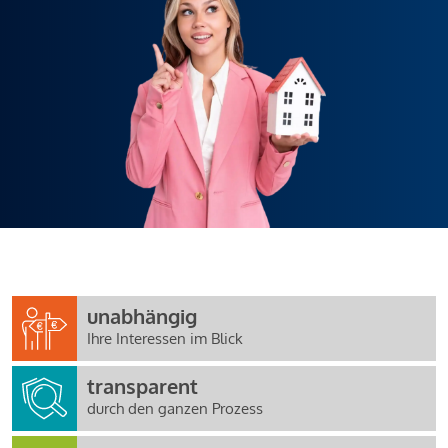
unabhängig
Ihre Interessen im Blick
transparent
durch den ganzen Prozess