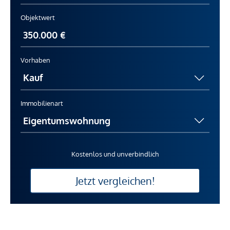
Objektwert
Vorhaben
Immobilienart
Kostenlos und unverbindlich
Jetzt vergleichen!