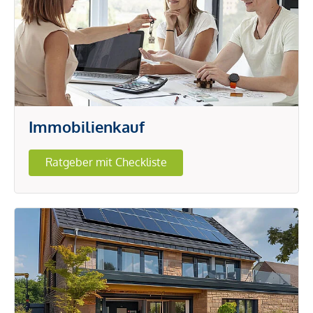
Immobilienkauf
Ratgeber mit Checkliste