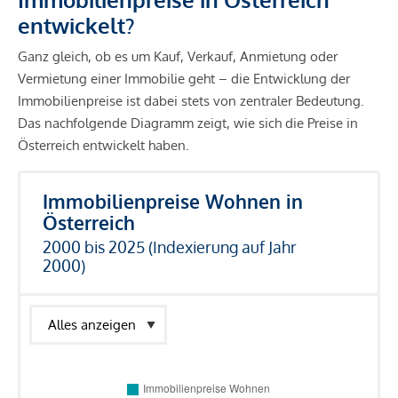
entwickelt?
Ganz gleich, ob es um Kauf, Verkauf, Anmietung oder
Vermietung einer Immobilie geht – die Entwicklung der
Immobilienpreise ist dabei stets von zentraler Bedeutung.
Das nachfolgende Diagramm zeigt, wie sich die Preise in
Österreich entwickelt haben.
Immobilienpreise Wohnen in
Österreich
2000 bis 2025 (Indexierung auf Jahr
2000)