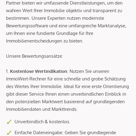
Partner bieten wir umfassende Dienstleistungen, um den
wahren Wert Ihrer Immobilie objektiv und transparent zu
bestimmen. Unsere Experten nutzen modernste
Bewertungssoftware und eine umfangreiche Marktanalyse,
um Ihnen eine fundierte Grundlage für Ihre
Immobilienentscheidungen zu bieten.
Unsere Bewertungsansätze:
1.
Kostenlose Wertindikation
: Nutzen Sie unseren
ImmoWert-Rechner für eine schnelle und grobe Schätzung
des Wertes Ihrer Immobilie. Ideal für eine erste Orientierung
gibt dieser Service Ihnen einen unverbindlichen Einblick in
den potenziellen Marktwert basierend auf grundlegenden
Immobiliendaten und Markttrends.
Unverbindlich & kostenlos.
Einfache Dateneingabe: Geben Sie grundlegende