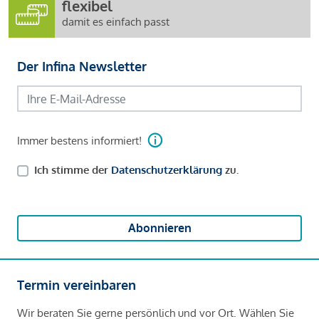
flexibel
damit es einfach passt
Der Infina Newsletter
Immer bestens informiert!
Ich stimme der
Datenschutzerklärung
zu.
Abonnieren
Termin vereinbaren
Wir beraten Sie gerne persönlich und vor Ort. Wählen Sie