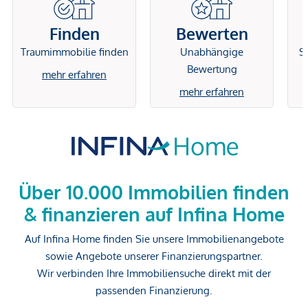
Finden
Bewerten
Traumimmobilie finden
Unabhängige
Si
Bewertung
mehr erfahren
mehr erfahren
Über 10.000 Immobilien finden
& finanzieren auf Infina Home
Auf Infina Home finden Sie unsere Immobilienangebote
sowie Angebote unserer Finanzierungspartner.
Wir verbinden Ihre Immobiliensuche direkt mit der
passenden Finanzierung.