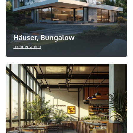
Häuser, Bungalow
mehr erfahren