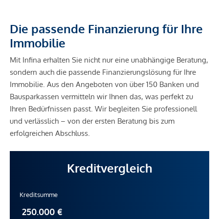
Die passende Finanzierung für Ihre
Immobilie
Mit Infina erhalten Sie nicht nur eine unabhängige Beratung,
sondern auch die passende Finanzierungslösung für Ihre
Immobilie. Aus den Angeboten von über 150 Banken und
Bausparkassen vermitteln wir Ihnen das, was perfekt zu
Ihren Bedürfnissen passt. Wir begleiten Sie professionell
und verlässlich – von der ersten Beratung bis zum
erfolgreichen Abschluss.
Kreditvergleich
Kreditsumme