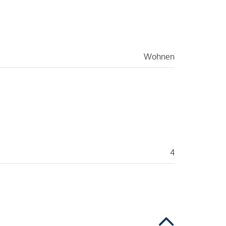
Wohnen
4