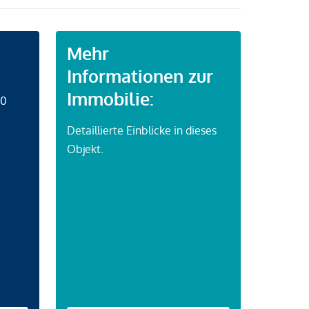
Mehr
Informationen zur
Immobilie:
50
Detaillierte Einblicke in dieses
Objekt.