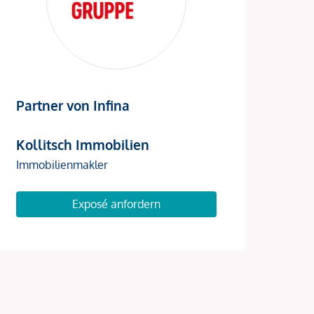
Partner von Infina
Kollitsch Immobilien
Immobilienmakler
Exposé anfordern