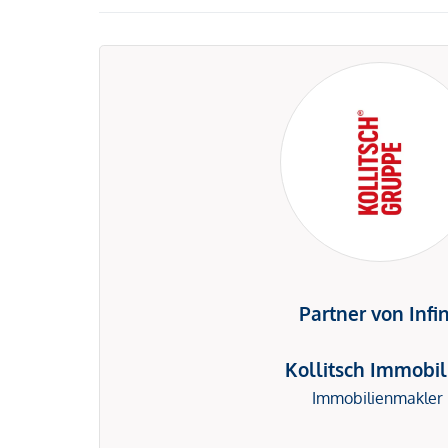
Partner von Infi
Kollitsch Immobil
Immobilienmakler