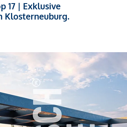
17 | Exklusive
 Klosterneuburg.