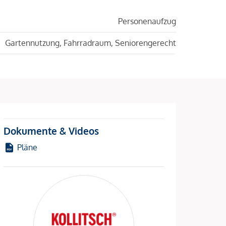
Personenaufzug
Gartennutzung, Fahrradraum, Seniorengerecht
Dokumente & Videos
Pläne