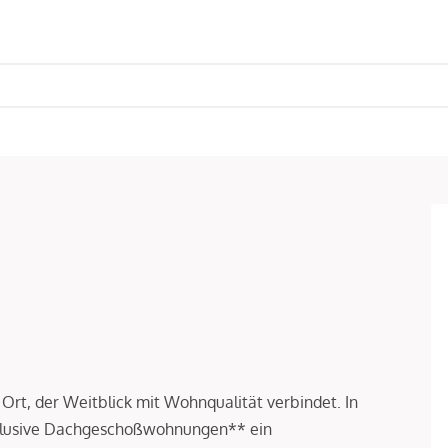
Ort, der Weitblick mit Wohnqualität verbindet. In
lusive Dachgeschoßwohnungen** ein