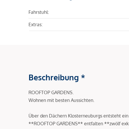
Fahrstuhl:
Extras:
Beschreibung *
ROOFTOP GARDENS.
Wohnen mit besten Aussichten.
Über den Dächern Klosterneuburgs entsteht ein 
**ROOFTOP GARDENS** entfalten **zwölf exk