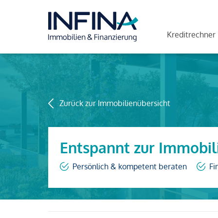
Kreditrechner
Zurück zur Immobilienübersicht
Entspannt zur Immobil
Persönlich & kompetent beraten
Fi