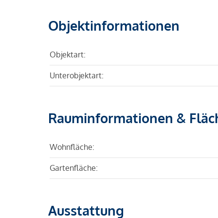
Objektinformationen
Objektart:
Unterobjektart:
Rauminformationen & Fläc
Wohnfläche:
Gartenfläche:
Ausstattung