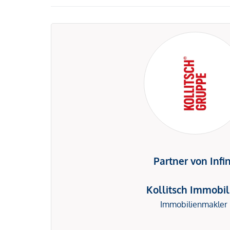
Partner von Infi
Kollitsch Immobil
Immobilienmakler