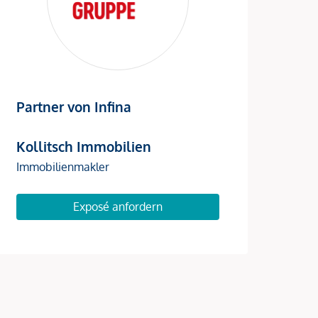
Partner von Infina
Kollitsch Immobilien
Immobilienmakler
Exposé anfordern