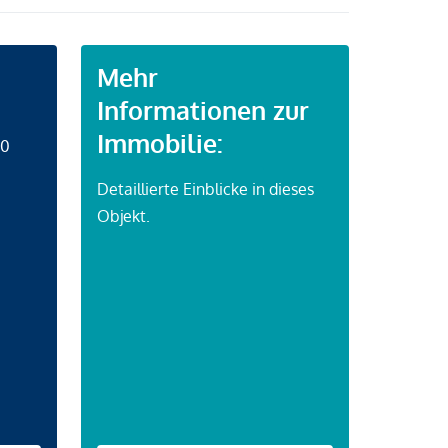
Mehr
Informationen zur
Immobilie:
50
Detaillierte Einblicke in dieses
Objekt.