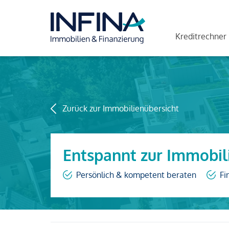
Kreditrechner
Zurück zur Immobilienübersicht
Entspannt zur Immobil
Persönlich & kompetent beraten
Fi