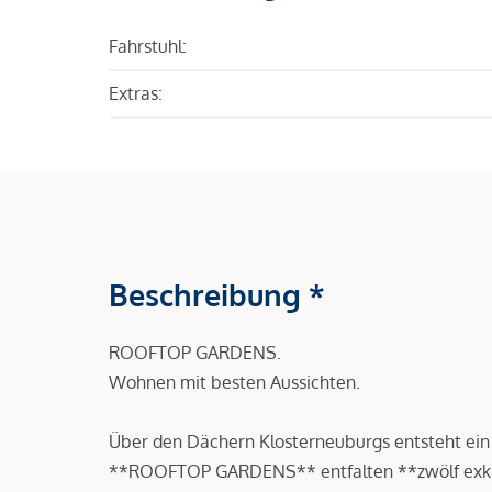
Fahrstuhl:
Extras:
Beschreibung *
ROOFTOP GARDENS.
Wohnen mit besten Aussichten.
Über den Dächern Klosterneuburgs entsteht ein 
**ROOFTOP GARDENS** entfalten **zwölf exk