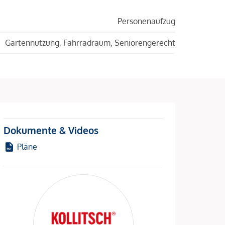
Personenaufzug
Gartennutzung, Fahrradraum, Seniorengerecht
Dokumente & Videos
Pläne