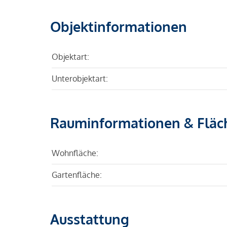
Objektinformationen
Objektart:
Unterobjektart:
Rauminformationen & Fläc
Wohnfläche:
Gartenfläche:
Ausstattung