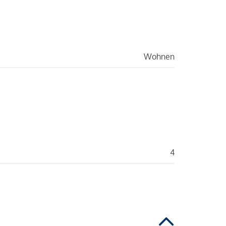
Wohnen
4