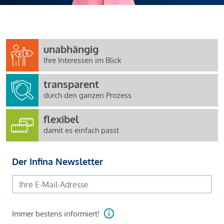
unabhängig
Ihre Interessen im Blick
transparent
durch den ganzen Prozess
flexibel
damit es einfach passt
Der Infina Newsletter
Immer bestens informiert!