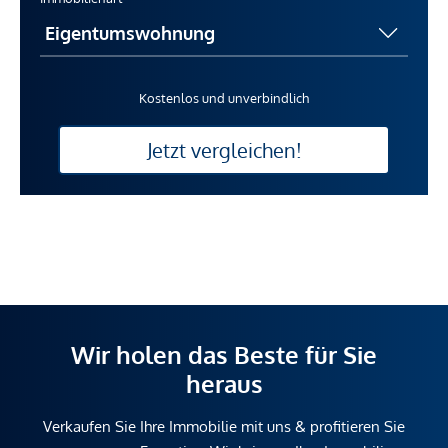
Kostenlos und unverbindlich
Jetzt vergleichen!
Wir holen das Beste für Sie
heraus
Verkaufen Sie Ihre Immobilie mit uns & profitieren Sie