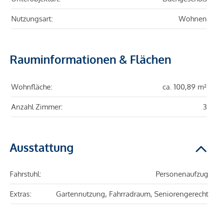
Nutzungsart:
Wohnen
Rauminformationen & Flächen
Wohnfläche:
ca. 100,89 m²
Anzahl Zimmer:
3
Ausstattung
Fahrstuhl:
Personenaufzug
Extras:
Gartennutzung, Fahrradraum, Seniorengerecht