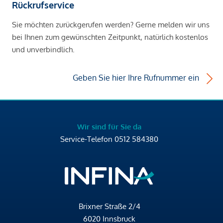
Rückrufservice
Sie möchten zurückgerufen werden? Gerne melden wir uns
bei Ihnen zum gewünschten Zeitpunkt, natürlich kostenlos
und unverbindlich.
Geben Sie hier Ihre Rufnummer ein
Wir sind für Sie da
Service-Telefon
0512 584380
Brixner Straße 2/4
6020 Innsbruck