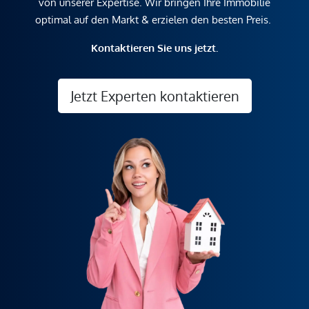
von unserer Expertise. Wir bringen Ihre Immobilie
optimal auf den Markt & erzielen den besten Preis.
Kontaktieren Sie uns jetzt.
Jetzt Experten kontaktieren