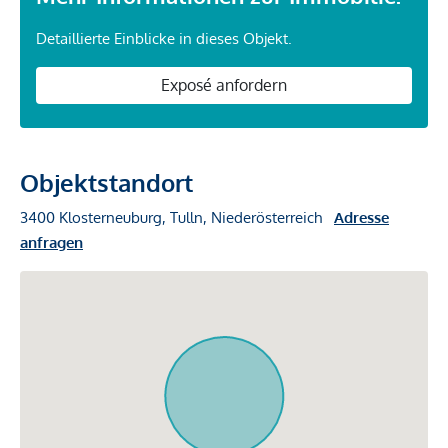
Detaillierte Einblicke in dieses Objekt.
Exposé anfordern
Objektstandort
3400 Klosterneuburg, Tulln, Niederösterreich
Adresse
anfragen