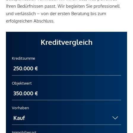
Ihren Bedürfnissen passt. Wir begleiten Sie professionell
und verlässlich – von der ersten Beratung bis zum
erfolgreichen Abschluss.
Kreditvergleich
Kreditsumme
Objektwert
Vorhaben
Immobilienart