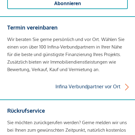
Abonnieren
Termin vereinbaren
Wir beraten Sie gerne persönlich und vor Ort. Wählen Sie
einen von über 100 Infina-Verbundpartnern in Ihrer Nähe
für die beste und günstigste Finanzierung Ihres Projekts.
Zusätzlich bieten wir Immobiliendienstleistungen wie
Bewertung, Verkauf, Kauf und Vermietung an.
Infina Verbundpartner vor Ort
Rückrufservice
Sie möchten zurückgerufen werden? Gerne melden wir uns
bei Ihnen zum gewünschten Zeitpunkt, natürlich kostenlos