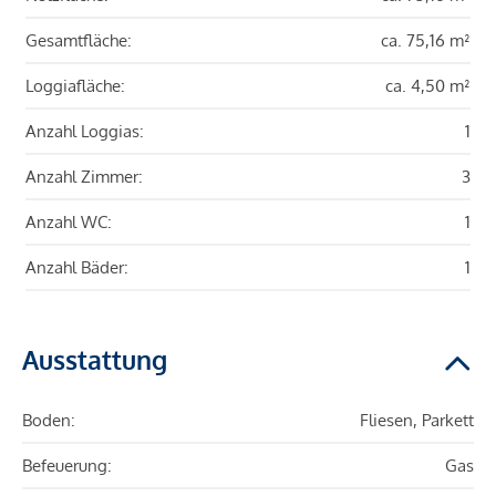
Gesamtfläche:
ca. 75,16 m²
Loggiafläche:
ca. 4,50 m²
Anzahl Loggias:
1
Anzahl Zimmer:
3
Anzahl WC:
1
Anzahl Bäder:
1
Ausstattung
Boden:
Fliesen, Parkett
Befeuerung:
Gas