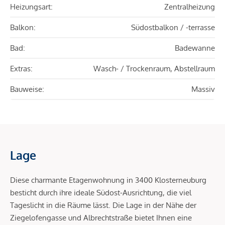
Heizungsart:
Zentralheizung
Balkon:
Südostbalkon / -terrasse
Bad:
Badewanne
Extras:
Wasch- / Trockenraum, Abstellraum
Bauweise:
Massiv
Lage
Diese charmante Etagenwohnung in 3400 Klosterneuburg
besticht durch ihre ideale Südost-Ausrichtung, die viel
Tageslicht in die Räume lässt. Die Lage in der Nähe der
Ziegelofengasse und Albrechtstraße bietet Ihnen eine