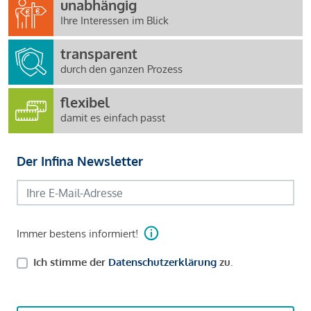
unabhängig
Ihre Interessen im Blick
transparent
durch den ganzen Prozess
flexibel
damit es einfach passt
Der Infina Newsletter
Immer bestens informiert!
Ich stimme der
Datenschutzerklärung
zu.