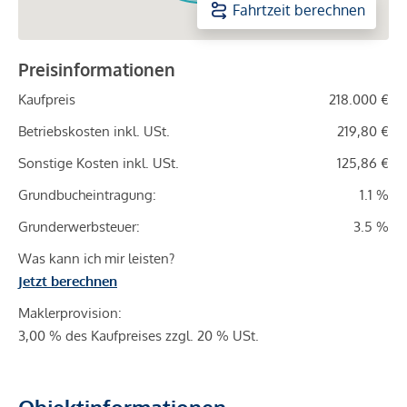
Fahrtzeit berechnen
Preisinformationen
Kaufpreis
218.000 €
Betriebskosten inkl. USt.
219,80 €
Sonstige Kosten inkl. USt.
125,86 €
Grundbucheintragung:
1.1 %
Grunderwerbsteuer:
3.5 %
Was kann ich mir leisten?
Jetzt berechnen
Maklerprovision:
3,00 % des Kaufpreises zzgl. 20 % USt.