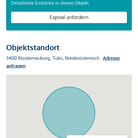
Detaillierte Einblicke in dieses Objekt.
Exposé anfordern
Objektstandort
3400 Klosterneuburg, Tulln, Niederösterreich
Adresse
anfragen