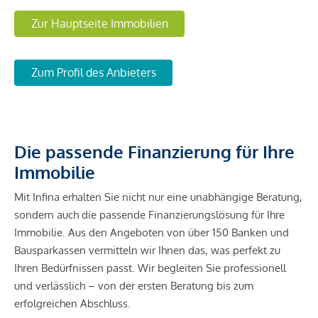
Zur Hauptseite Immobilien
Zum Profil des Anbieters
Die passende Finanzierung für Ihre
Immobilie
Mit Infina erhalten Sie nicht nur eine unabhängige Beratung,
sondern auch die passende Finanzierungslösung für Ihre
Immobilie. Aus den Angeboten von über 150 Banken und
Bausparkassen vermitteln wir Ihnen das, was perfekt zu
Ihren Bedürfnissen passt. Wir begleiten Sie professionell
und verlässlich – von der ersten Beratung bis zum
erfolgreichen Abschluss.