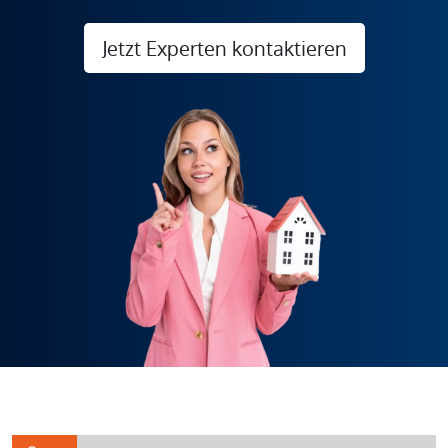
Jetzt Experten kontaktieren