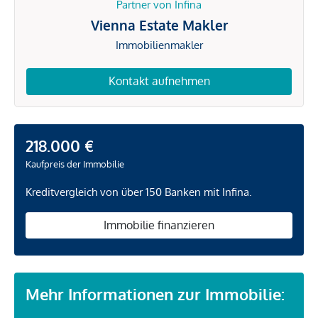
Partner von Infina
Vienna Estate Makler
Immobilienmakler
Kontakt aufnehmen
218.000 €
Kaufpreis der Immobilie
Kreditvergleich von über 150 Banken mit Infina.
Immobilie finanzieren
Mehr Informationen zur Immobilie: