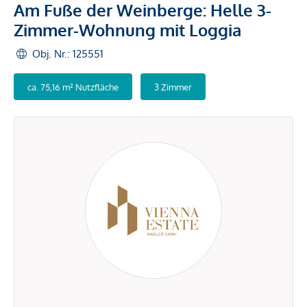
Am Fuße der Weinberge: Helle 3-
Zimmer-Wohnung mit Loggia
Obj. Nr.: 125551
ca. 75,16 m² Nutzfläche
3 Zimmer