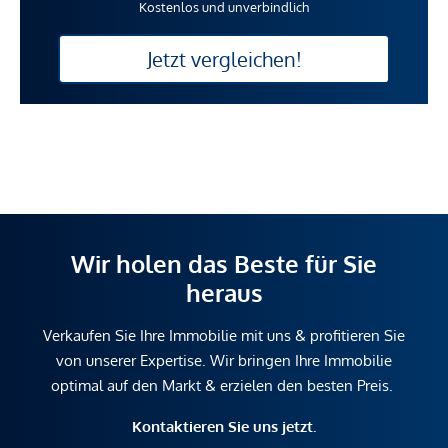
Kostenlos und unverbindlich
Jetzt vergleichen!
Wir holen das Beste für Sie
heraus
Verkaufen Sie Ihre Immobilie mit uns & profitieren Sie
von unserer Expertise. Wir bringen Ihre Immobilie
optimal auf den Markt & erzielen den besten Preis.
Kontaktieren Sie uns jetzt.