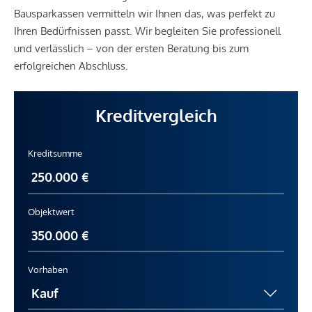
Bausparkassen vermitteln wir Ihnen das, was perfekt zu
Ihren Bedürfnissen passt. Wir begleiten Sie professionell
und verlässlich – von der ersten Beratung bis zum
erfolgreichen Abschluss.
Kreditvergleich
Kreditsumme
Objektwert
Vorhaben