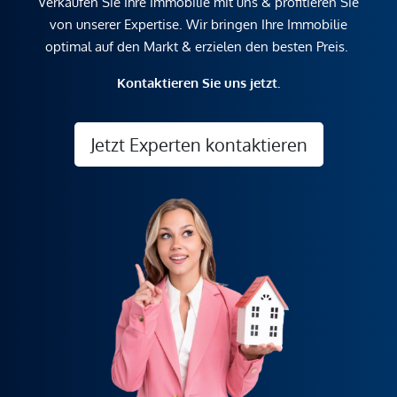
Verkaufen Sie Ihre Immobilie mit uns & profitieren Sie
von unserer Expertise. Wir bringen Ihre Immobilie
optimal auf den Markt & erzielen den besten Preis.
Kontaktieren Sie uns jetzt.
Jetzt Experten kontaktieren