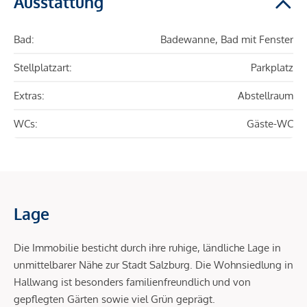
Ausstattung
Bad:
Badewanne, Bad mit Fenster
Stellplatzart:
Parkplatz
Extras:
Abstellraum
WCs:
Gäste-WC
Lage
Die Immobilie besticht durch ihre ruhige, ländliche Lage in
unmittelbarer Nähe zur Stadt Salzburg. Die Wohnsiedlung in
Hallwang ist besonders familienfreundlich und von
gepflegten Gärten sowie viel Grün geprägt.