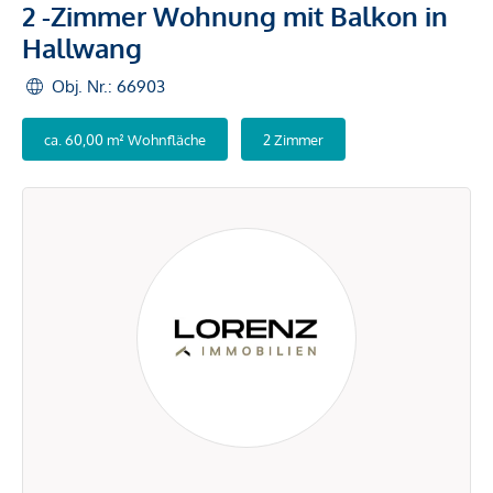
2 -Zimmer Wohnung mit Balkon in
Hallwang
Obj. Nr.: 66903
ca. 60,00 m² Wohnfläche
2 Zimmer