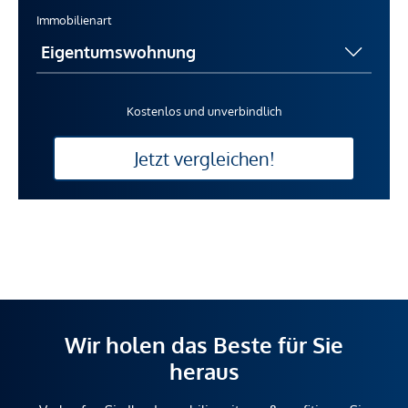
Immobilienart
Kostenlos und unverbindlich
Jetzt vergleichen!
Wir holen das Beste für Sie
heraus