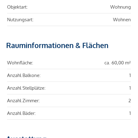
Objektart:
Wohnung
Nutzungsart:
Wohnen
Rauminformationen & Flächen
Wohnfläche:
ca. 60,00 m²
Anzahl Balkone:
1
Anzahl Stellplätze:
1
Anzahl Zimmer:
2
Anzahl Bäder:
1