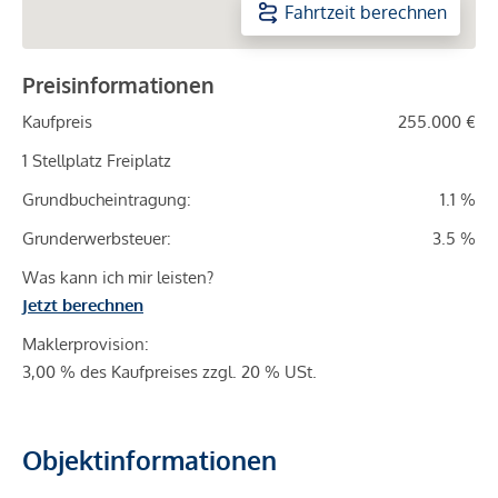
Fahrtzeit berechnen
Preisinformationen
Kaufpreis
255.000 €
1 Stellplatz Freiplatz
Grundbucheintragung:
1.1 %
Grunderwerbsteuer:
3.5 %
Was kann ich mir leisten?
Jetzt berechnen
Maklerprovision:
3,00 % des Kaufpreises zzgl. 20 % USt.
Objektinformationen