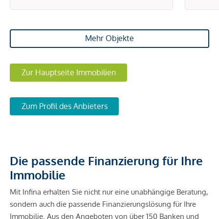
Mehr Objekte
Zur Hauptseite Immobilien
Zum Profil des Anbieters
Die passende Finanzierung für Ihre
Immobilie
Mit Infina erhalten Sie nicht nur eine unabhängige Beratung,
sondern auch die passende Finanzierungslösung für Ihre
Immobilie. Aus den Angeboten von über 150 Banken und