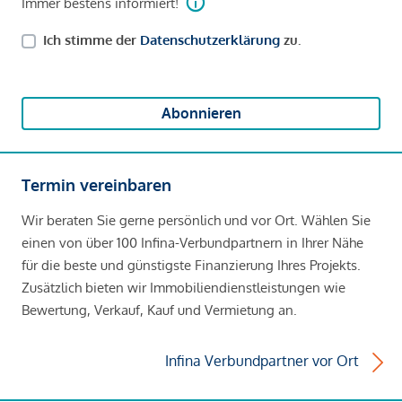
Immer bestens informiert!
Ich stimme der
Datenschutzerklärung
zu.
Abonnieren
Termin vereinbaren
Wir beraten Sie gerne persönlich und vor Ort. Wählen Sie
einen von über 100 Infina-Verbundpartnern in Ihrer Nähe
für die beste und günstigste Finanzierung Ihres Projekts.
Zusätzlich bieten wir Immobiliendienstleistungen wie
Bewertung, Verkauf, Kauf und Vermietung an.
Infina Verbundpartner vor Ort