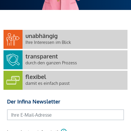
unabhängig
Ihre Interessen im Blick
transparent
durch den ganzen Prozess
flexibel
damit es einfach passt
Der Infina Newsletter