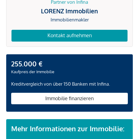
Partner von Infina
LORENZ Immobilien
Immobilienmakler
Kontakt aufnehmen
255.000 €
Kaufpreis der Immobilie
Kreditvergleich von über 150 Banken mit Infina.
Immobilie finanzieren
Mehr Informationen zur Immobilie: