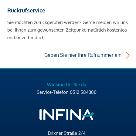
Rückrufservice
Sie möchten zurückgerufen werden? Gerne melden wir uns
bei Ihnen zum gewünschten Zeitpunkt, natürlich kostenlos
und unverbindlich.
Geben Sie hier Ihre Rufnummer ein
Wir sind für Sie da
Service-Telefon
0512 584380
Brixner Straße 2/4