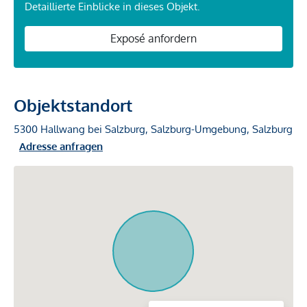
Detaillierte Einblicke in dieses Objekt.
Exposé anfordern
Objektstandort
5300 Hallwang bei Salzburg, Salzburg-Umgebung, Salzburg
Adresse anfragen