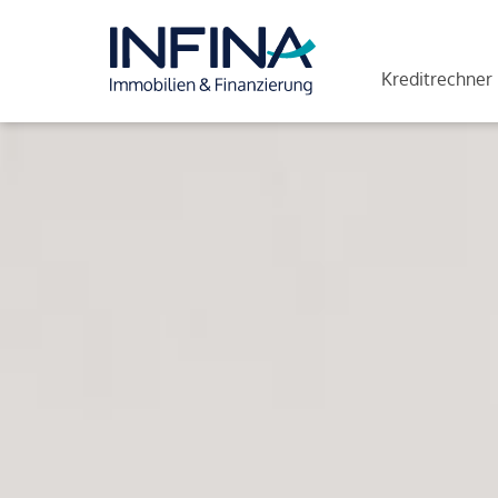
Kreditrechner