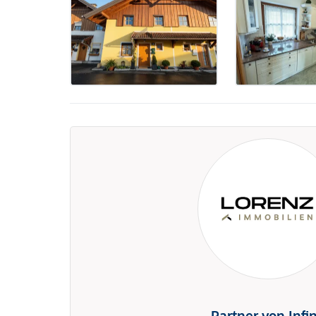
Partner von Infi