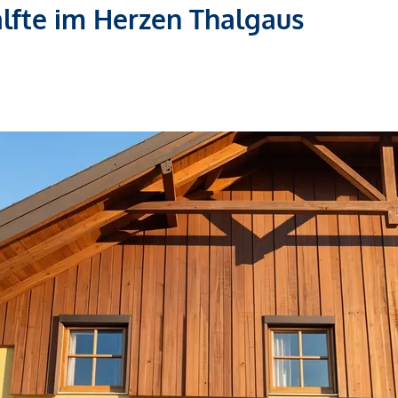
lfte im Herzen Thalgaus