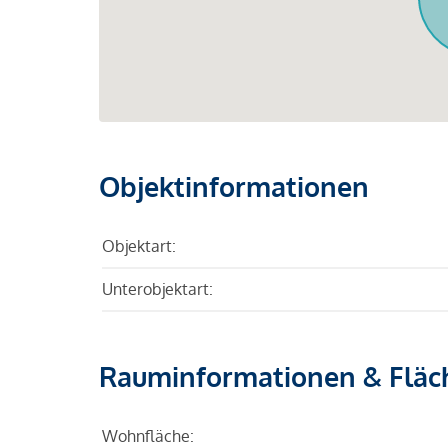
Objektinformationen
Objektart:
Unterobjektart:
Rauminformationen & Fläc
Wohnfläche: