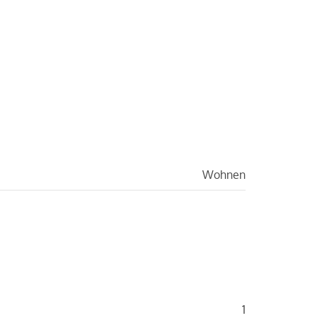
Wohnen
1