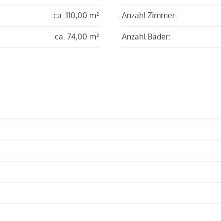
ca. 110,00 m²
Anzahl Zimmer:
ca. 74,00 m²
Anzahl Bäder: