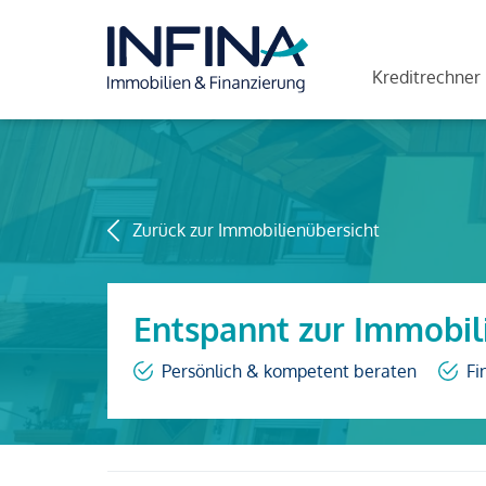
Kreditrechner
Zurück zur Immobilienübersicht
Entspannt zur Immobil
Persönlich & kompetent beraten
Fi