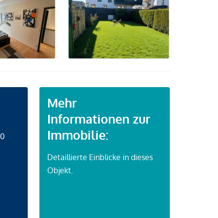
Mehr
Informationen zur
Immobilie:
50
Detaillierte Einblicke in dieses
Objekt.