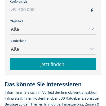
Kaufpreis bis
Objektart
Bundesland
Jetzt finden!
Das könnte Sie interessieren
Informieren Sie sich im Vorfeld der Immobilientransaktion:
Infina stellt Ihnen kostenfrei über 500 Ratgeber & sonstige
Beiträge zu den Themen Immobilie, Finanzierung, Zinsen &