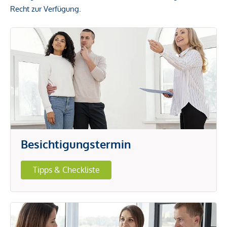
Recht zur Verfügung.
Besichtigungstermin
Tipps & Checkliste