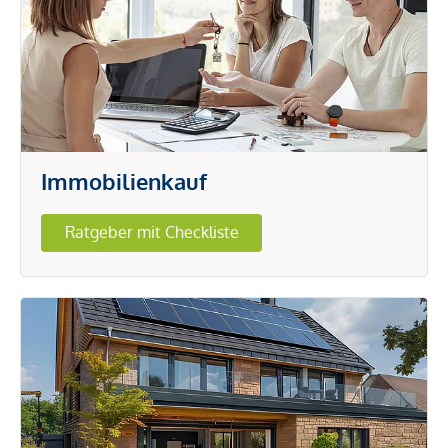
Immobilienkauf
Ratgeber mit Checkliste