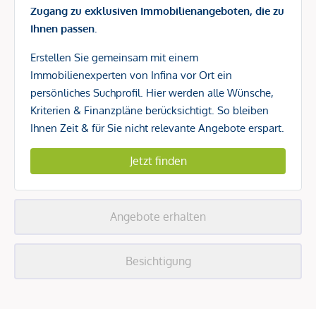
Zugang zu exklusiven Immobilienangeboten, die zu
Ihnen passen.
Erstellen Sie gemeinsam mit einem
Immobilienexperten von Infina vor Ort ein
persönliches Suchprofil. Hier werden alle Wünsche,
Kriterien & Finanzpläne berücksichtigt. So bleiben
Ihnen Zeit & für Sie nicht relevante Angebote erspart.
Jetzt finden
Angebote erhalten
Besichtigung