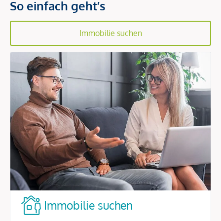
So einfach geht’s
Immobilie suchen
Immobilie suchen