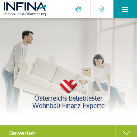
Österreichs beliebtester
Wohnbau-Finanz-Experte
Bewerten