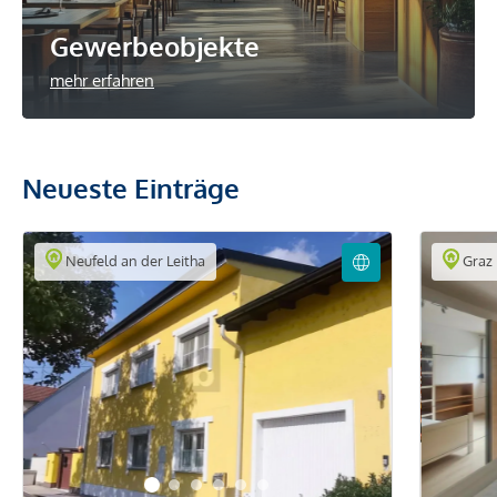
Gewerbeobjekte
mehr erfahren
Neueste Einträge
Neufeld an der Leitha
Graz