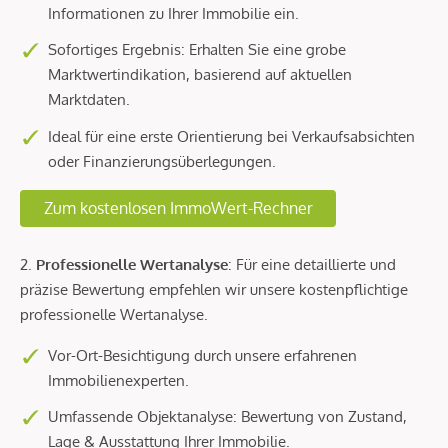
Informationen zu Ihrer Immobilie ein.
Sofortiges Ergebnis: Erhalten Sie eine grobe
Marktwertindikation, basierend auf aktuellen
Marktdaten.
Ideal für eine erste Orientierung bei Verkaufsabsichten
oder Finanzierungsüberlegungen.
Zum kostenlosen ImmoWert-Rechner
2.
Professionelle Wertanalyse
: Für eine detaillierte und
präzise Bewertung empfehlen wir unsere kostenpflichtige
professionelle Wertanalyse.
Vor-Ort-Besichtigung durch unsere erfahrenen
Immobilienexperten.
Umfassende Objektanalyse: Bewertung von Zustand,
Lage & Ausstattung Ihrer Immobilie.