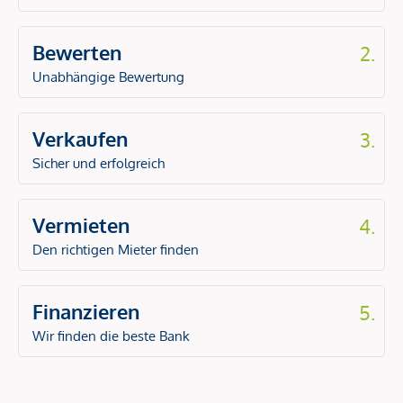
Bewerten
2.
Unabhängige Bewertung
Verkaufen
3.
Sicher und erfolgreich
Vermieten
4.
Den richtigen Mieter finden
Finanzieren
5.
Wir finden die beste Bank