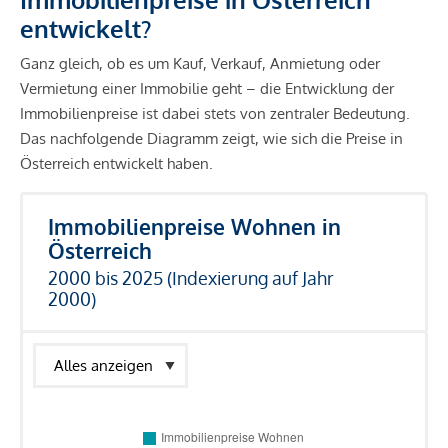
entwickelt?
Ganz gleich, ob es um Kauf, Verkauf, Anmietung oder
Vermietung einer Immobilie geht – die Entwicklung der
Immobilienpreise ist dabei stets von zentraler Bedeutung.
Das nachfolgende Diagramm zeigt, wie sich die Preise in
Österreich entwickelt haben.
Immobilienpreise Wohnen in
Österreich
2000 bis 2025 (Indexierung auf Jahr
2000)