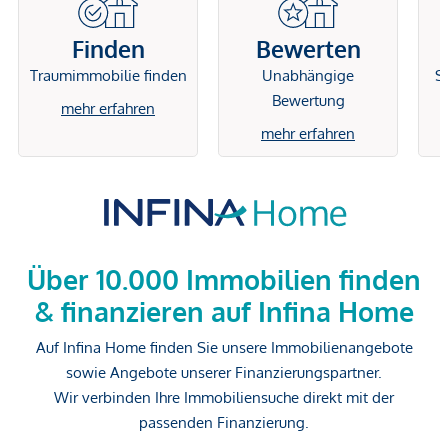
Finden
Bewerten
Traumimmobilie finden
Unabhängige
Si
Bewertung
mehr erfahren
mehr erfahren
Über 10.000 Immobilien finden
& finanzieren auf Infina Home
Auf Infina Home finden Sie unsere Immobilienangebote
sowie Angebote unserer Finanzierungspartner.
Wir verbinden Ihre Immobiliensuche direkt mit der
passenden Finanzierung.