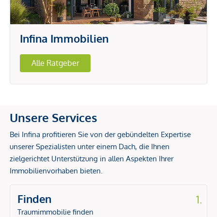
Infina Immobilien
Alle Ratgeber
Unsere Services
Bei Infina profitieren Sie von der gebündelten Expertise
unserer Spezialisten unter einem Dach, die Ihnen
zielgerichtet Unterstützung in allen Aspekten Ihrer
Immobilienvorhaben bieten.
Finden
1.
Traumimmobilie finden