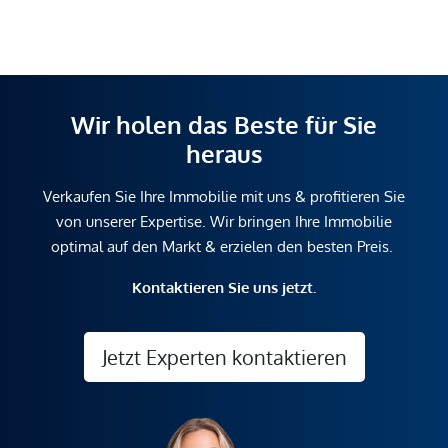
Wir holen das Beste für Sie
heraus
Verkaufen Sie Ihre Immobilie mit uns & profitieren Sie
von unserer Expertise. Wir bringen Ihre Immobilie
optimal auf den Markt & erzielen den besten Preis.
Kontaktieren Sie uns jetzt.
Jetzt Experten kontaktieren