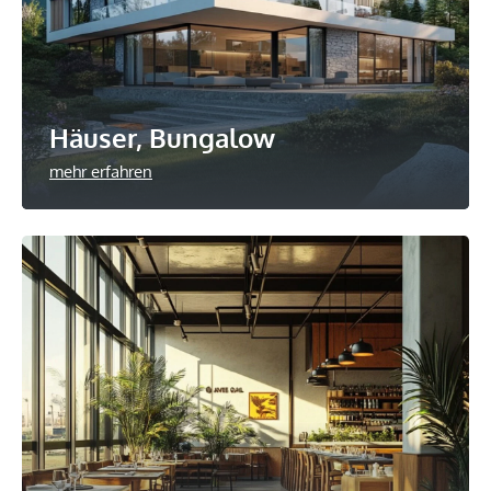
Häuser, Bungalow
mehr erfahren