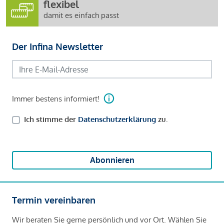
flexibel
damit es einfach passt
Der Infina Newsletter
Immer bestens informiert!
Ich stimme der
Datenschutzerklärung
zu.
Abonnieren
Termin vereinbaren
Wir beraten Sie gerne persönlich und vor Ort. Wählen Sie