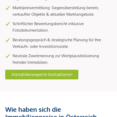
Marktpreisermittlung: Gegenüberstellung bereits
verkaufter Objekte & aktueller Marktangebote.
Schriftlicher Bewertungsbericht inklusive
Fotodokumentation.
Beratungsgespräch & strategische Planung für Ihre
Verkaufs- oder Investitionsziele.
Neutrale Zweitmeinung zur Wertplausibilisierung
fremder Immobilien.
Immobilienexperte kontaktieren
Wie haben sich die
Immobilienpreise in Österreich