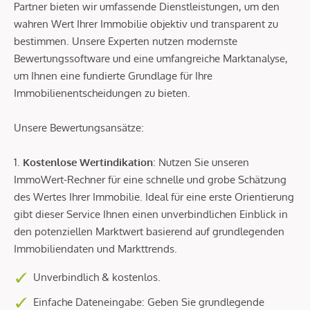
Partner bieten wir umfassende Dienstleistungen, um den
wahren Wert Ihrer Immobilie objektiv und transparent zu
bestimmen. Unsere Experten nutzen modernste
Bewertungssoftware und eine umfangreiche Marktanalyse,
um Ihnen eine fundierte Grundlage für Ihre
Immobilienentscheidungen zu bieten.
Unsere Bewertungsansätze:
1.
Kostenlose Wertindikation
: Nutzen Sie unseren
ImmoWert-Rechner für eine schnelle und grobe Schätzung
des Wertes Ihrer Immobilie. Ideal für eine erste Orientierung
gibt dieser Service Ihnen einen unverbindlichen Einblick in
den potenziellen Marktwert basierend auf grundlegenden
Immobiliendaten und Markttrends.
Unverbindlich & kostenlos.
Einfache Dateneingabe: Geben Sie grundlegende