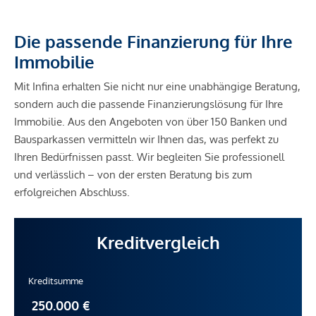
Die passende Finanzierung für Ihre
Immobilie
Mit Infina erhalten Sie nicht nur eine unabhängige Beratung,
sondern auch die passende Finanzierungslösung für Ihre
Immobilie. Aus den Angeboten von über 150 Banken und
Bausparkassen vermitteln wir Ihnen das, was perfekt zu
Ihren Bedürfnissen passt. Wir begleiten Sie professionell
und verlässlich – von der ersten Beratung bis zum
erfolgreichen Abschluss.
Kreditvergleich
Kreditsumme