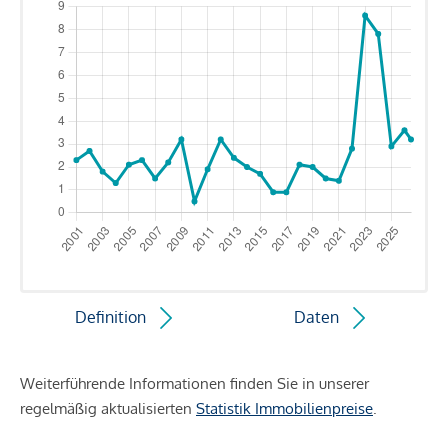
Definition
Daten
Weiterführende Informationen finden Sie in unserer
regelmäßig aktualisierten
Statistik Immobilienpreise
.