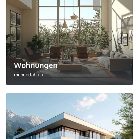
Wohnungen
mehr erfahren