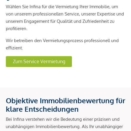
Wählen Sie Infina für die Vermietung Ihrer Immobilie, um
von unserem professionellen Service, unserer Expertise und
unserem Engagement für Qualität und Zufriedenheit zu
profitieren.
Wir betreiben den Vermietungsprozess professionell und
effizient.
Zum Service Vermietung
Objektive Immobilienbewertung für
klare Entscheidungen
Bei Infina verstehen wir die Bedeutung einer präzisen und
unabhängigen Immobilienbewertung. Als Ihr unabhängiger