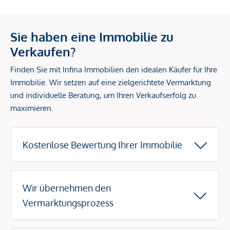
Sie haben eine Immobilie zu
Verkaufen?
Finden Sie mit Infina Immobilien den idealen Käufer für Ihre
Immobilie. Wir setzen auf eine zielgerichtete Vermarktung
und individuelle Beratung, um Ihren Verkaufserfolg zu
maximieren.
Kostenlose Bewertung Ihrer Immobilie
Wir übernehmen den
Vermarktungsprozess