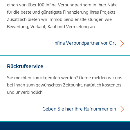
einen von über 100 Infina-Verbundpartnern in Ihrer Nähe
für die beste und günstigste Finanzierung Ihres Projekts.
Zusätzlich bieten wir Immobiliendienstleistungen wie
Bewertung, Verkauf, Kauf und Vermietung an.
Infina Verbundpartner vor Ort
Rückrufservice
Sie möchten zurückgerufen werden? Gerne melden wir uns
bei Ihnen zum gewünschten Zeitpunkt, natürlich kostenlos
und unverbindlich.
Geben Sie hier Ihre Rufnummer ein