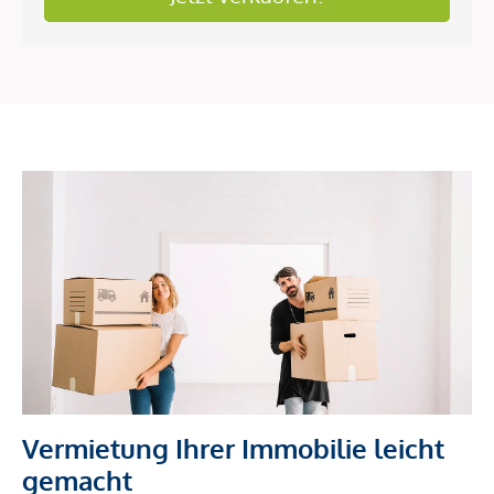
Vermietung Ihrer Immobilie leicht
gemacht