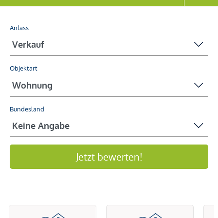
Anlass
Objektart
Bundesland
Jetzt bewerten!