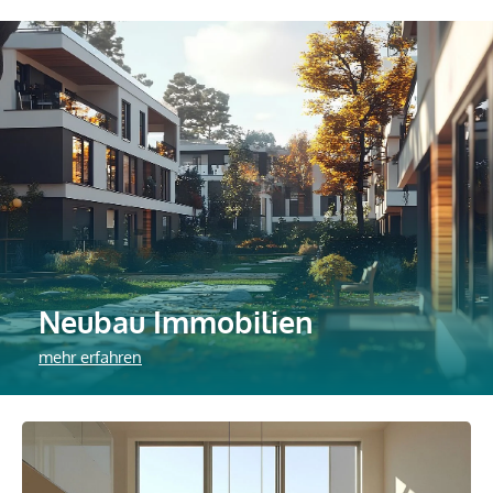
Neubau Immobilien
mehr erfahren