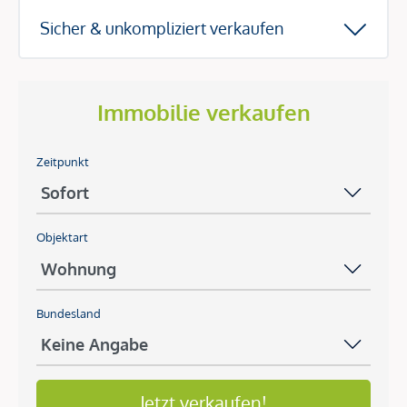
Sicher & unkompliziert verkaufen
Immobilie verkaufen
Zeitpunkt
Objektart
Bundesland
Jetzt verkaufen!