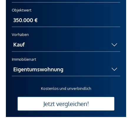
Objektwert
Vorhaben
Immobilienart
Kostenlos und unverbindlich
Jetzt vergleichen!