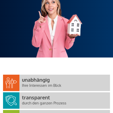
unabhängig
Ihre Interessen im Blick
transparent
durch den ganzen Prozess