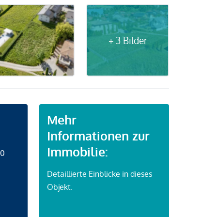
+ 3 Bilder
Mehr
Informationen zur
Immobilie:
50
Detaillierte Einblicke in dieses
Objekt.