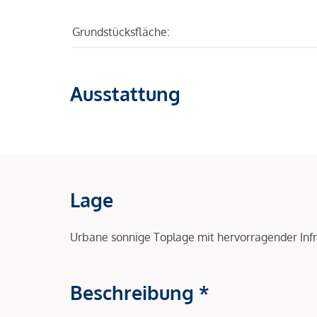
Grundstücksfläche:
Ausstattung
Lage
Urbane sonnige Toplage mit hervorragender Inf
Beschreibung *