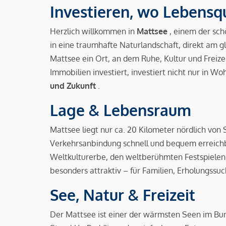
Investieren, wo Lebensqu
Herzlich willkommen in
Mattsee
, einem der sch
in eine traumhafte Naturlandschaft, direkt am 
Mattsee ein Ort, an dem Ruhe, Kultur und Freize
Immobilien investiert, investiert nicht nur in 
und Zukunft
.
Lage & Lebensraum
Mattsee liegt nur ca. 20 Kilometer nördlich von
Verkehrsanbindung schnell und bequem erreichb
Weltkulturerbe, den weltberühmten Festspielen
besonders attraktiv – für Familien, Erholungss
See, Natur & Freizeit
Der Mattsee ist einer der wärmsten Seen im Bu