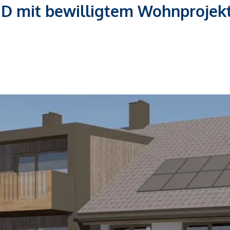
mit bewilligtem Wohnprojekt