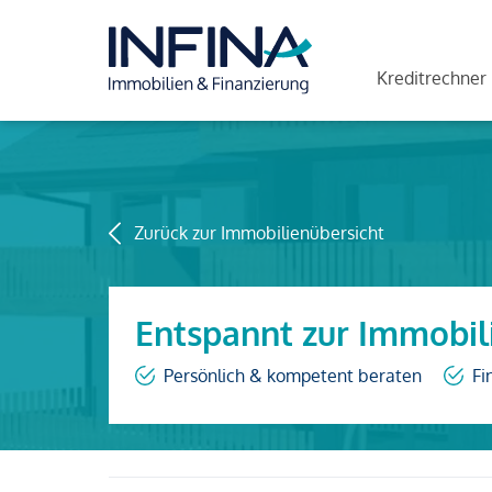
Kreditrechner
Zurück zur Immobilienübersicht
Entspannt zur Immobil
Persönlich & kompetent beraten
Fi