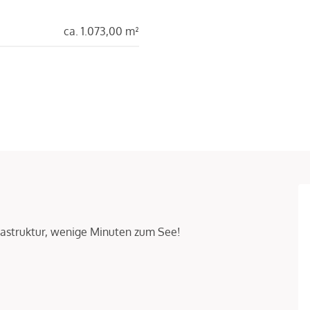
ca. 1.073,00 m²
rastruktur, wenige Minuten zum See!