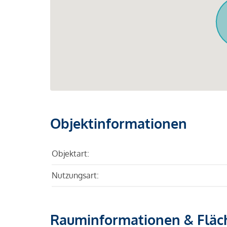
Objektinformationen
Objektart:
Nutzungsart:
Rauminformationen & Fläc