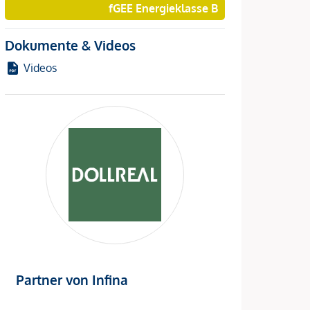
fGEE Energieklasse B
Dokumente & Videos
Videos
Partner von Infina