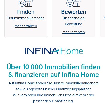
Finden
Bewerten
Traumimmobilie finden
Unabhängige
Si
Bewertung
mehr erfahren
mehr erfahren
Über 10.000 Immobilien finden
& finanzieren auf Infina Home
Auf Infina Home finden Sie unsere Immobilienangebote
sowie Angebote unserer Finanzierungspartner.
Wir verbinden Ihre Immobiliensuche direkt mit der
passenden Finanzierung.