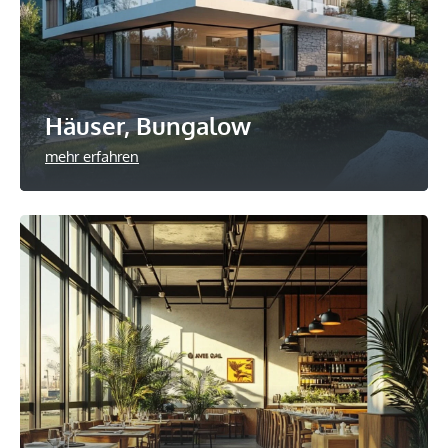
Häuser, Bungalow
mehr erfahren