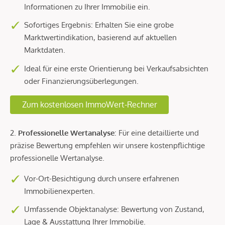
Informationen zu Ihrer Immobilie ein.
Sofortiges Ergebnis: Erhalten Sie eine grobe
Marktwertindikation, basierend auf aktuellen
Marktdaten.
Ideal für eine erste Orientierung bei Verkaufsabsichten
oder Finanzierungsüberlegungen.
Zum kostenlosen ImmoWert-Rechner
2.
Professionelle Wertanalyse
: Für eine detaillierte und
präzise Bewertung empfehlen wir unsere kostenpflichtige
professionelle Wertanalyse.
Vor-Ort-Besichtigung durch unsere erfahrenen
Immobilienexperten.
Umfassende Objektanalyse: Bewertung von Zustand,
Lage & Ausstattung Ihrer Immobilie.