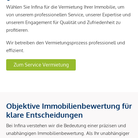
Wählen Sie Infina für die Vermietung Ihrer Immobilie, um
von unserem professionellen Service, unserer Expertise und
unserem Engagement für Qualität und Zufriedenheit zu
profitieren.
Wir betreiben den Vermietungsprozess professionell und
effizient.
Zum Service Vermietung
Objektive Immobilienbewertung für
klare Entscheidungen
Bei Infina verstehen wir die Bedeutung einer präzisen und
unabhängigen Immobilienbewertung. Als Ihr unabhängiger