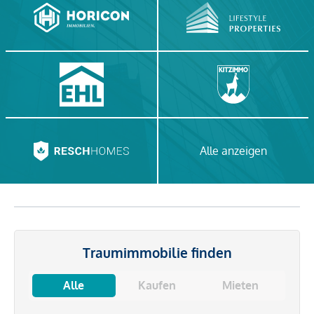
Alle anzeigen
Traumimmobilie finden
Alle
Kaufen
Mieten