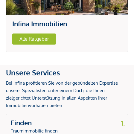
Infina Immobilien
Alle Ratgeber
Unsere Services
Bei Infina profitieren Sie von der gebündelten Expertise
unserer Spezialisten unter einem Dach, die Ihnen
zielgerichtet Unterstützung in allen Aspekten Ihrer
Immobilienvorhaben bieten.
Finden
1.
Traumimmobilie finden