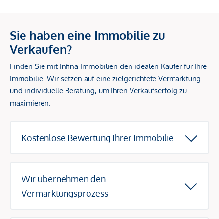
Sie haben eine Immobilie zu
Verkaufen?
Finden Sie mit Infina Immobilien den idealen Käufer für Ihre
Immobilie. Wir setzen auf eine zielgerichtete Vermarktung
und individuelle Beratung, um Ihren Verkaufserfolg zu
maximieren.
Kostenlose Bewertung Ihrer Immobilie
Wir übernehmen den
Vermarktungsprozess