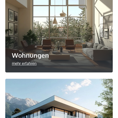
Wohnungen
mehr erfahren