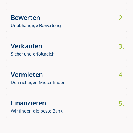
Bewerten
2.
Unabhängige Bewertung
Verkaufen
3.
Sicher und erfolgreich
Vermieten
4.
Den richtigen Mieter finden
Finanzieren
5.
Wir finden die beste Bank