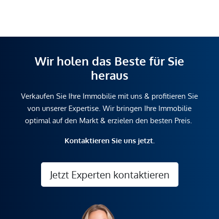
Wir holen das Beste für Sie
heraus
Verkaufen Sie Ihre Immobilie mit uns & profitieren Sie
von unserer Expertise. Wir bringen Ihre Immobilie
optimal auf den Markt & erzielen den besten Preis.
Kontaktieren Sie uns jetzt.
Jetzt Experten kontaktieren