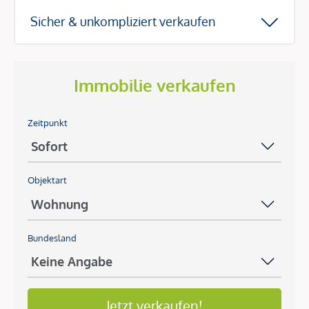
Sicher & unkompliziert verkaufen
Immobilie verkaufen
Zeitpunkt
Objektart
Bundesland
Jetzt verkaufen!