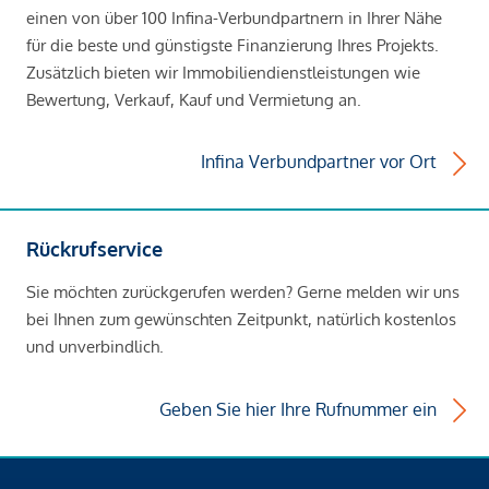
einen von über 100 Infina-Verbundpartnern in Ihrer Nähe
für die beste und günstigste Finanzierung Ihres Projekts.
Zusätzlich bieten wir Immobiliendienstleistungen wie
Bewertung, Verkauf, Kauf und Vermietung an.
Infina Verbundpartner vor Ort
Rückrufservice
Sie möchten zurückgerufen werden? Gerne melden wir uns
bei Ihnen zum gewünschten Zeitpunkt, natürlich kostenlos
und unverbindlich.
Geben Sie hier Ihre Rufnummer ein