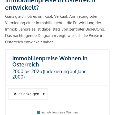
entwickelt?
Ganz gleich, ob es um Kauf, Verkauf, Anmietung oder
Vermietung einer Immobilie geht – die Entwicklung der
Immobilienpreise ist dabei stets von zentraler Bedeutung.
Das nachfolgende Diagramm zeigt, wie sich die Preise in
Österreich entwickelt haben.
Immobilienpreise Wohnen in
Österreich
2000 bis 2025 (Indexierung auf Jahr
2000)