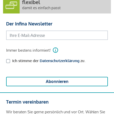
flexibel
damit es einfach passt
Der Infina Newsletter
Immer bestens informiert!
Ich stimme der
Datenschutzerklärung
zu.
Abonnieren
Termin vereinbaren
Wir beraten Sie gerne persönlich und vor Ort. Wählen Sie