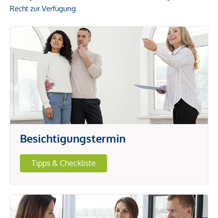
Recht zur Verfügung.
Besichtigungstermin
Tipps & Checkliste