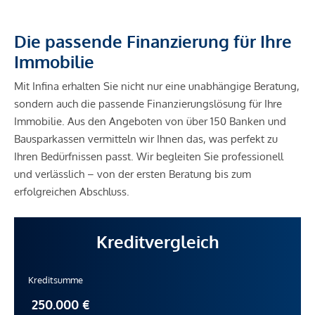
Die passende Finanzierung für Ihre
Immobilie
Mit Infina erhalten Sie nicht nur eine unabhängige Beratung,
sondern auch die passende Finanzierungslösung für Ihre
Immobilie. Aus den Angeboten von über 150 Banken und
Bausparkassen vermitteln wir Ihnen das, was perfekt zu
Ihren Bedürfnissen passt. Wir begleiten Sie professionell
und verlässlich – von der ersten Beratung bis zum
erfolgreichen Abschluss.
Kreditvergleich
Kreditsumme