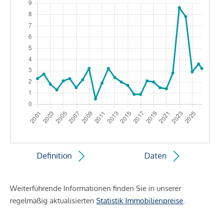
Definition
Daten
Weiterführende Informationen finden Sie in unserer
regelmäßig aktualisierten
Statistik Immobilienpreise
.