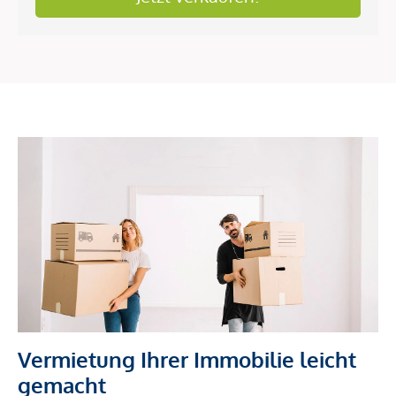
Vermietung Ihrer Immobilie leicht
gemacht