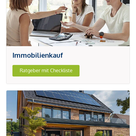
Immobilienkauf
Ratgeber mit Checkliste