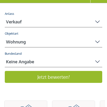
Anlass
Objektart
Bundesland
Jetzt bewerten!