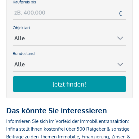
Kaufpreis bis
Objektart
Bundesland
Jetzt finden!
Das könnte Sie interessieren
Informieren Sie sich im Vorfeld der Immobilientransaktion:
Infina stellt Ihnen kostenfrei über 500 Ratgeber & sonstige
Beiträge zu den Themen Immobilie, Finanzierung, Zinsen &