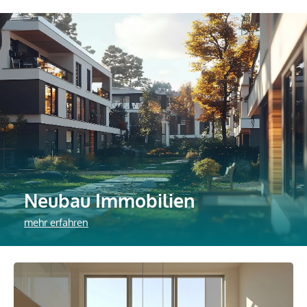
Neubau Immobilien
mehr erfahren