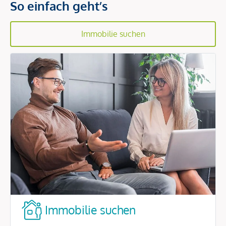
So einfach geht’s
Immobilie suchen
Immobilie suchen