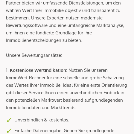
Partner bieten wir umfassende Dienstleistungen, um den
wahren Wert Ihrer Immobilie objektiv und transparent zu
bestimmen. Unsere Experten nutzen modernste
Bewertungssoftware und eine umfangreiche Marktanalyse,
um Ihnen eine fundierte Grundlage für Ihre
Immobilienentscheidungen zu bieten.
Unsere Bewertungsansätze:
1.
Kostenlose Wertindikation
: Nutzen Sie unseren
ImmoWert-Rechner für eine schnelle und grobe Schätzung
des Wertes Ihrer Immobilie. Ideal für eine erste Orientierung
gibt dieser Service Ihnen einen unverbindlichen Einblick in
den potenziellen Marktwert basierend auf grundlegenden
Immobiliendaten und Markttrends.
Unverbindlich & kostenlos.
Einfache Dateneingabe: Geben Sie grundlegende