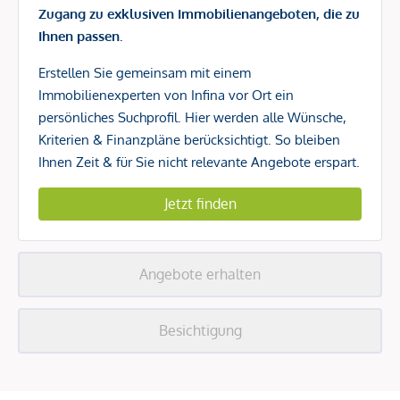
Zugang zu exklusiven Immobilienangeboten, die zu
Ihnen passen.
Erstellen Sie gemeinsam mit einem
Immobilienexperten von Infina vor Ort ein
persönliches Suchprofil. Hier werden alle Wünsche,
Kriterien & Finanzpläne berücksichtigt. So bleiben
Ihnen Zeit & für Sie nicht relevante Angebote erspart.
Jetzt finden
Angebote erhalten
Besichtigung