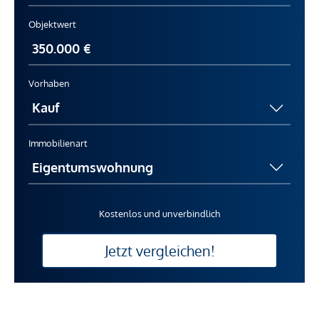
Objektwert
Vorhaben
Immobilienart
Kostenlos und unverbindlich
Jetzt vergleichen!