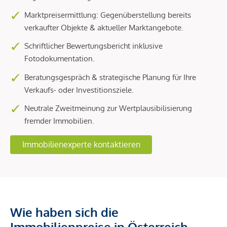
Marktpreisermittlung: Gegenüberstellung bereits
verkaufter Objekte & aktueller Marktangebote.
Schriftlicher Bewertungsbericht inklusive
Fotodokumentation.
Beratungsgespräch & strategische Planung für Ihre
Verkaufs- oder Investitionsziele.
Neutrale Zweitmeinung zur Wertplausibilisierung
fremder Immobilien.
Immobilienexperte kontaktieren
Wie haben sich die
Immobilienpreise in Österreich