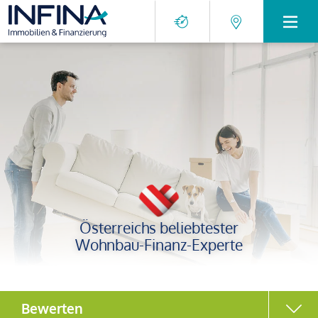
Österreichs beliebtester
Wohnbau-Finanz-Experte
Bewerten