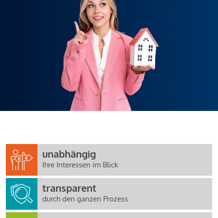
unabhängig
Ihre Interessen im Blick
transparent
durch den ganzen Prozess