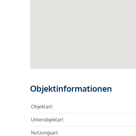
Objektinformationen
Objektart:
Unterobjektart:
Nutzungsart: