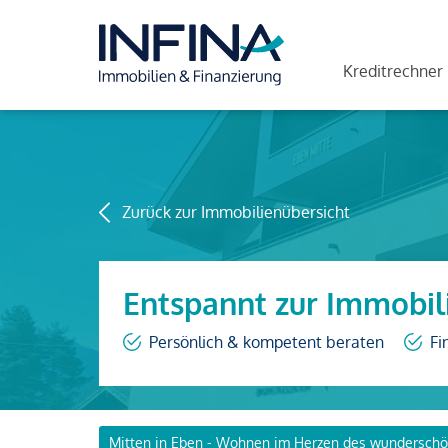
Kreditrechner
Zurück zur Immobilienübersicht
Entspannt zur Immobil
Persönlich & kompetent beraten
Fi
Mitten in Eben - Wohnen im Herzen des wunderschö