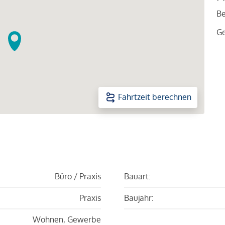
Be
G
Fahrtzeit berechnen
Büro / Praxis
Bauart:
Praxis
Baujahr:
Wohnen, Gewerbe