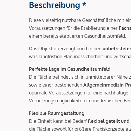
Beschreibung *
Diese vielseitig nutzbare Geschäftsfläche mit 
Voraussetzungen für die Etablierung einer
Facha
einem bereits etablierten Gesundheitsumfeld.
Das Objekt überzeugt durch einen
unbefristete
was langfristige Planungssicherheit und wirtschaf
Perfekte Lage im Gesundheitsumfeld
Die Fläche befindet sich in unmittelbarer Nähe
sowie einer bestehenden
Allgemeinmedizin-Pr
optimale Voraussetzungen für eine nachhaltige 
Vernetzungsmöglichkeiten im medizinischen Ber
Flexible Raumgestaltung
Die Einheit kann bei Bedarf
flexibel geteilt und
die Fläche sowohl für größere Praxiskonzepte als 