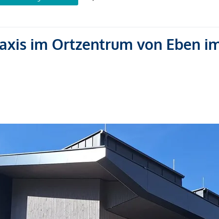
axis im Ortzentrum von Eben i