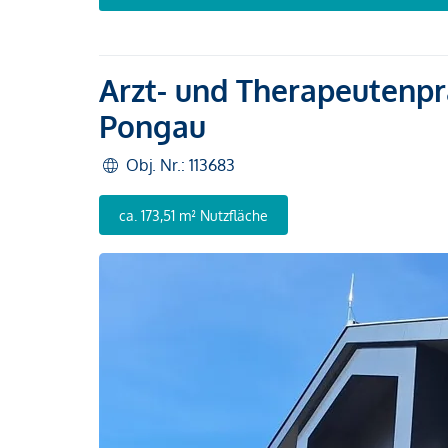
Arzt- und Therapeutenpr
Pongau
Obj. Nr.: 113683
ca. 173,51 m² Nutzfläche