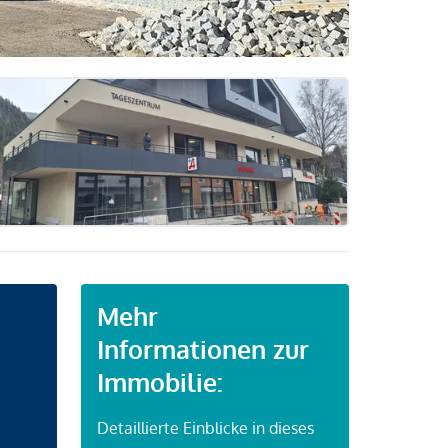
Mehr
Informationen zur
Immobilie:
Detaillierte Einblicke in dieses