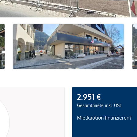
2.951 €
Gesamtmiete inkl. USt.
Mietkaution finanzieren?