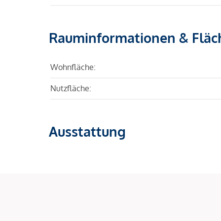
Rauminformationen & Fläc
Wohnfläche:
Nutzfläche:
Ausstattung