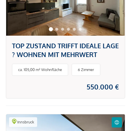
TOP ZUSTAND TRIFFT IDEALE LAGE
? WOHNEN MIT MEHRWERT
ca. 105,00 m² Wohnfläche
6 Zimmer
550.000 €
Innsbruck