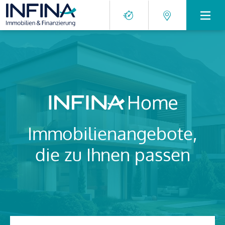
Immobilienangebote,
die zu Ihnen passen