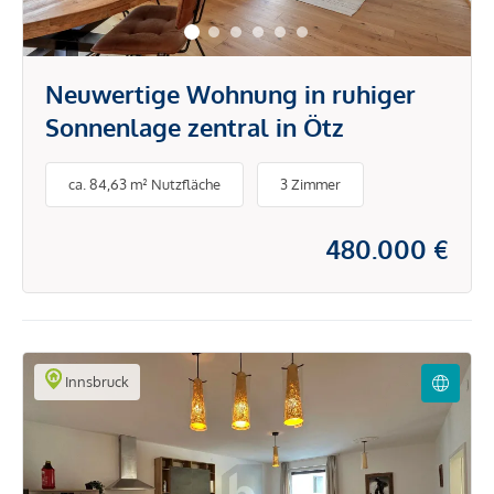
Neuwertige Wohnung in ruhiger
Sonnenlage zentral in Ötz
ca. 84,63 m² Nutzfläche
3 Zimmer
480.000 €
Innsbruck