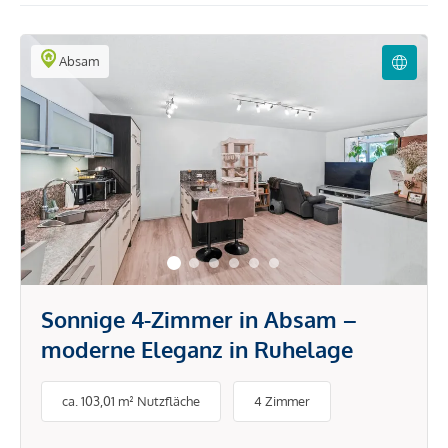
Absam
Sonnige 4-Zimmer in Absam –
moderne Eleganz in Ruhelage
ca. 103,01 m² Nutzfläche
4 Zimmer