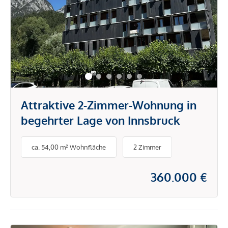
Attraktive 2-Zimmer-Wohnung in
begehrter Lage von Innsbruck
ca. 54,00 m² Wohnfläche
2 Zimmer
360.000 €