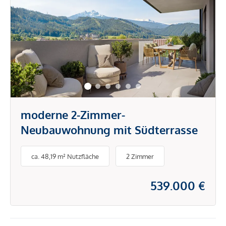
moderne 2-Zimmer-
Neubauwohnung mit Südterrasse
ca. 48,19 m² Nutzfläche
2 Zimmer
539.000 €