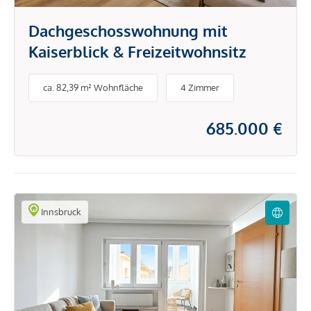
Dachgeschosswohnung mit
Kaiserblick & Freizeitwohnsitz
ca. 82,39 m² Wohnfläche
4 Zimmer
685.000 €
Innsbruck