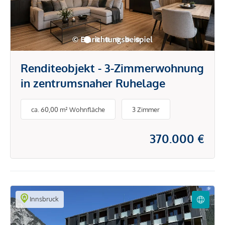
Renditeobjekt - 3-Zimmerwohnung
in zentrumsnaher Ruhelage
ca. 60,00 m² Wohnfläche
3 Zimmer
370.000 €
Innsbruck