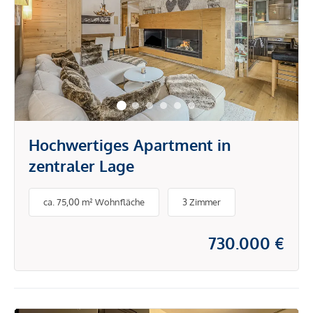
Hochwertiges Apartment in
zentraler Lage
ca. 75,00 m² Wohnfläche
3 Zimmer
730.000 €