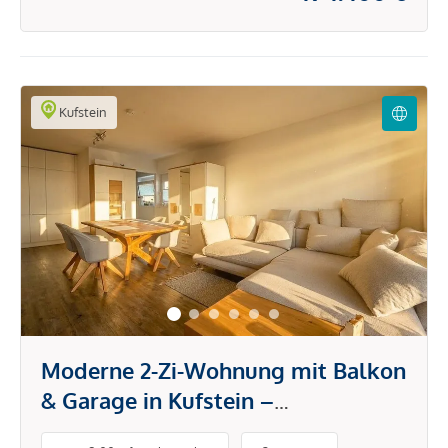
Kufstein
Moderne 2-Zi-Wohnung mit Balkon
& Garage in Kufstein –
Traumwohnung in zentralster