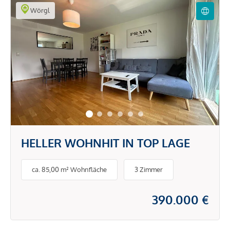
Wörgl
HELLER WOHNHIT IN TOP LAGE
ca. 85,00 m² Wohnfläche
3 Zimmer
390.000 €