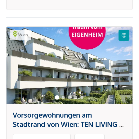
Wien
Vorsorgewohnungen am
Stadtrand von Wien: TEN LIVING –
Ihr Investment in modernes