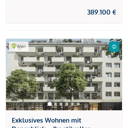
389.100 €
Wien
Exklusives Wohnen mit