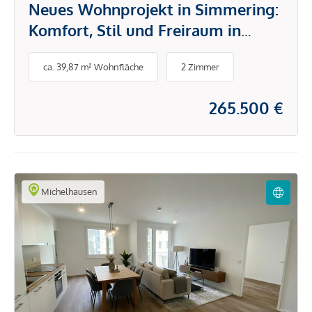
Neues Wohnprojekt in Simmering:
Komfort, Stil und Freiraum in
bester Lage
ca. 39,87 m² Wohnfläche
2 Zimmer
265.500 €
Michelhausen