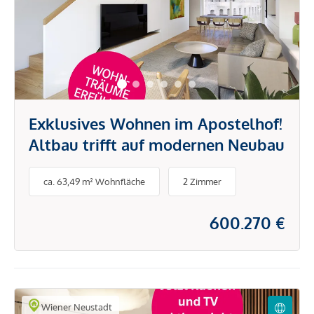
Exklusives Wohnen im Apostelhof!
Altbau trifft auf modernen Neubau
ca. 63,49 m² Wohnfläche
2 Zimmer
600.270 €
Wiener Neustadt