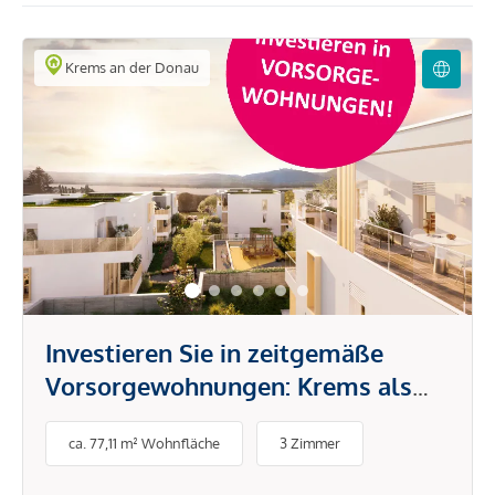
Krems an der Donau
Investieren Sie in zeitgemäße
Vorsorgewohnungen: Krems als
renditestarke Anlage!
ca. 77,11 m² Wohnfläche
3 Zimmer