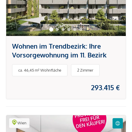
Wohnen im Trendbezirk: Ihre
Vorsorgewohnung im 11. Bezirk
ca. 46,45 m² Wohnfläche
2 Zimmer
293.415 €
Wien