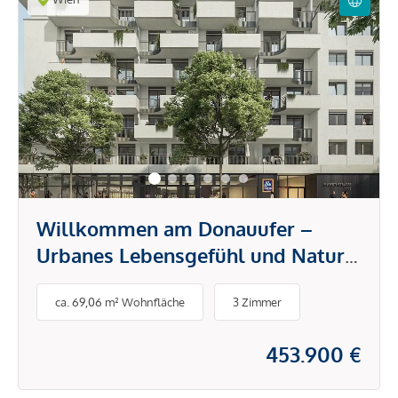
Willkommen am Donauufer –
Urbanes Lebensgefühl und Natur
als wertbeständige Anlage
ca. 69,06 m² Wohnfläche
3 Zimmer
453.900 €