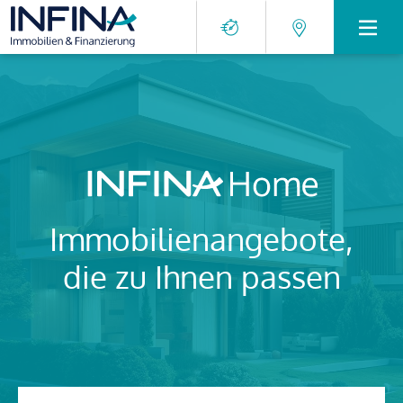
Immobilienangebote,
die zu Ihnen passen