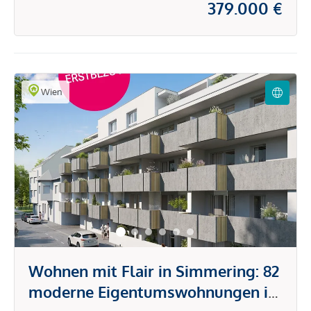
379.000 €
Wien
Wohnen mit Flair in Simmering: 82
moderne Eigentumswohnungen in