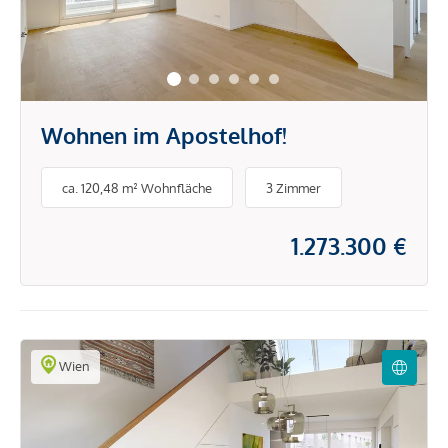
Wohnen im Apostelhof!
ca. 120,48 m² Wohnfläche
3 Zimmer
1.273.300 €
Wien