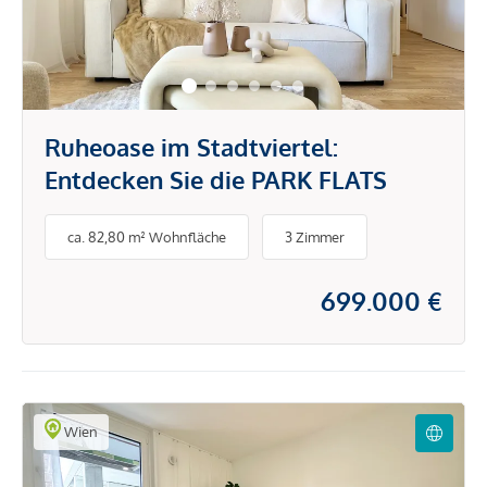
Ruheoase im Stadtviertel:
Entdecken Sie die PARK FLATS
ca. 82,80 m² Wohnfläche
3 Zimmer
699.000 €
Wien