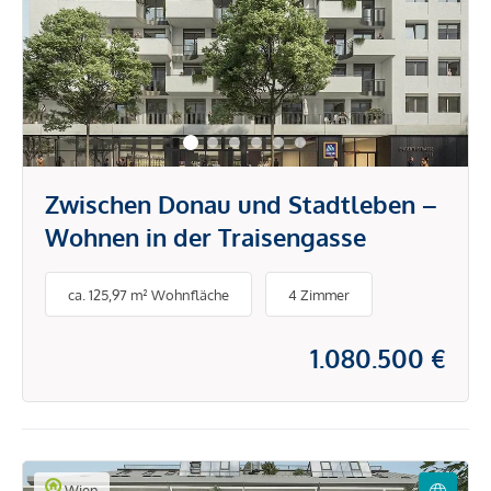
Zwischen Donau und Stadtleben –
Wohnen in der Traisengasse
ca. 125,97 m² Wohnfläche
4 Zimmer
1.080.500 €
Wien