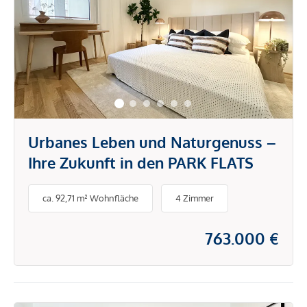
Urbanes Leben und Naturgenuss –
Ihre Zukunft in den PARK FLATS
ca. 92,71 m² Wohnfläche
4 Zimmer
763.000 €