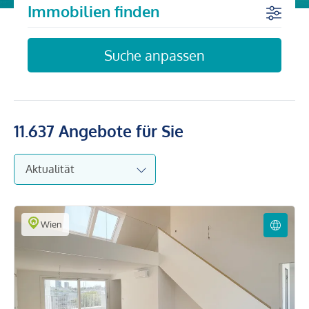
Immobilien finden
Suche anpassen
11.637
Angebote für Sie
Wien