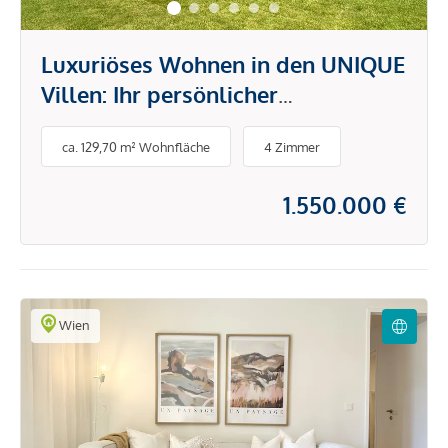
Luxuriöses Wohnen in den UNIQUE
Villen: Ihr persönlicher
Rückzugsort im Grünen
ca. 129,70 m² Wohnfläche
4 Zimmer
1.550.000 €
Wien