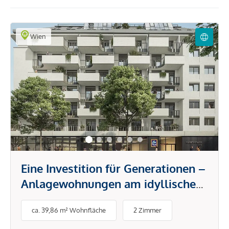
Wien
Eine Investition für Generationen –
Anlagewohnungen am idyllischen
Donauufer
ca. 39,86 m² Wohnfläche
2 Zimmer