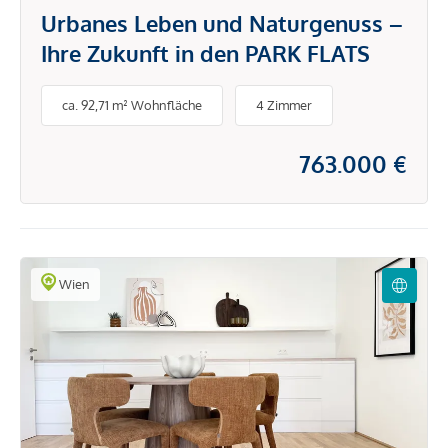
Urbanes Leben und Naturgenuss –
Ihre Zukunft in den PARK FLATS
ca. 92,71 m² Wohnfläche
4 Zimmer
763.000 €
Wien