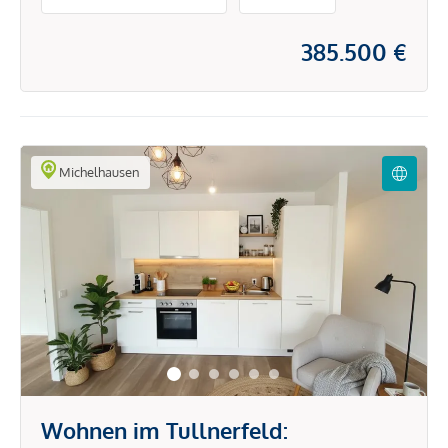
385.500 €
Michelhausen
Wohnen im Tullnerfeld: