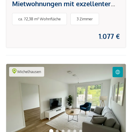
Mietwohnungen mit exzellenter
Infrastruktur
ca. 72,38 m² Wohnfläche
3 Zimmer
1.077 €
Michelhausen