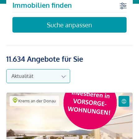
Immobilien finden
Suche anpassen
11.634
Angebote für Sie
Krems an der Donau