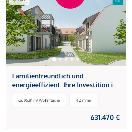
Familienfreundlich und
energieeffizient: Ihre Investition in
Unterlaa 151
ca. 95,81 m² Wohnfläche
4 Zimmer
631.470 €