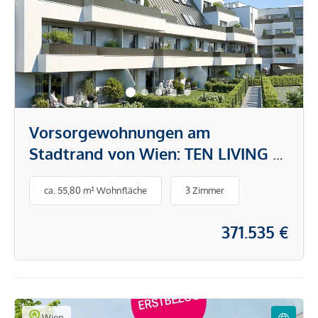
Vorsorgewohnungen am
Stadtrand von Wien: TEN LIVING –
Ihr Investment in modernes
ca. 55,80 m² Wohnfläche
3 Zimmer
Wohnen
371.535 €
Wien