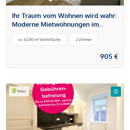
Ihr Traum vom Wohnen wird wahr:
Moderne Mietwohnungen im
Tullnerfeld
ca. 62,80 m² Wohnfläche
2 Zimmer
905 €
Wien