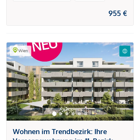
955 €
Wien
Wohnen im Trendbezirk: Ihre