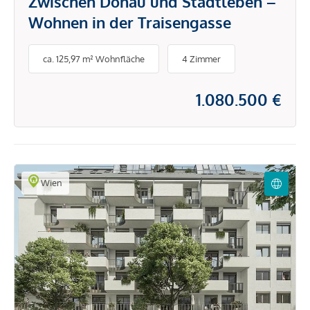
Zwischen Donau und Stadtleben –
Wohnen in der Traisengasse
ca. 125,97 m² Wohnfläche
4 Zimmer
1.080.500 €
Wien