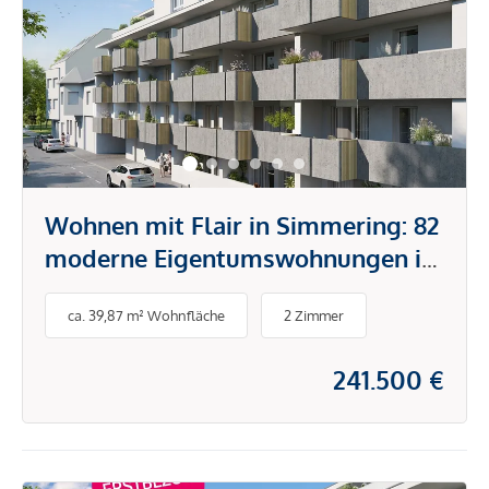
Wohnen mit Flair in Simmering: 82
moderne Eigentumswohnungen in
ruhiger Umgebung
ca. 39,87 m² Wohnfläche
2 Zimmer
241.500 €