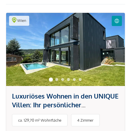
Wien
Luxuriöses Wohnen in den UNIQUE
Villen: Ihr persönlicher
Rückzugsort im Grünen
ca. 129,70 m² Wohnfläche
4 Zimmer