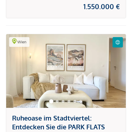
1.550.000 €
Wien
Ruheoase im Stadtviertel:
Entdecken Sie die PARK FLATS