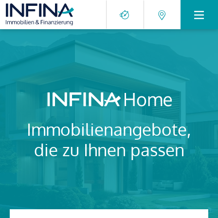
Immobilienangebote,
die zu Ihnen passen