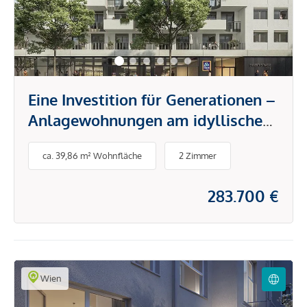
Eine Investition für Generationen –
Anlagewohnungen am idyllischen
Donauufer
ca. 39,86 m² Wohnfläche
2 Zimmer
283.700 €
Wien