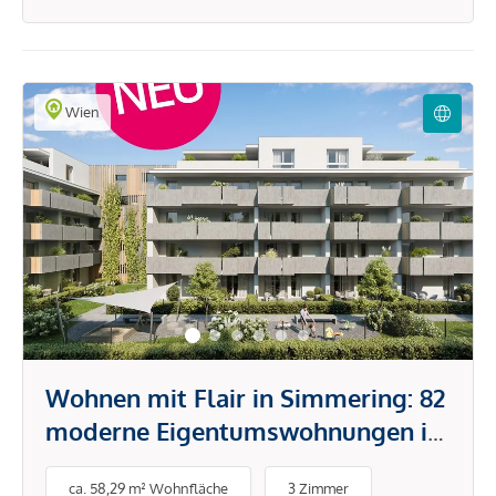
Wien
Wohnen mit Flair in Simmering: 82
moderne Eigentumswohnungen in
ruhiger Umgebung
ca. 58,29 m² Wohnfläche
3 Zimmer