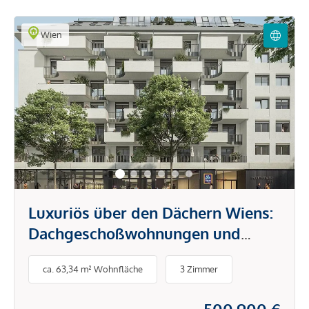
Wien
Luxuriös über den Dächern Wiens:
Dachgeschoßwohnungen und
Penthouses
ca. 63,34 m² Wohnfläche
3 Zimmer