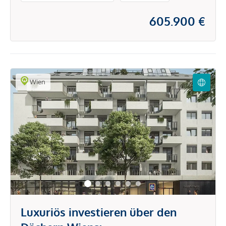
605.900 €
Wien
Luxuriös investieren über den