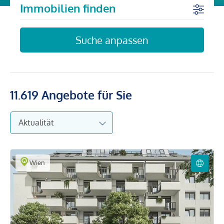
Immobilien finden
Suche anpassen
11.619
Angebote für Sie
Wien