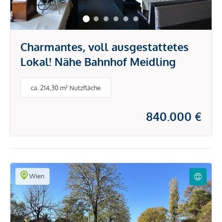
Charmantes, voll ausgestattetes
Lokal! Nähe Bahnhof Meidling
ca. 214,30 m² Nutzfläche
840.000 €
Wien