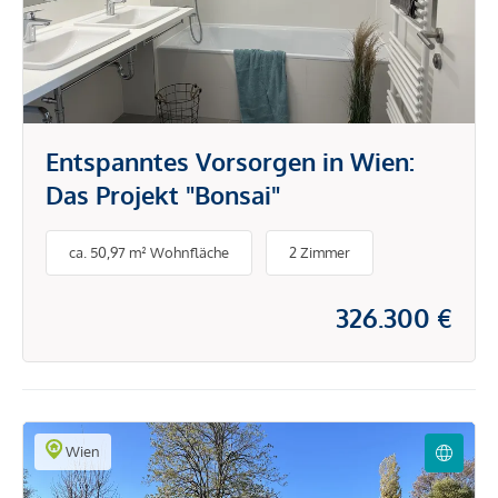
Entspanntes Vorsorgen in Wien:
Das Projekt "Bonsai"
ca. 50,97 m² Wohnfläche
2 Zimmer
326.300 €
Wien