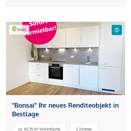
Wien
"Bonsai" Ihr neues Renditeobjekt in
Bestlage
ca. 45,35 m² Wohnfläche
2 Zimmer