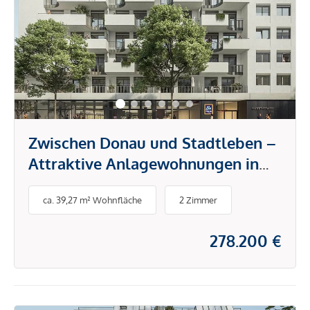
Zwischen Donau und Stadtleben –
Attraktive Anlagewohnungen in
der Traisengasse
ca. 39,27 m² Wohnfläche
2 Zimmer
278.200 €