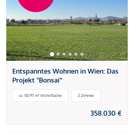
Entspanntes Wohnen in Wien: Das
Projekt "Bonsai"
ca. 50,97 m² Wohnfläche
2 Zimmer
358.030 €