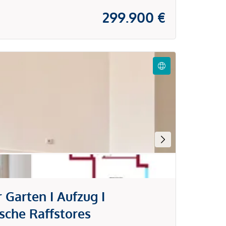
299.900 €
Garten I Aufzug I
sche Raffstores