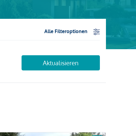
Alle Filteroptionen
Aktualisieren