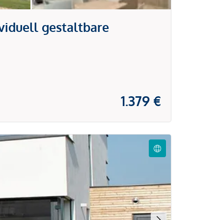
viduell gestaltbare
1.379 €