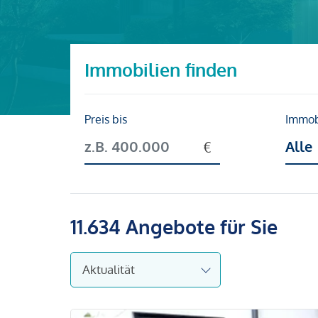
Immobilien finden
Preis bis
Immob
11.634
Angebote für Sie