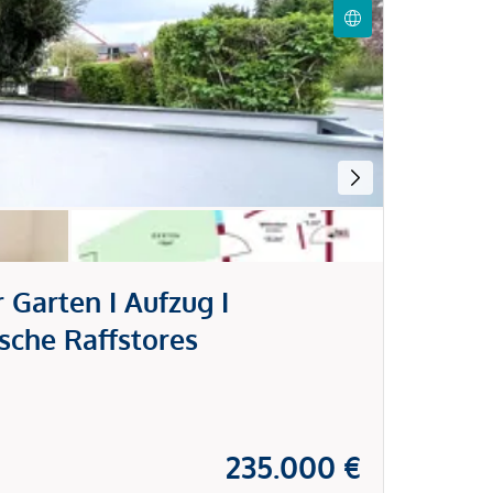
Garten I Aufzug I
sche Raffstores
235.000 €