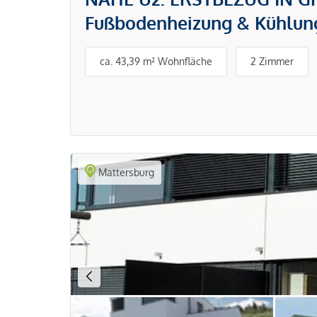
Fußbodenheizung & Kühlung
ca. 43,39 m² Wohnfläche
2 Zimmer
Mattersburg