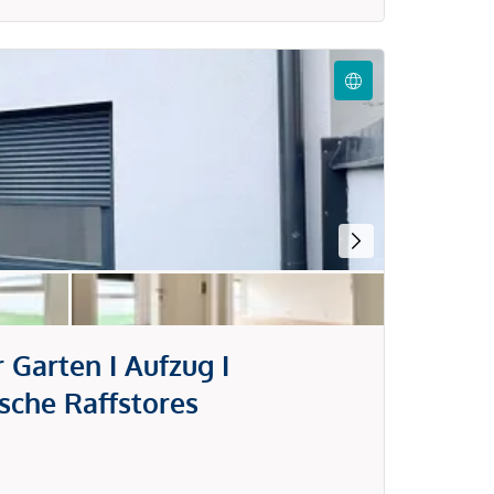
Garten I Aufzug I
sche Raffstores